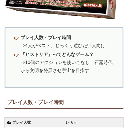
プレイ人数・プレイ時間
⇒4人がベスト、じっくり遊びたい人向け
『ヒストリア』ってどんなゲーム？
⇒10個のアクションを使いこなし、石器時代
から文明を発展させ宇宙を目指す
プレイ人数・プレイ時間
プレイ人数
1～6人