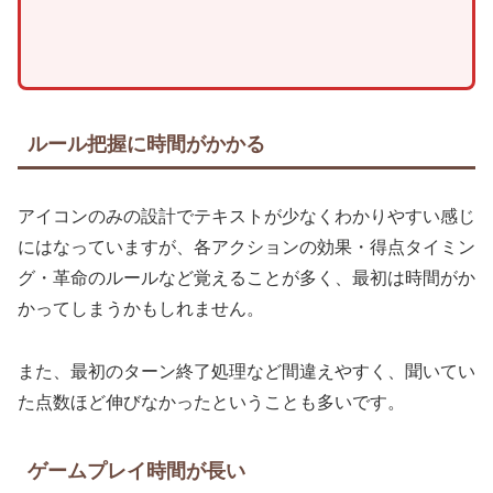
ルール把握に時間がかかる
アイコンのみの設計でテキストが少なくわかりやすい感じ
にはなっていますが、各アクションの効果・得点タイミン
グ・革命のルールなど覚えることが多く、最初は時間がか
かってしまうかもしれません。
また、最初のターン終了処理など間違えやすく、聞いてい
た点数ほど伸びなかったということも多いです。
ゲームプレイ時間が長い