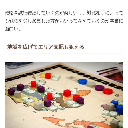
戦略を試行錯誤していくのが楽しいし、対戦相手によって
も戦略を少し変更した方がいいって考えていくのが本当に
面白い。
地域を広げてエリア支配も狙える