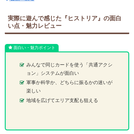
実際に遊んで感じた『ヒストリア』の面白
い点・魅力レビュー
面白い・魅力ポイント
みんなで同じカードを使う「共通アクシ
ョン」システムが面白い
軍事か科学か、どちらに振るかの迷いが
楽しい
地域を広げてエリア支配も狙える