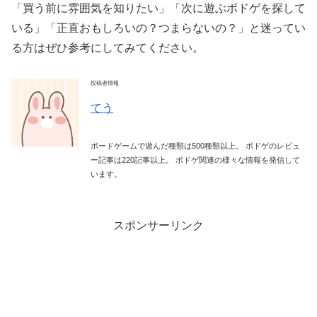
「買う前に雰囲気を知りたい」「次に遊ぶボドゲを探して
いる」「正直おもしろいの？つまらないの？」と迷ってい
る方はぜひ参考にしてみてください。
投稿者情報
てう
ボードゲームで遊んだ種類は500種類以上。 ボドゲのレビュ
ー記事は220記事以上。 ボドゲ関連の様々な情報を発信して
います。
スポンサーリンク