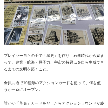
プレイヤー自らの手で「歴史」を作り、石器時代から始ま
って、農業・航海・原子力、宇宙の特異点を自ら生成でき
るまでの文明を築くこと。
全員共通で10種類のアクションカードを使って、何を使
うか一斉にオープン。
誰かが「革命」カードをだしたらアクションラウンドが終