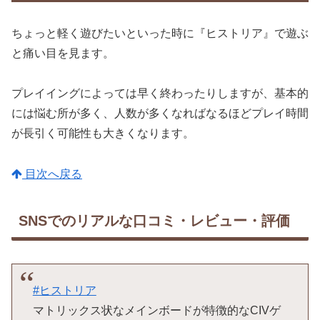
ちょっと軽く遊びたいといった時に『ヒストリア』で遊ぶ
と痛い目を見ます。
プレイイングによっては早く終わったりしますが、基本的
には悩む所が多く、人数が多くなればなるほどプレイ時間
が長引く可能性も大きくなります。
目次へ戻る
SNSでのリアルな口コミ・レビュー・評価
#ヒストリア
マトリックス状なメインボードが特徴的なCIVゲ