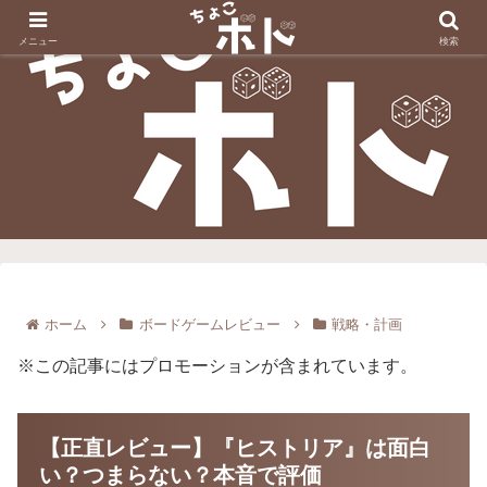
メニュー
検索
ホーム
ボードゲームレビュー
戦略・計画
※この記事にはプロモーションが含まれています。
【正直レビュー】『ヒストリア』は面白
い？つまらない？本音で評価