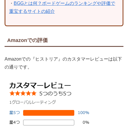
・
BGGとは何？ボードゲームのランキングや評価で
重宝するサイトの紹介
Amazonでの評価
Amazonでの『ヒストリア』のカスタマーレビューは以下
の通りです。