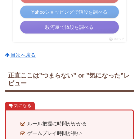
Yahooショッピングで値段を調べる
駿河屋で値段を調べる
ポチップ
目次へ戻る
正直ここは”つまらない” or ”気になった”レ
ビュー
気になる
ルール把握に時間がかかる
ゲームプレイ時間が長い