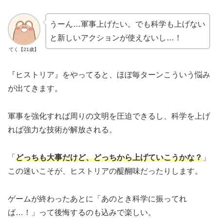
うーん…軍事上げたい。でも科学も上げない
と新しいアクションが使えないし…！
てく【21歳】
『ヒストリア』をやってると、ほぼ毎ターンこういう悩み
が出てきます。
軍事を強化すれば周りの文明を圧迫できるし、科学を上げ
れば強力な技術が解放される。
「
どっちも大事だけど、どっちから上げていこうかな？
」
この迷いこそが、ヒストリアの醍醐味だったりします。
ゲームが終わったあとに「あのとき科学に振ってれ
ば…！」って後悔するのも込みで楽しい。