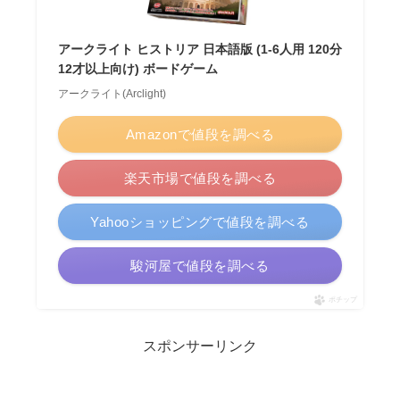
アークライト ヒストリア 日本語版 (1-6人用 120分
12才以上向け) ボードゲーム
アークライト(Arclight)
Amazonで値段を調べる
楽天市場で値段を調べる
Yahooショッピングで値段を調べる
駿河屋で値段を調べる
ポチップ
スポンサーリンク