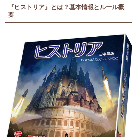
『ヒストリア』とは？基本情報とルール概
要