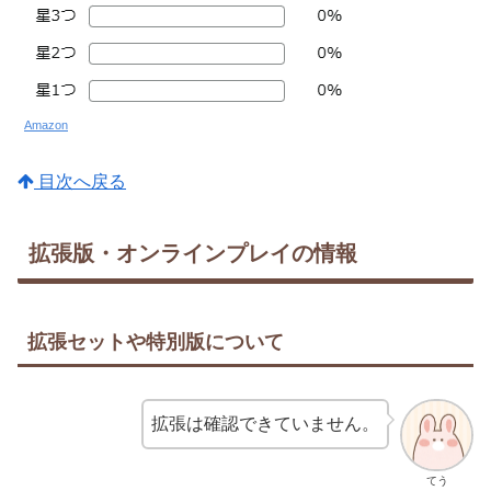
Amazon
目次へ戻る
拡張版・オンラインプレイの情報
拡張セットや特別版について
拡張は確認できていません。
てう