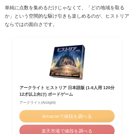
単純に点数を集めるだけじゃなくて、「どの地域を取る
か」という空間的な駆け引きも楽しめるのが、ヒストリア
ならではの面白さです。
アークライト ヒストリア 日本語版 (1-6人用 120分
12才以上向け) ボードゲーム
アークライト(Arclight)
Amazonで値段を調べる
楽天市場で値段を調べる