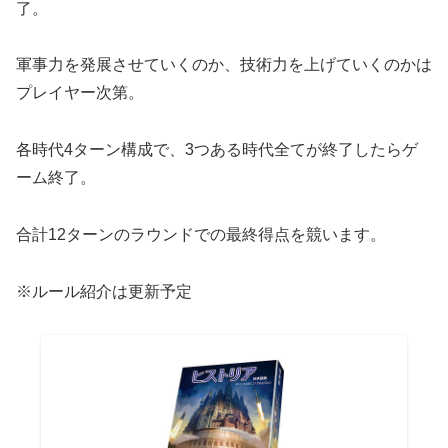
了。
軍事力を発展させていくのか、技術力を上げていくのかは
プレイヤー次第。
各時代4ターン構成で、3つある時代全てが終了したらゲ
ーム終了。
合計12ターンのラウンドでの最終得点を競います。
※ルール紹介は更新予定