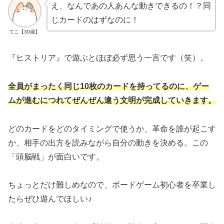
え、なんであの人あんな動きできるの！？同
じカードのはずなのに！
てこ【30歳】
『ヒストリア』で遊ぶとほぼ必ず思う一言です（笑）。
全員がまったく同じ10枚のカードを持ってるのに、ゲー
ムが進むにつれてぜんぜん違う文明が完成していきます。
どのカードをどのタイミングで使うか、革命を誰が起こす
か、相手の出方を読みながら自分の動きを決める。この
「頭脳戦」が面白いです。
ちょっとだけ難しめなので、ボードゲーム初心者を卒業し
たらぜひ遊んでほしい♪