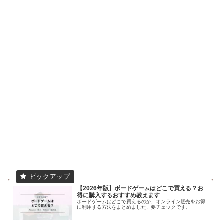
【2026年版】ボードゲームはどこで買える？お
得に購入するおすすめ教えます
ボードゲームはどこで買えるのか、オンライン販売をお得
に利用する方法をまとめました。要チェックです。