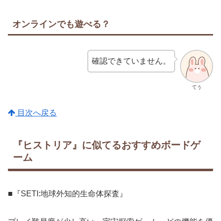
オンラインでも遊べる？
確認できていません。
てう
目次へ戻る
『ヒストリア』に似てるおすすめボードゲ
ーム
■『SETI:地球外知的生命体探査』