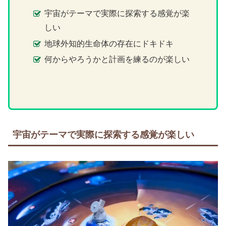
宇宙がテーマで実際に探索する感覚が楽
しい
地球外知的生命体の存在にドキドキ
何からやろうかと計画を練るのが楽しい
宇宙がテーマで実際に探索する感覚が楽しい