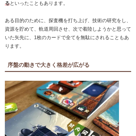
る
といったこともあります。
ある目的のために、探査機を打ち上げ、技術の研究をし、
資源を貯めて、軌道周回させ、次で着陸しようかと思って
いた矢先に、1枚のカードで全てを無駄にされることもあ
ります。
序盤の動きで大きく格差が広がる