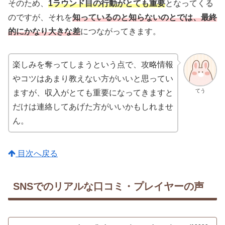
そのため、
1ラウンド目の行動がとても重要
となってくる
のですが、それを
知っているのと知らないのとでは、最終
的にかなり大きな差
につながってきます。
楽しみを奪ってしまうという点で、攻略情報
やコツはあまり教えない方がいいと思ってい
てう
ますが、収入がとても重要になってきますと
だけは連絡してあげた方がいいかもしれませ
ん。
目次へ戻る
SNSでのリアルな口コミ・プレイヤーの声