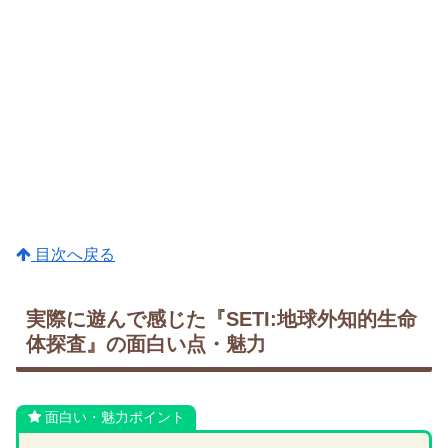
目次へ戻る
実際に遊んで感じた『SETI:地球外知的生命
体探査』の面白い点・魅力
面白い・魅力ポイント