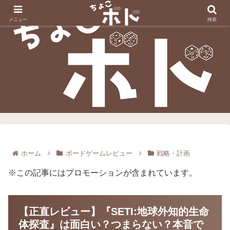
メニュー
検索
ホーム
ボードゲームレビュー
戦略・計画
※この記事にはプロモーションが含まれています。
【正直レビュー】『SETI:地球外知的生命
体探査』は面白い？つまらない？本音で