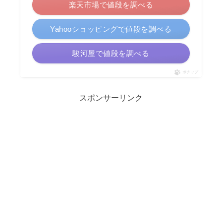
楽天市場で値段を調べる
Yahooショッピングで値段を調べる
駿河屋で値段を調べる
ポチップ
スポンサーリンク