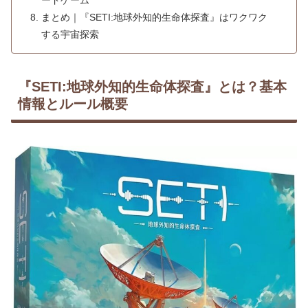
まとめ｜『SETI:地球外知的生命体探査』はワクワク
する宇宙探索
『SETI:地球外知的生命体探査』とは？基本
情報とルール概要