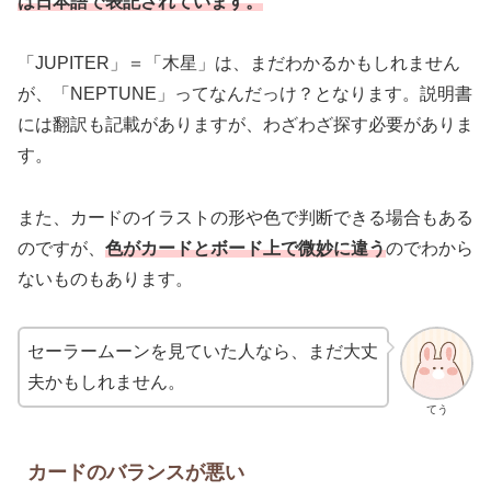
は日本語で表記されています。
「JUPITER」＝「木星」は、まだわかるかもしれません
が、「NEPTUNE」ってなんだっけ？となります。説明書
には翻訳も記載がありますが、わざわざ探す必要がありま
す。
また、カードのイラストの形や色で判断できる場合もある
のですが、
色がカードとボード上で微妙に違う
のでわから
ないものもあります。
セーラームーンを見ていた人なら、まだ大丈
夫かもしれません。
てう
カードのバランスが悪い