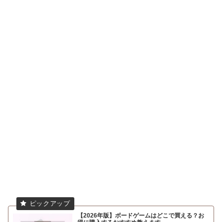
【2026年版】ボードゲームはどこで買える？お