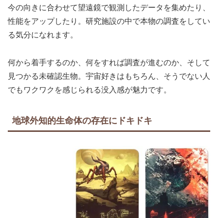
今の向きに合わせて望遠鏡で観測したデータを集めたり、
性能をアップしたり。研究施設の中で本物の調査をしてい
る気分になれます。
何から着手するのか、何をすれば調査が進むのか、そして
見つかる未確認生物。宇宙好きはもちろん、そうでない人
でもワクワクを感じられる没入感が魅力です。
地球外知的生命体の存在にドキドキ