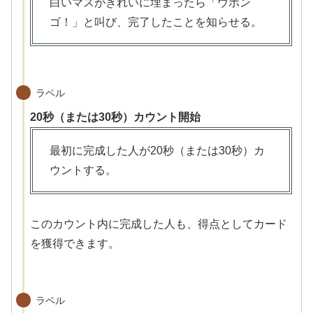
白いマスがきれいに埋まったら「ウボン
ゴ！」と叫び、完了したことを知らせる。
ラベル
20秒（または30秒）カウント開始
最初に完成した人が20秒（または30秒）カ
ウントする。
このカウント内に完成した人も、得点としてカード
を獲得できます。
ラベル