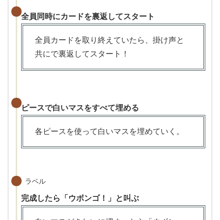
全員同時にカードを裏返してスタート
全員カードを取り終えていたら、掛け声と
共にで裏返してスタート！
ピースで白いマスをすべて埋める
各ピースを使って白いマスを埋めていく。
ラベル
完成したら「ウボンゴ！」と叫ぶ