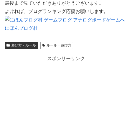
最後まで見ていただきありがとうございます。
よければ、ブログランキング応援お願いします。
にほんブログ村
遊び方・ルール
ルール・遊び方
スポンサーリンク