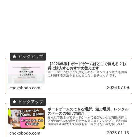
【2026年版】ボードゲームはどこで買える？お
得に購入するおすすめ教えます
ボードゲームはどこで買えるのか、オンライン販売をお得
に利用する方法をまとめました。要チェックです。
2026.07.09
chokobodo.com
ボードゲームのできる場所、遊ぶ場所、レンタル
スペースの探し方紹介
みんなで集まってボードゲームで遊びたいけど場所の探し
方がわからないボードゲームカフェもいいけど、できれば
個室がいい駅近くで値段も安い場所はないかな持っている
ボードゲームで遊びたいけど場所はどうしようかなと悩ん
だことはないですか？てう自宅は使...
2025.01.15
chokobodo.com