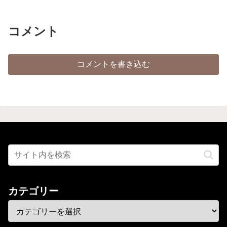
コメント
コメントを書き込む
カテゴリー