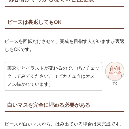
ピースは裏返してもOK
ピースを回転だけさせて、完成を目指す人がいますが裏返
しもOKです。
裏返すとイラストが変わるので、ぜひチェッ
クしてみてください。（ピカチュウはオス・
てう
メス描かれています）
白いマスを完全に埋める必要がある
ピースが白いマスから、はみ出ている場合は未完成です。