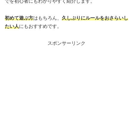
でを初心者にもわかりやすく紹介します。
初めて遊ぶ方
はもちろん、
久しぶりにルールをおさらいし
たい人
にもおすすめです。
スポンサーリンク