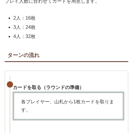
プレイ人数に合わせてカードを用意します。
2人：16枚
3人：24枚
4人：32枚
ターンの流れ
カードを取る（ラウンドの準備）
各プレイヤー、山札から1枚カードを取りま
す。