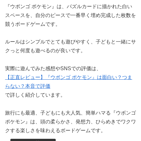
『ウボンゴ ポケモン』は、パズルカードに描かれた白い
スペースを、自分のピースで一番早く埋め完成した枚数を
競うボードゲームです。
ルールはシンプルでとても遊びやすく、子どもと一緒にサ
クっと何度も遊べるのが良いです。
実際に遊んでみた感想やSNSでの評価は、
【正直レビュー】『ウボンゴ ポケモン』は面白い？つま
らない？本音で評価
で詳しく紹介しています。
旅行にも最適、子どもにも大人気、簡単ハマる『ウボンゴ
ポケモン』は、頭の柔らかさ、発想力、ひらめきでワクワ
クする楽しさを味わえるボードゲームです。