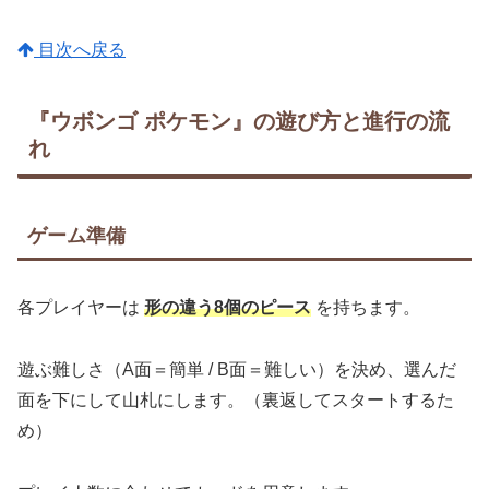
目次へ戻る
『ウボンゴ ポケモン』の遊び方と進行の流
れ
ゲーム準備
各プレイヤーは
形の違う8個のピース
を持ちます。
遊ぶ難しさ（A面＝簡単 / B面＝難しい）を決め、選んだ
面を下にして山札にします。（裏返してスタートするた
め）