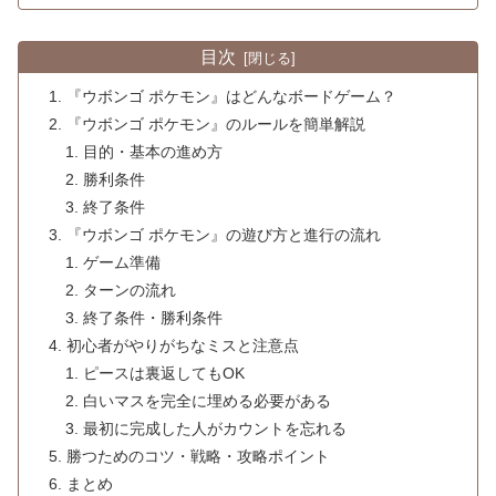
目次
『ウボンゴ ポケモン』はどんなボードゲーム？
『ウボンゴ ポケモン』のルールを簡単解説
目的・基本の進め方
勝利条件
終了条件
『ウボンゴ ポケモン』の遊び方と進行の流れ
ゲーム準備
ターンの流れ
終了条件・勝利条件
初心者がやりがちなミスと注意点
ピースは裏返してもOK
白いマスを完全に埋める必要がある
最初に完成した人がカウントを忘れる
勝つためのコツ・戦略・攻略ポイント
まとめ