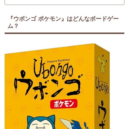
『ウボンゴ ポケモン』はどんなボードゲー
ム？