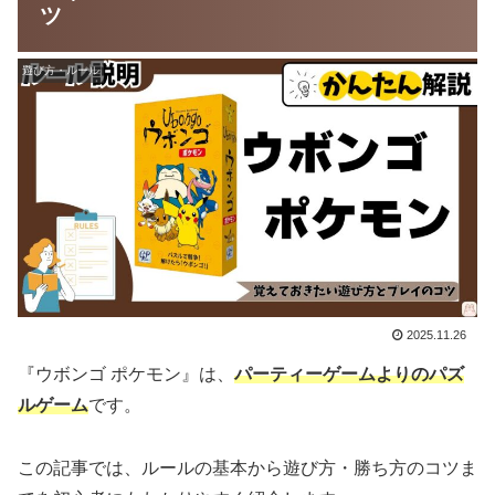
ツ
遊び方・ルール
2025.11.26
『ウボンゴ ポケモン』は、
パーティーゲームよりのパズ
ルゲーム
です。
この記事では、ルールの基本から遊び方・勝ち方のコツま