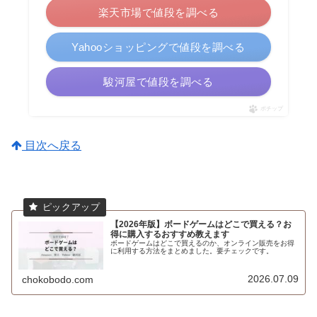
楽天市場で値段を調べる
Yahooショッピングで値段を調べる
駿河屋で値段を調べる
ポチップ
目次へ戻る
【2026年版】ボードゲームはどこで買える？お
得に購入するおすすめ教えます
ボードゲームはどこで買えるのか、オンライン販売をお得
に利用する方法をまとめました。要チェックです。
2026.07.09
chokobodo.com