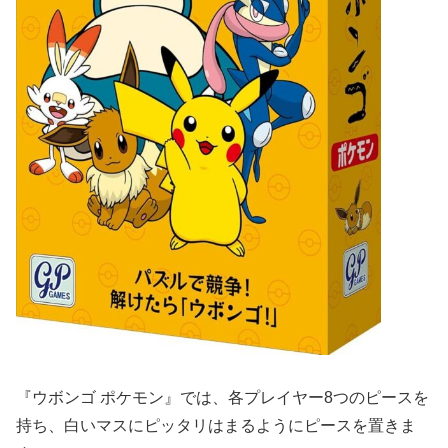
『ウボンゴ ポケモン』では、各プレイヤー8つのピースを
持ち、白いマスにピッタリはまるようにピースを置きま