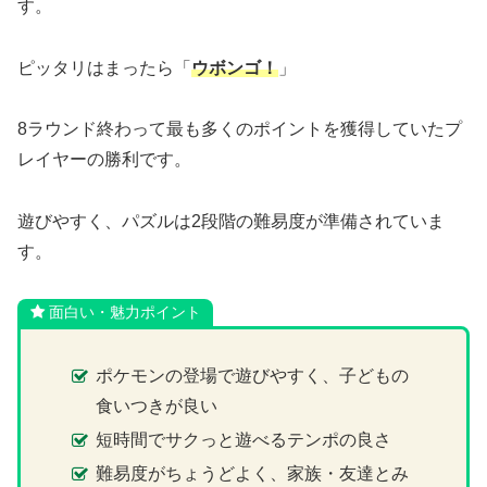
す。
ピッタリはまったら「
ウボンゴ！
」
8ラウンド終わって最も多くのポイントを獲得していたプ
レイヤーの勝利です。
遊びやすく、パズルは2段階の難易度が準備されていま
す。
面白い・魅力ポイント
ポケモンの登場で遊びやすく、子どもの
食いつきが良い
短時間でサクっと遊べるテンポの良さ
難易度がちょうどよく、家族・友達とみ