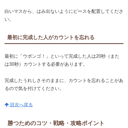
白いマスから、はみ出ないようにピースを配置してくださ
い。
最初に完成した人がカウントを忘れる
最初に「ウボンゴ！」といって完成した人は20秒（また
は30秒）カウントする必要があります。
完成したうれしさそのままに、カウントを忘れることがあ
るので気を付けてください。
目次へ戻る
勝つためのコツ・戦略・攻略ポイント