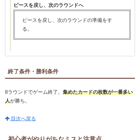
ピースを戻し、次のラウンドへ
ピースを戻し、次のラウンドの準備をす
る。
終了条件・勝利条件
8ラウンドでゲーム終了。
集めたカードの枚数が一番多い
人
が勝ち。
目次へ戻る
初心者がやりがちなミスと注意点