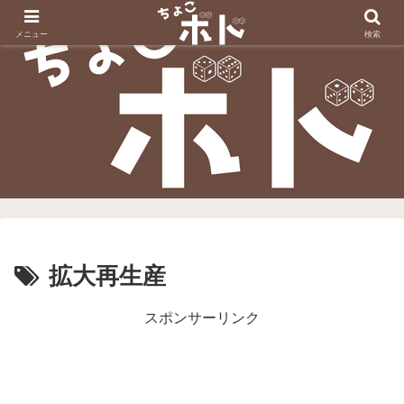
メニュー
検索
拡大再生産
スポンサーリンク