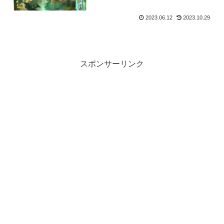
2023.06.12
2023.10.29
スポンサーリンク