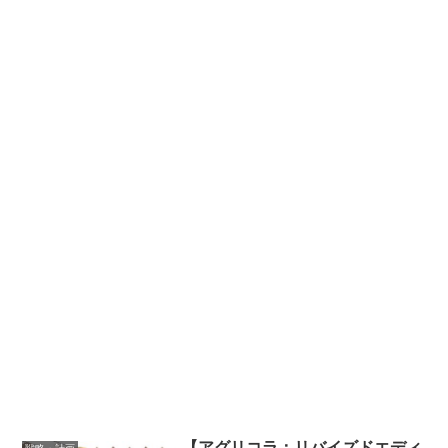
【アグリコラ：リバイズドエディ