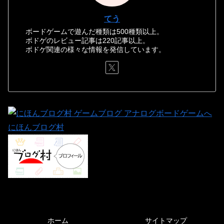
てう
ボードゲームで遊んだ種類は500種類以上。
ボドゲのレビュー記事は220記事以上。
ボドゲ関連の様々な情報を発信しています。
にほんブログ村
ホーム
サイトマップ