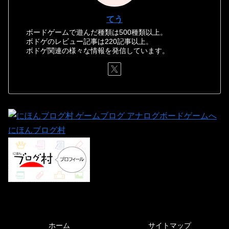
てう
ボードゲームで遊んだ種類は500種類以上。
ボドゲのレビュー記事は220記事以上。
ボドゲ関連の様々な情報を発信しています。
にほんブログ村
ホーム
サイトマップ