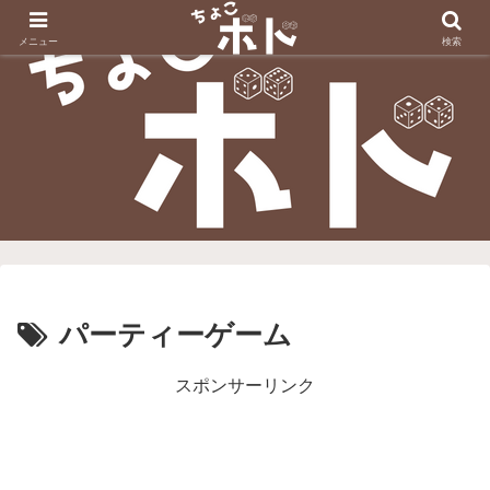
メニュー
検索
パーティーゲーム
スポンサーリンク