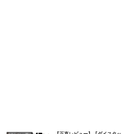
【正直レビュー】『ダイスタッ