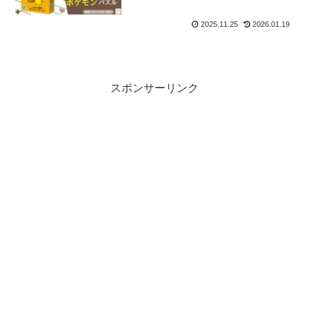
2025.11.25
2026.01.19
スポンサーリンク