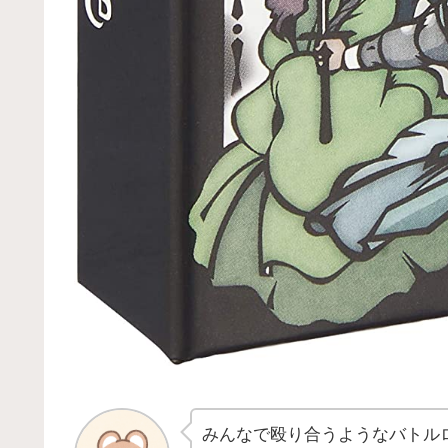
みんなで殴り合うようなバトル