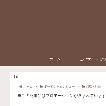
ホーム
このサイトにつ
ホーム
ボードゲームレビュー
戦略・計画
※この記事にはプロモーションが含まれています