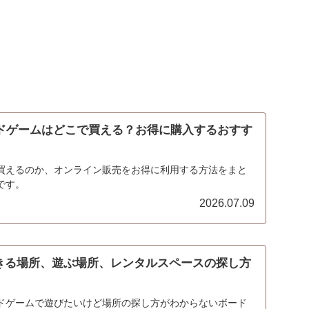
ードゲームはどこで買える？お得に購入するおすす
買えるのか、オンライン販売をお得に利用する方法をまと
です。
2026.07.09
きる場所、遊ぶ場所、レンタルスペースの探し方
ドゲームで遊びたいけど場所の探し方がわからないボード