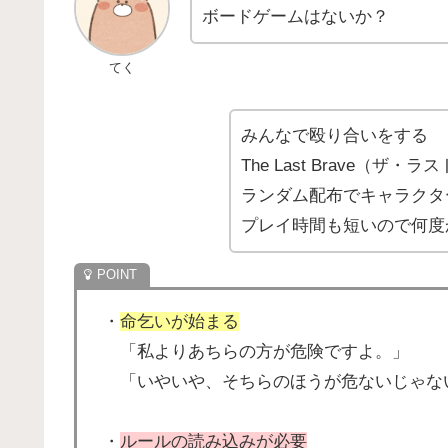
ボードゲームはないか？
てく
みんなで殴り合いをする
The Last Brave（
ランダム配布でキャラクタ
プレイ時間も短いので何度
・
命乞いが始まる
「私よりあちらの方が危険ですよ。」
「いやいや、そちらのほうが危ないじゃな
・
ルールの読み込みが必要