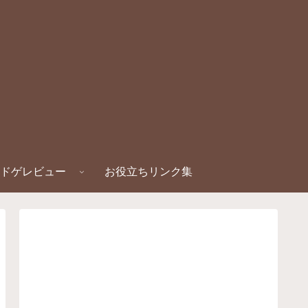
ドゲレビュー
お役立ちリンク集