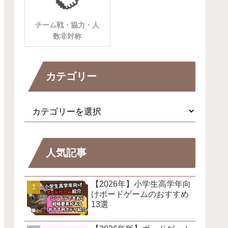
チーム戦・協力・人
数非対称
カテゴリー
人気記事
【2026年】小学生高学年向
けボードゲームのおすすめ
13選