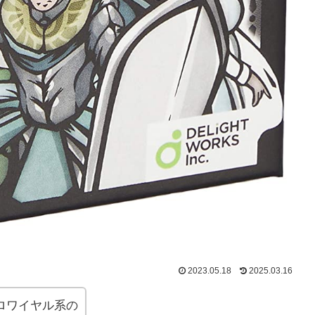
2023.05.18
2025.03.16
ロワイヤル系の