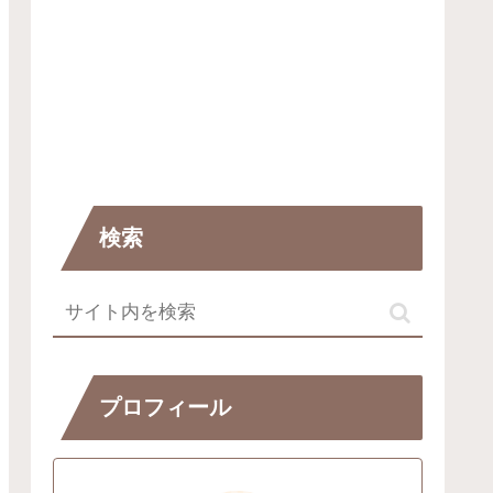
検索
プロフィール