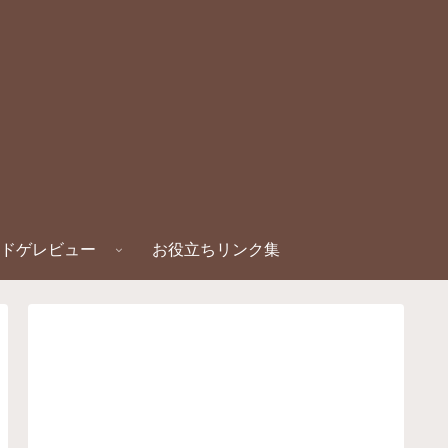
ドゲレビュー
お役立ちリンク集