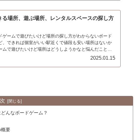
きる場所、遊ぶ場所、レンタルスペースの探し方
ドゲームで遊びたいけど場所の探し方がわからないボード
ど、できれば個室がいい駅近くで値段も安い場所はないか
ームで遊びたいけど場所はどうしようかなと悩んだことは
...
2025.01.15
次
はどんなボードゲーム？
の概要