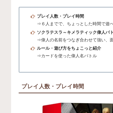
プレイ人数・プレイ時間
⇒６人までで、ちょっとした時間で遊
ソクラテスラ～キメラティック偉人バ
⇒偉人の名前をつなぎ合わせて強い、
ルール・遊び方をちょこっと紹介
⇒カードを使った偉人名バトル
プレイ人数・プレイ時間