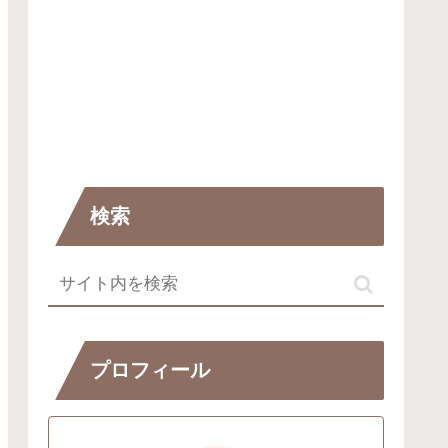
検索
プロフィール