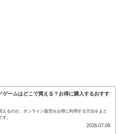
ードゲームはどこで買える？お得に購入するおすす
買えるのか、オンライン販売をお得に利用する方法をまと
です。
2026.07.09