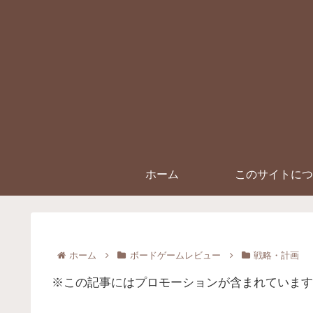
ホーム
このサイトにつ
ホーム
ボードゲームレビュー
戦略・計画
※この記事にはプロモーションが含まれています