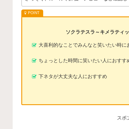
ソクラテスラ～キメラティ
大喜利的なことでみんなと笑いたい時に
ちょっとした時間に笑いたい人におすす
下ネタが大丈夫な人におすすめ
スポ