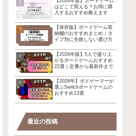
【2026年版】ボードゲーム
はどこで買える？お得に購
入するおすすめ教えます
【保存版】ボードゲーム収
納棚のおすすめまとめ｜タ
イプ別に失敗しない選び方
【2026年版】5人で盛り上
がるボードゲームおすすめ
22選｜定番から最新作まで
【2026年】ボドゲーマーが
選ぶSwitchボードゲームの
おすすめ13選
最近の投稿