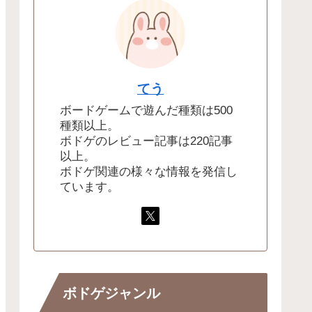
てう
ボードゲームで遊んだ種類は500
種類以上。
ボドゲのレビュー記事は220記事
以上。
ボドゲ関連の様々な情報を発信し
ています。
ボドゲジャンル