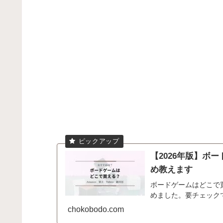
【2026年版】ボ
め教えます
ボードゲームはどこで
めました。要チェック
chokobodo.com