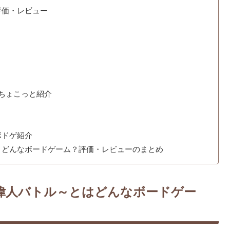
評価・レビュー
てちょこっと紹介
ボドゲ紹介
】どんなボードゲーム？評価・レビューのまとめ
偉人バトル～とはどんなボードゲー