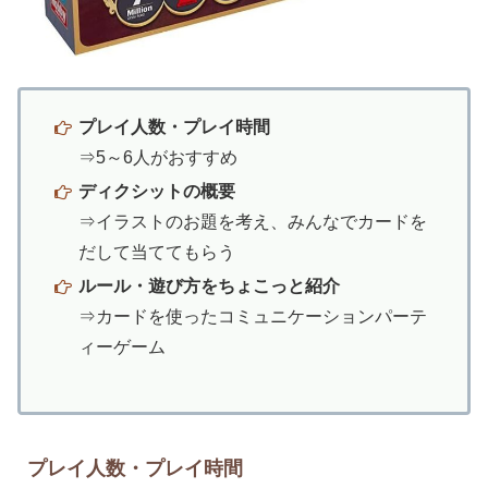
プレイ人数・プレイ時間
⇒5～6人がおすすめ
ディクシットの概要
⇒イラストのお題を考え、みんなでカードを
だして当ててもらう
ルール・遊び方をちょこっと紹介
⇒カードを使ったコミュニケーションパーテ
ィーゲーム
プレイ人数・プレイ時間