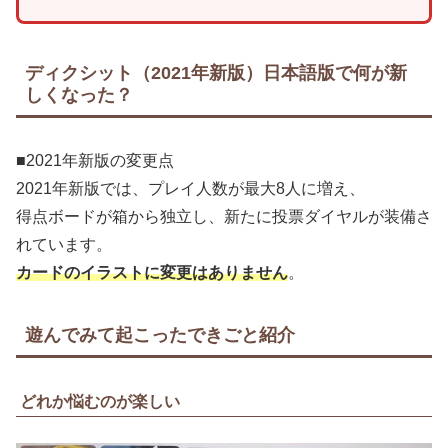
ディクシット（2021年新版）日本語版で何が新
しくなった？
■2021年新版の変更点
2021年新版では、プレイ人数が最大8人に増え、
得点ボードが箱から独立し、新たに投票ダイヤルが装備さ
れています。
カードのイラストに変更はありません
。
遊んでみて起こったできごと紹介
どれか悩むのが楽しい