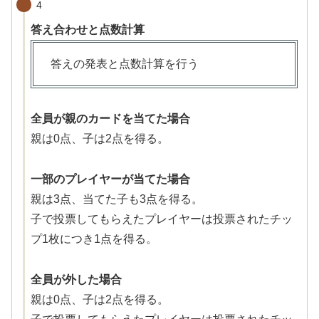
4
答え合わせと点数計算
答えの発表と点数計算を行う
全員が親のカードを当てた場合
親は0点、子は2点を得る。
一部のプレイヤーが当てた場合
親は3点、当てた子も3点を得る。
子で投票してもらえたプレイヤーは投票されたチッ
プ1枚につき1点を得る。
全員が外した場合
親は0点、子は2点を得る。