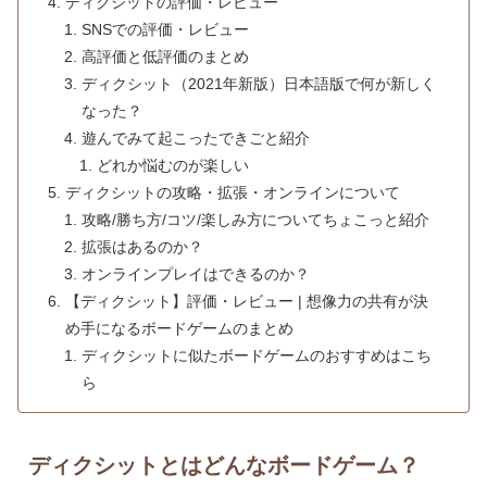
ディクシットの評価・レビュー
SNSでの評価・レビュー
高評価と低評価のまとめ
ディクシット（2021年新版）日本語版で何が新しく
なった？
遊んでみて起こったできごと紹介
どれか悩むのが楽しい
ディクシットの攻略・拡張・オンラインについて
攻略/勝ち方/コツ/楽しみ方についてちょこっと紹介
拡張はあるのか？
オンラインプレイはできるのか？
【ディクシット】評価・レビュー | 想像力の共有が決
め手になるボードゲームのまとめ
ディクシットに似たボードゲームのおすすめはこち
ら
ディクシットとはどんなボードゲーム？