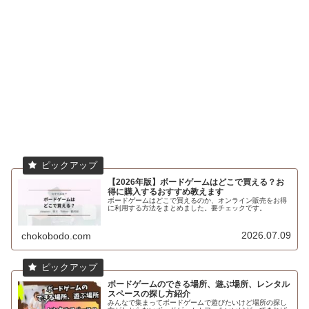
【2026年版】ボードゲームはどこで買える？お
得に購入するおすすめ教えます
ボードゲームはどこで買えるのか、オンライン販売をお得
に利用する方法をまとめました。要チェックです。
2026.07.09
chokobodo.com
ボードゲームのできる場所、遊ぶ場所、レンタル
スペースの探し方紹介
みんなで集まってボードゲームで遊びたいけど場所の探し