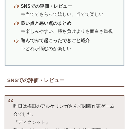
SNSでの評価・レビュー
⇒当ててもらって嬉しい、当てて楽しい
良い点と悪い点のまとめ
⇒楽しみやすい、勝ち負けよりも面白さ重視
遊んでみて起こったできごと紹介
⇒どれか悩むのが楽しい
SNSでの評価・レビュー
昨日は梅田のアルケリンガさんで関西作家ゲーム
会でした。
『ディクシット』