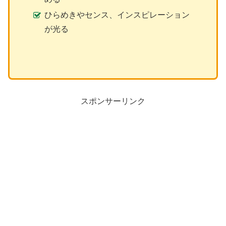
ひらめきやセンス、インスピレーション
が光る
スポンサーリンク