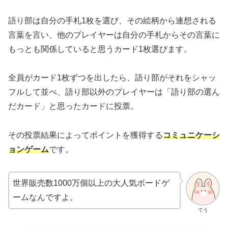
語り部は自分の手札1枚を選び、その絵柄から連想される
言葉を言い、他のプレイヤーは自分の手札からその言葉に
もっとも関係していると思うカード1枚選びます。
全員がカード1枚ずつを出したら、語り部がそれをシャッ
フルして並べ、語り部以外のプレイヤーは「語り部の選ん
だカード」と思ったカードに投票。
その投票結果によってポイントを獲得する
コミュニケーシ
ョンゲーム
です。
世界販売数1000万個以上の大人気ボードゲ
ームなんですよ。
てう