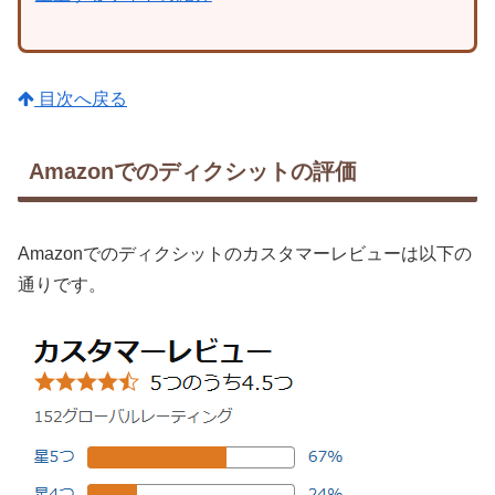
目次へ戻る
Amazonでのディクシットの評価
Amazonでのディクシットのカスタマーレビューは以下の
通りです。