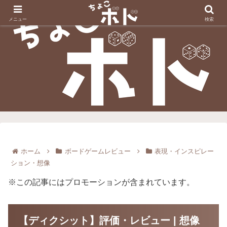
メニュー
検索
ホーム
ボードゲームレビュー
表現・インスピレー
ション・想像
※この記事にはプロモーションが含まれています。
【ディクシット】評価・レビュー | 想像