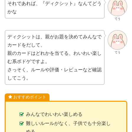
それであれば、『ディクシット』なんてどう
かな
てう
ディクシットは、親がお題を決めてみんなで
カードをだして、
てう
親のカードはどれかを当てる、わいわい楽し
む系ボドゲですよ。
さっそく、ルールや評価・レビューなど確認
してこう。
おすすめポイント
みんなでわいわい楽しめる
難しいルールがなく、子供でも十分楽し
める