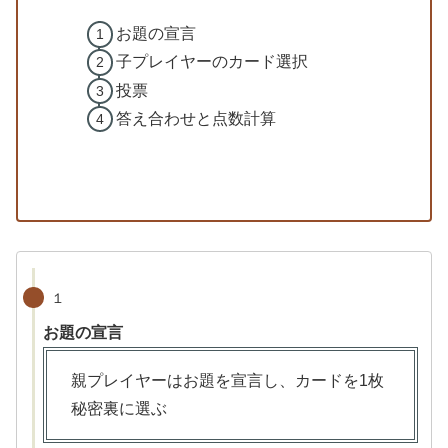
お題の宣言
子プレイヤーのカード選択
投票
答え合わせと点数計算
１
お題の宣言
親プレイヤーはお題を宣言し、カードを1枚
秘密裏に選ぶ