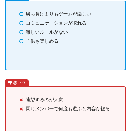
勝ち負けよりもゲームが楽しい
コミュニケーションが取れる
難しいルールがない
子供も楽しめる
悪い点
連想するのが大変
同じメンバーで何度も遊ぶと内容が被る