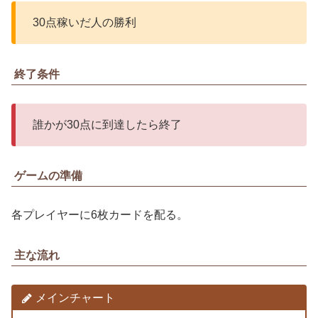
30点稼いだ人の勝利
終了条件
誰かが30点に到達したら終了
ゲームの準備
各プレイヤーに6枚カードを配る。
主な流れ
メインチャート