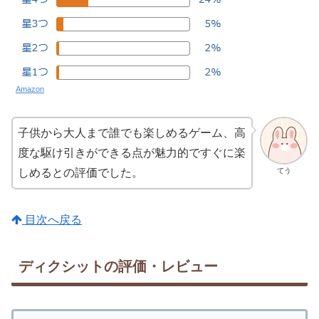
Amazon
子供から大人まで誰でも楽しめるゲーム、高
度な駆け引きができる点が魅力的ですぐに楽
てう
しめるとの評価でした。
目次へ戻る
ディクシットの評価・レビュー