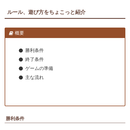
ルール、遊び方をちょこっと紹介
概要
勝利条件
終了条件
ゲームの準備
主な流れ
勝利条件