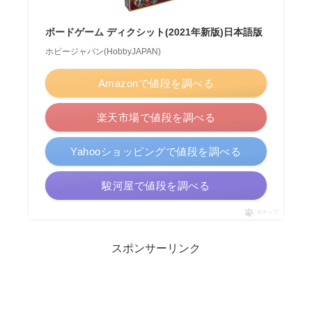
ボードゲーム ディクシット(2021年新版)日本語版
ホビージャパン(HobbyJAPAN)
Amazonで値段を調べる
楽天市場で値段を調べる
Yahooショッピングで値段を調べる
駿河屋で値段を調べる
ポチップ
スポンサーリンク