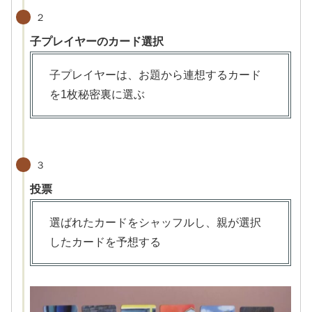
２
子プレイヤーのカード選択
子プレイヤーは、お題から連想するカード
を1枚秘密裏に選ぶ
３
投票
選ばれたカードをシャッフルし、親が選択
したカードを予想する