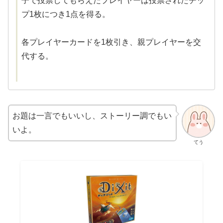
子で投票してもらえたプレイヤーは投票されたチッ
プ1枚につき1点を得る。
各プレイヤーカードを1枚引き、親プレイヤーを交
代する。
お題は一言でもいいし、ストーリー調でもい
いよ。
てう