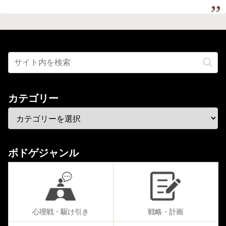
カテゴリー
ボドゲジャンル
心理戦・駆け引き
戦略・計画