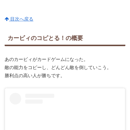
目次へ戻る
カービィのコピとる！の概要
あのカービィがカードゲームになった。
敵の能力をコピーし、どんどん敵を倒していこう。
勝利点の高い人が勝ちです。