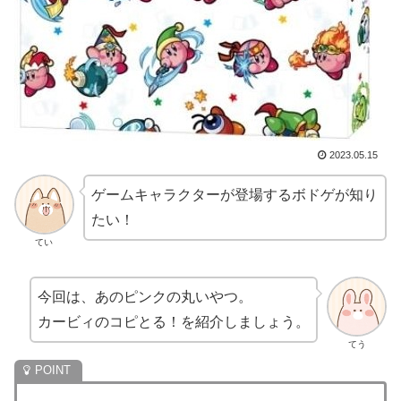
2023.05.15
ゲームキャラクターが登場するボドゲが知り
たい！
てい
今回は、あのピンクの丸いやつ。
カービィのコピとる！を紹介しましょう。
てう