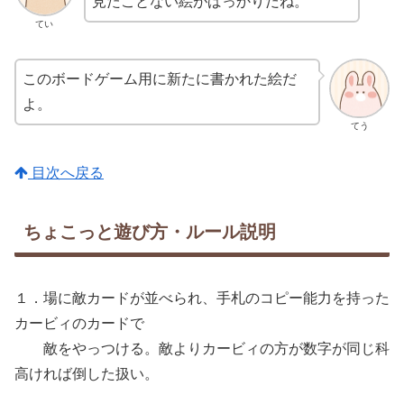
見たことない絵がばっかりだね。
てい
このボードゲーム用に新たに書かれた絵だ
よ。
てう
目次へ戻る
ちょこっと遊び方・ルール説明
１．場に敵カードが並べられ、手札のコピー能力を持った
カービィのカードで
敵をやっつける。敵よりカービィの方が数字が同じ科
高ければ倒した扱い。