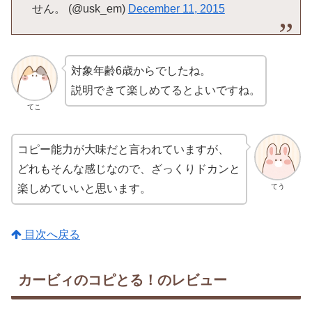
せん。 (@usk_em)
December 11, 2015
対象年齢6歳からでしたね。
説明できて楽しめてるとよいですね。
てこ
コピー能力が大味だと言われていますが、
どれもそんな感じなので、ざっくりドカンと
てう
楽しめていいと思います。
目次へ戻る
カービィのコピとる！のレビュー