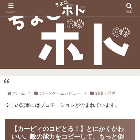
メニュー
検索
ホーム
ボードゲームレビュー
戦略・計画
※この記事にはプロモーションが含まれています。
【カービィのコピとる！】とにかくかわ
いい。敵の能力をコピーして、もっと倒