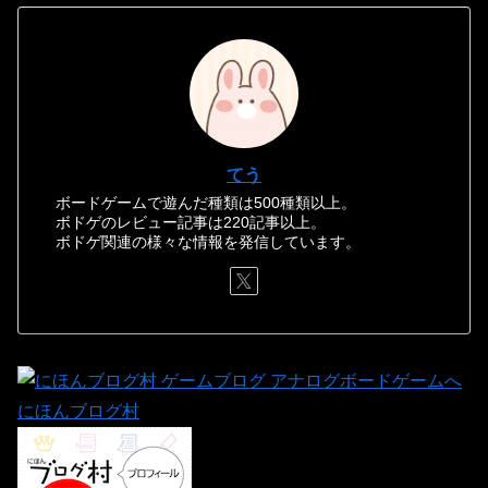
てう
ボードゲームで遊んだ種類は500種類以上。
ボドゲのレビュー記事は220記事以上。
ボドゲ関連の様々な情報を発信しています。
にほんブログ村