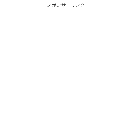
スポンサーリンク