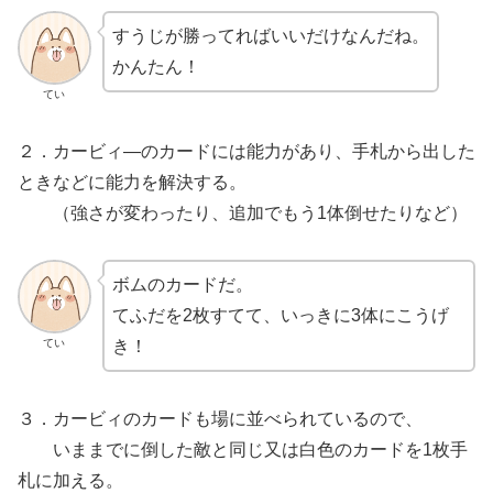
すうじが勝ってればいいだけなんだね。
かんたん！
てい
２．カービィ―のカードには能力があり、手札から出した
ときなどに能力を解決する。
（強さが変わったり、追加でもう1体倒せたりなど）
ボムのカードだ。
てふだを2枚すてて、いっきに3体にこうげ
てい
き！
３．カービィのカードも場に並べられているので、
いままでに倒した敵と同じ又は白色のカードを1枚手
札に加える。