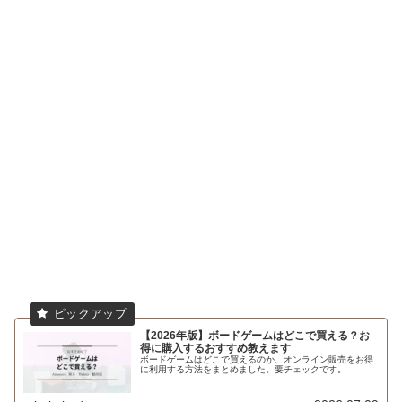
【2026年版】ボードゲームはどこで買える？お
得に購入するおすすめ教えます
ボードゲームはどこで買えるのか、オンライン販売をお得
に利用する方法をまとめました。要チェックです。