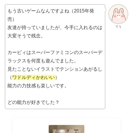
もう古いゲームなんですよね（2015年発
売）
てう
友達が持っていましたが、今手に入れるのは
大変そうで残念。
カービィはスーパーファミコンのスーパーデ
ラックスを何度も遊んでました。
見たことないイラストでテンションあがるし
（
ワドルディかわいい
）
能力の力技感も楽しいです。
どの能力が好きでした？