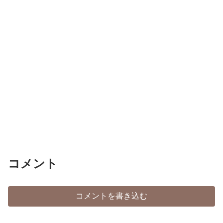
コメント
コメントを書き込む