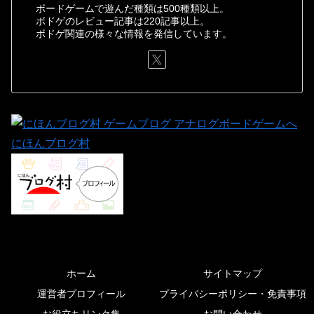
ボードゲームで遊んだ種類は500種類以上。
ボドゲのレビュー記事は220記事以上。
ボドゲ関連の様々な情報を発信しています。
にほんブログ村
ホーム
サイトマップ
運営者プロフィール
プライバシーポリシー・免責事項