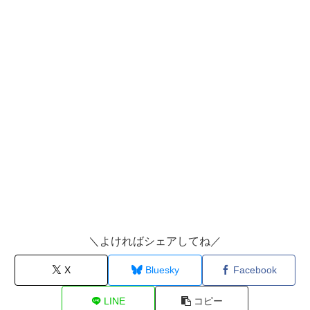
＼よければシェアしてね／
X
Bluesky
Facebook
LINE
コピー