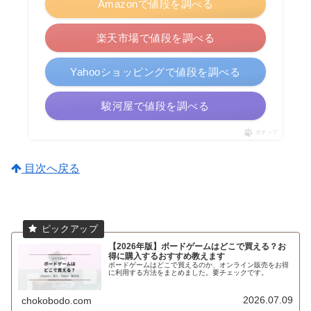
Amazonで値段を調べる
楽天市場で値段を調べる
Yahooショッピングで値段を調べる
駿河屋で値段を調べる
ポチップ
目次へ戻る
【2026年版】ボードゲームはどこで買える？お
得に購入するおすすめ教えます
ボードゲームはどこで買えるのか、オンライン販売をお得
に利用する方法をまとめました。要チェックです。
2026.07.09
chokobodo.com