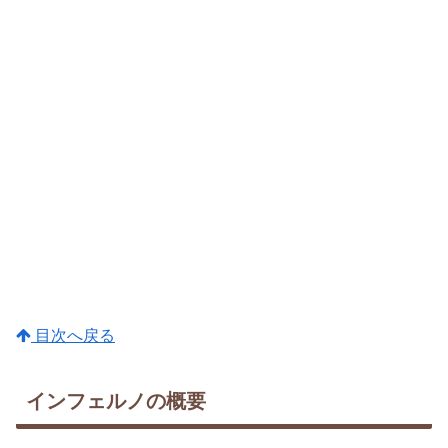
目次へ戻る
インフェルノの概要