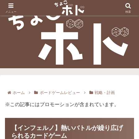
メニュー
検索
ホーム
ボードゲームレビュー
戦略・計画
※この記事にはプロモーションが含まれています。
【インフェルノ】熱いバトルが繰り広げ
られるカードゲーム