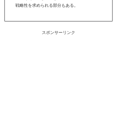
戦略性を求められる部分もある。
スポンサーリンク