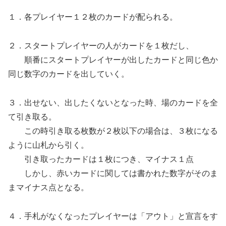
１．各プレイヤー１２枚のカードが配られる。
２．スタートプレイヤーの人がカードを１枚だし、
順番にスタートプレイヤーが出したカードと同じ色か
同じ数字のカードを出していく。
３．出せない、出したくないとなった時、場のカードを全
て引き取る。
この時引き取る枚数が２枚以下の場合は、３枚になる
ように山札から引く。
引き取ったカードは１枚につき、マイナス１点
しかし、赤いカードに関しては書かれた数字がそのま
まマイナス点となる。
４．手札がなくなったプレイヤーは「アウト」と宣言をす