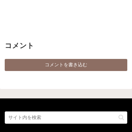
コメント
コメントを書き込む