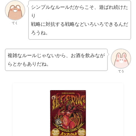
シンプルなルールだからこそ、遊ばれ続けた
り
てく
戦略に対抗する戦略などいろいろできるんだ
ろうね。
複雑なルールじゃないから、お酒を飲みなが
らとかもありだね。
てう