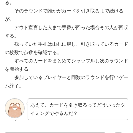
る。
そのラウンドで誰かがカードを引き取るまで続ける
が、
アウト宣言した人まで手番が回った場合その人が回収
する。
残っていた手札は山札に戻し、引き取っているカード
の枚数で点数を確認する。
すべてのカードをまとめてシャッフルし次のラウンド
を開始する。
参加しているプレイヤーと同数のラウンドを行いゲー
ム終了。
あえて、カードを引き取るってどういったタ
イミングでやるんだ？
てく