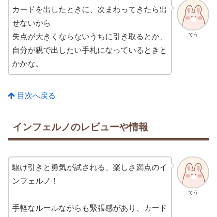
カードを出したときに、次まわってきたら出
せないから
てう
失点が大きくならないうちに引き取るとか、
自分が親で出したい手札になっているときと
かかな。
目次へ戻る
インフェルノのレビューや情報
駆け引きと勇気が試される、楽しさ満点のイ
ンフェルノ！
てう
手軽なルールながらも緊張感があり、カード