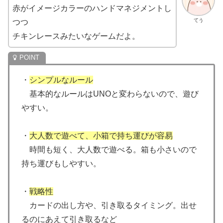
赤がイメージカラーのハンドマネジメントし
てう
つつ
チキンレースみたいなゲームだよ。
・
シンプルなルール
基本的なルールはUNOと変わらないので、遊び
やすい。
・
大人数で遊べて、小箱で持ち運びが容易
時間も短く、大人数で遊べる。箱も小さいので
持ち運びもしやすい。
・
戦略性
カードの出し方や、引き取るタイミング。出せ
るのにあえて引き取るなど