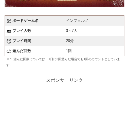
ボードゲーム名
インフェルノ
プレイ人数
3～7人
プレイ時間
20分
遊んだ回数
1回
※１ 遊んだ回数については、1日に3回遊んだ場合でも1回のカウントとしていま
す。
スポンサーリンク