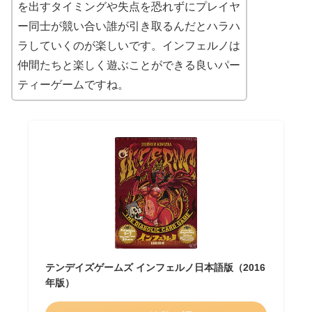
を出すタイミングや失点を恐れずにプレイヤ
ー同士が競い合い誰が引き取るんだとハラハ
ラしていくのが楽しいです。インフェルノは
仲間たちと楽しく遊ぶことができる良いパー
ティーゲームですね。
テンデイズゲームズ インフェルノ日本語版（2016
年版）