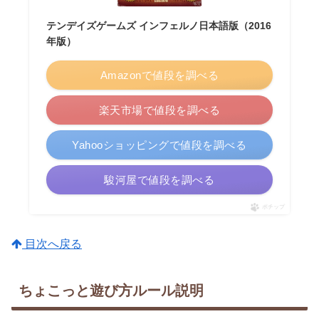
テンデイズゲームズ インフェルノ日本語版（2016
年版）
Amazonで値段を調べる
楽天市場で値段を調べる
Yahooショッピングで値段を調べる
駿河屋で値段を調べる
ポチップ
目次へ戻る
ちょこっと遊び方ルール説明