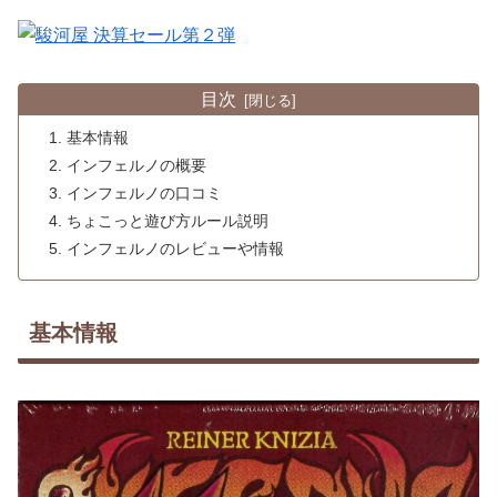
目次
基本情報
インフェルノの概要
インフェルノの口コミ
ちょこっと遊び方ルール説明
インフェルノのレビューや情報
基本情報