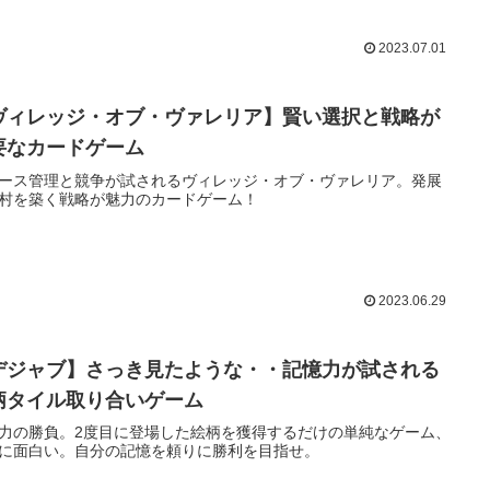
2023.07.01
ヴィレッジ・オブ・ヴァレリア】賢い選択と戦略が
要なカードゲーム
ース管理と競争が試されるヴィレッジ・オブ・ヴァレリア。発展
村を築く戦略が魅力のカードゲーム！
2023.06.29
デジャブ】さっき見たような・・記憶力が試される
柄タイル取り合いゲーム
力の勝負。2度目に登場した絵柄を獲得するだけの単純なゲーム、
に面白い。自分の記憶を頼りに勝利を目指せ。