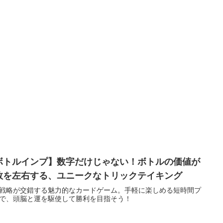
ボトルインプ】数字だけじゃない！ボトルの価値が
敗を左右する、ユニークなトリックテイキング
戦略が交錯する魅力的なカードゲーム。手軽に楽しめる短時間プ
で、頭脳と運を駆使して勝利を目指そう！