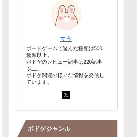
てう
ボードゲームで遊んだ種類は500
種類以上。
ボドゲのレビュー記事は220記事
以上。
ボドゲ関連の様々な情報を発信し
ています。
ボドゲジャンル