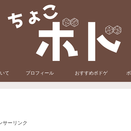
いて
プロフィール
おすすめボドゲ
ボ
ンサーリンク