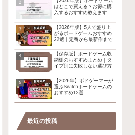
【2026年版】ボードゲーム
はどこで買える？お得に購
入するおすすめ教えます
【2026年版】5人で盛り上
がるボードゲームおすすめ
22選｜定番から最新作まで
【保存版】ボードゲーム収
納棚のおすすめまとめ｜タ
イプ別に失敗しない選び方
【2026年】ボドゲーマーが
選ぶSwitchボードゲームの
おすすめ13選
最近の投稿