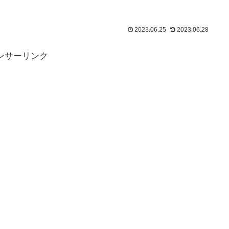
2023.06.25
2023.06.28
ンサーリンク