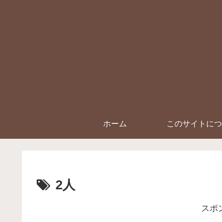
ホーム
このサイトにつ
2人
スポ