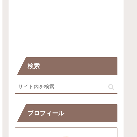
検索
プロフィール