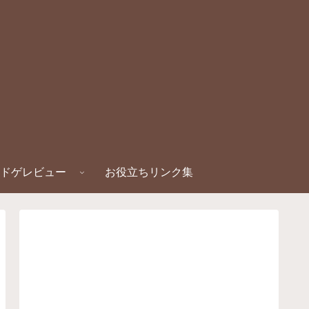
ドゲレビュー
お役立ちリンク集