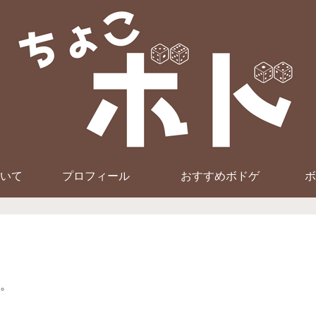
いて
プロフィール
おすすめボドゲ
ボ
。