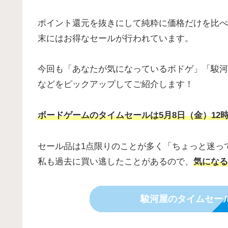
ポイント還元を抜きにして純粋に価格だけを比べ
末にはお得なセールが行われています。
今回も「あなたが気になっているボドゲ」「駿河
などをピックアップしてご紹介します！
ボードゲームのタイムセールは5月8日（金）12
セール品は1点限りのことが多く「ちょっと迷っ
私も過去に買い逃したことがあるので、
気になる
駿河屋のタイムセー