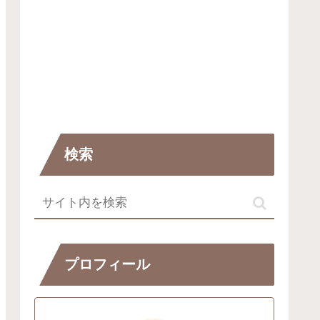
検索
プロフィール