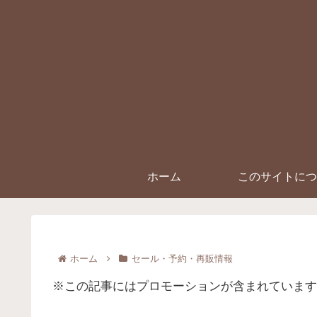
ホーム
このサイトにつ
ホーム
セール・予約・再販情報
※この記事にはプロモーションが含まれています