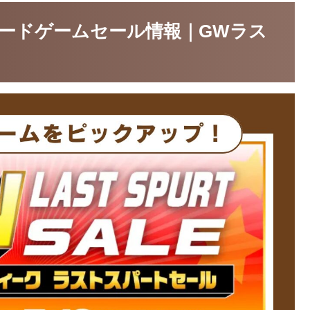
屋ボードゲームセール情報｜GWラス