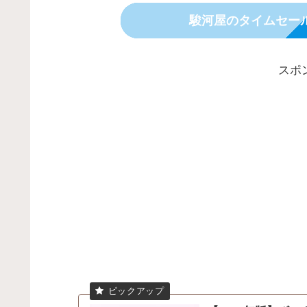
駿河屋のタイムセー
スポ