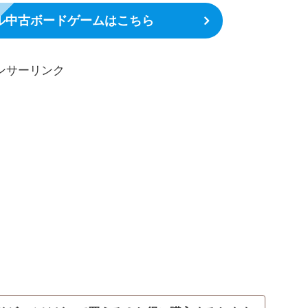
ル中古ボードゲームはこちら
ンサーリンク