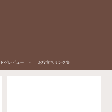
ドゲレビュー
お役立ちリンク集