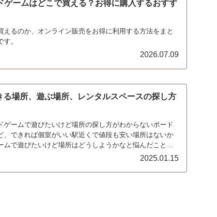
ードゲームはどこで買える？お得に購入するおすす
買えるのか、オンライン販売をお得に利用する方法をまと
です。
2026.07.09
きる場所、遊ぶ場所、レンタルスペースの探し方
ドゲームで遊びたいけど場所の探し方がわからないボード
ど、できれば個室がいい駅近くで値段も安い場所はないか
ームで遊びたいけど場所はどうしようかなと悩んだことは
...
2025.01.15