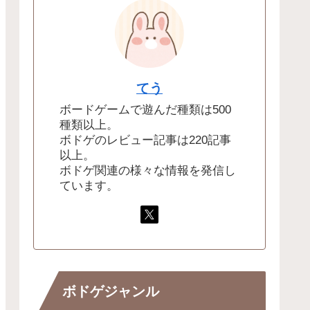
てう
ボードゲームで遊んだ種類は500
種類以上。
ボドゲのレビュー記事は220記事
以上。
ボドゲ関連の様々な情報を発信し
ています。
ボドゲジャンル