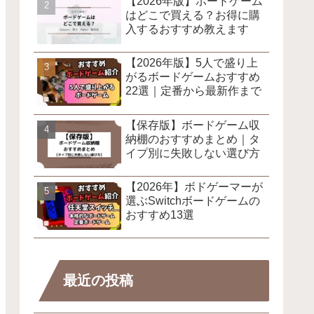
【2026年版】ボードゲーム
はどこで買える？お得に購
入するおすすめ教えます
【2026年版】5人で盛り上
がるボードゲームおすすめ
22選｜定番から最新作まで
【保存版】ボードゲーム収
納棚のおすすめまとめ｜タ
イプ別に失敗しない選び方
【2026年】ボドゲーマーが
選ぶSwitchボードゲームの
おすすめ13選
最近の投稿