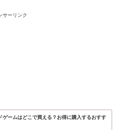
ンサーリンク
ードゲームはどこで買える？お得に購入するおすす