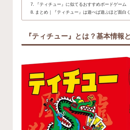
『ティチュー』に似てるおすすめボードゲーム
まとめ｜『ティチュー』は遊べば遊ぶほど面白
『ティチュー』とは？基本情報