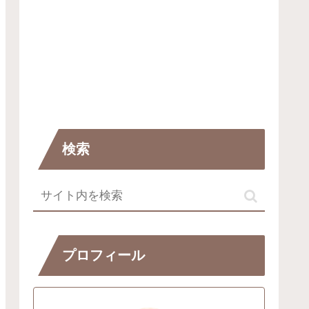
検索
プロフィール