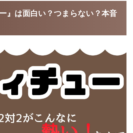
ー』は面白い？つまらない？本音