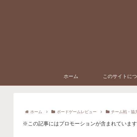
ホーム
このサイトにつ
ホーム
ボードゲームレビュー
チーム戦・協
※この記事にはプロモーションが含まれています