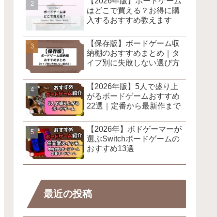
【2026年版】ボードゲーム
はどこで買える？お得に購
入するおすすめ教えます
【保存版】ボードゲーム収
納棚のおすすめまとめ｜タ
イプ別に失敗しない選び方
【2026年版】5人で盛り上
がるボードゲームおすすめ
22選｜定番から最新作まで
【2026年】ボドゲーマーが
選ぶSwitchボードゲームの
おすすめ13選
最近の投稿