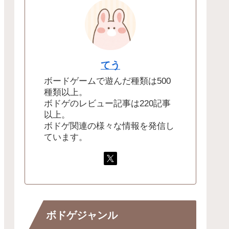
てう
ボードゲームで遊んだ種類は500
種類以上。
ボドゲのレビュー記事は220記事
以上。
ボドゲ関連の様々な情報を発信し
ています。
ボドゲジャンル