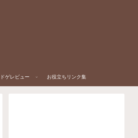
ドゲレビュー
お役立ちリンク集