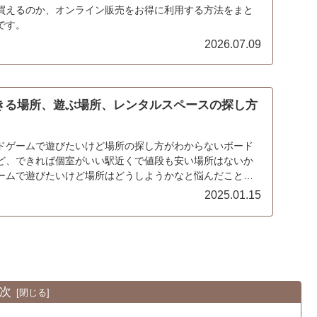
買えるのか、オンライン販売をお得に利用する方法をまと
です。
2026.07.09
きる場所、遊ぶ場所、レンタルスペースの探し方
ドゲームで遊びたいけど場所の探し方がわからないボード
ど、できれば個室がいい駅近くで値段も安い場所はないか
ームで遊びたいけど場所はどうしようかなと悩んだことは
...
2025.01.15
次