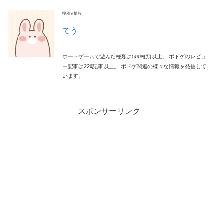
投稿者情報
てう
ボードゲームで遊んだ種類は500種類以上。 ボドゲのレビュ
ー記事は220記事以上。 ボドゲ関連の様々な情報を発信して
います。
スポンサーリンク