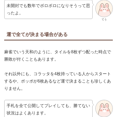
未開封でも数年でボロボロになりそうって思
ったよ。
てう
運で全てが決まる場合がある
麻雀でいう天和のように、タイルを8枚ずつ配った時点で
勝敗が付くこともあります。
それ以外にも、コラッタを4枚持っている人からスタート
するや、ポッポが6枚あるなど運で決まることも珍しくあ
りません。
手札を全て公開してプレイしても、勝てない
状況はよくあります。