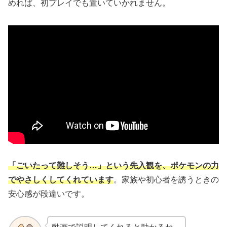
めれば、初プレイでも置いていかれません。
「ごいたって難しそう…」という先入観を、ポケモンの力
でやさしくしてくれています
。家族や初心者を誘うときの
安心感が段違いです。