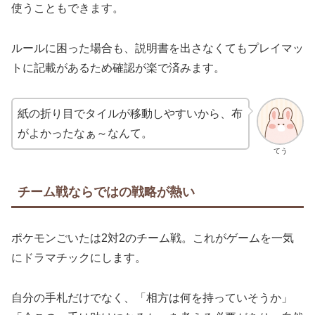
使うこともできます。
ルールに困った場合も、説明書を出さなくてもプレイマッ
トに記載があるため確認が楽で済みます。
紙の折り目でタイルが移動しやすいから、布
がよかったなぁ～なんて。
てう
チーム戦ならではの戦略が熱い
ポケモンごいたは2対2のチーム戦。これがゲームを一気
にドラマチックにします。
自分の手札だけでなく、「相方は何を持っていそうか」