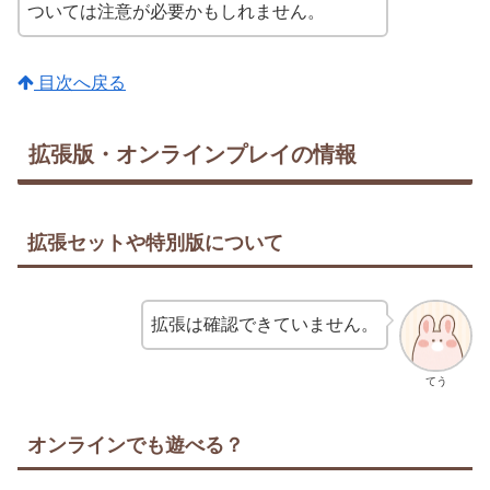
ついては注意が必要かもしれません。
目次へ戻る
拡張版・オンラインプレイの情報
拡張セットや特別版について
拡張は確認できていません。
てう
オンラインでも遊べる？