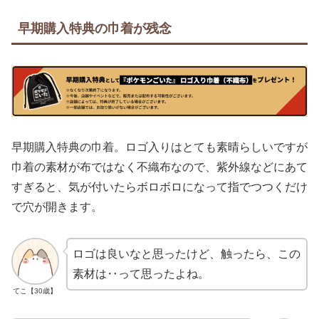
早期購入特典の巾着が残念
早期購入特典の巾着。ロゴ入りはとても素晴らしいですが
巾着の素材が布ではなく不織布なので、紫外線などにあて
すぎると、気が付いたらボロボロになって指でつつくだけ
で穴が開きます。
ロゴは良いなと思ったけど、触ったら、この
素材は‥って思ったよね。
てこ【30歳】