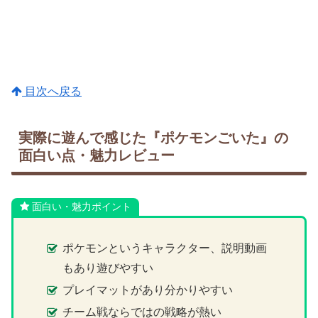
目次へ戻る
実際に遊んで感じた『ポケモンごいた』の
面白い点・魅力レビュー
面白い・魅力ポイント
ポケモンというキャラクター、説明動画
もあり遊びやすい
プレイマットがあり分かりやすい
チーム戦ならではの戦略が熱い