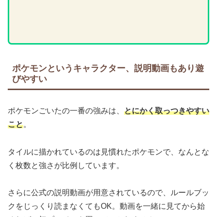
ポケモンというキャラクター、説明動画もあり遊
びやすい
ポケモンごいたの一番の強みは、
とにかく取っつきやすい
こと
。
タイルに描かれているのは見慣れたポケモンで、なんとな
く枚数と強さが比例しています。
さらに公式の説明動画が用意されているので、ルールブッ
クをじっくり読まなくてもOK。動画を一緒に見てから始