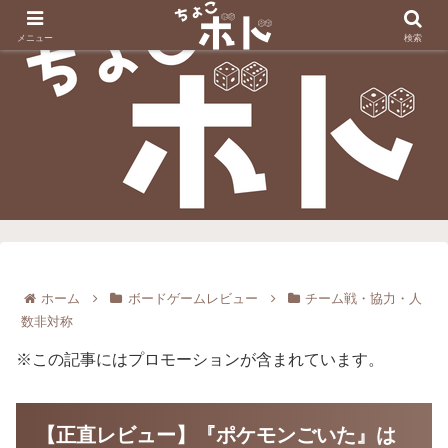
メニュー
検索
ホーム
ボードゲームレビュー
チーム戦・協力・人
数非対称
※この記事にはプロモーションが含まれています。
【正直レビュー】『ポケモンごいた』は