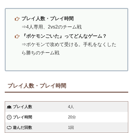
プレイ人数・プレイ時間
⇒4人専用、2vs2のチーム戦
『ポケモンごいた』ってどんなゲーム？
⇒ポケモンで攻めて受ける。手札をなくした
ら勝ちのチーム戦
プレイ人数・プレイ時間
プレイ人数
4人
プレイ時間
20分
遊んだ回数
1回