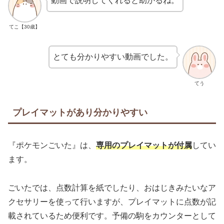
動画で説明してくれると助かるね。
てこ【30歳】
とても分かりやすい動画でした。
てう
プレイマットがあり分かりやすい
『ポケモンごいた』は、
専用のプレイマットが付属
してい
ます。
ごいたでは、点数計算を紙でしたり、おはじきみたいなア
クセサリーを使って行いますが、プレイマットに点数が記
載されているため便利です。予備の駒をカウンターとして