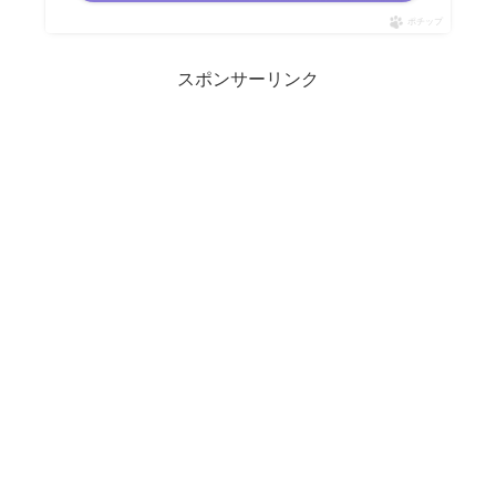
ポチップ
スポンサーリンク