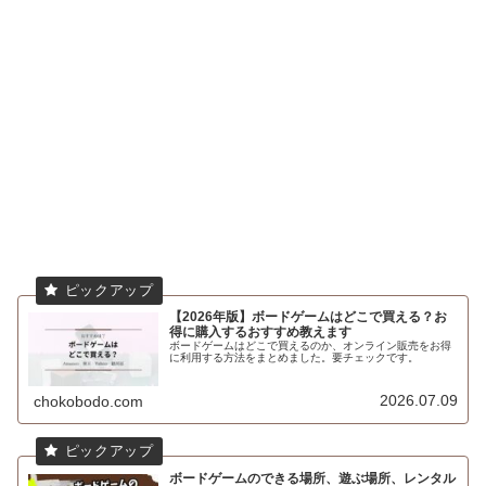
【2026年版】ボードゲームはどこで買える？お
得に購入するおすすめ教えます
ボードゲームはどこで買えるのか、オンライン販売をお得
に利用する方法をまとめました。要チェックです。
2026.07.09
chokobodo.com
ボードゲームのできる場所、遊ぶ場所、レンタル