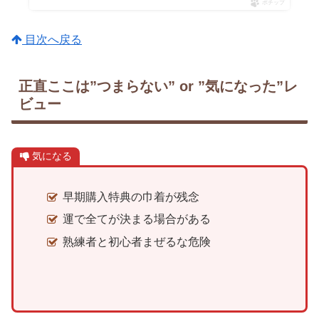
ポチップ
目次へ戻る
正直ここは”つまらない” or ”気になった”レ
ビュー
気になる
早期購入特典の巾着が残念
運で全てが決まる場合がある
熟練者と初心者まぜるな危険