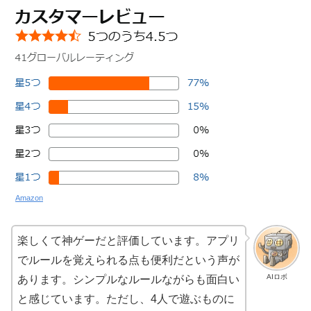
Amazon
楽しくて神ゲーだと評価しています。アプリ
でルールを覚えられる点も便利だという声が
AIロボ
あります。シンプルなルールながらも面白い
と感じています。ただし、4人で遊ぶものに