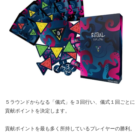
５ラウンドからなる「儀式」を３回行い、儀式１回ごとに
貢献ポイントを決定します。
貢献ポイントを最も多く所持しているプレイヤーの勝利。