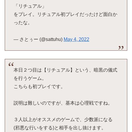
「リチュアル」
をプレイ。リチュアル初プレイだったけど面白か
ったな。
— さとぅー (@sattuhu)
May 4, 2022
本日２つ目は【リチュアル】という、暗黒の儀式
を行うゲーム。
こちらも初プレイです。
説明は難しいのですが、基本は心理戦ですね。
３人以上がオススメのゲームで、少数派になる
(邪悪な行いをする)と相手を出し抜けます。