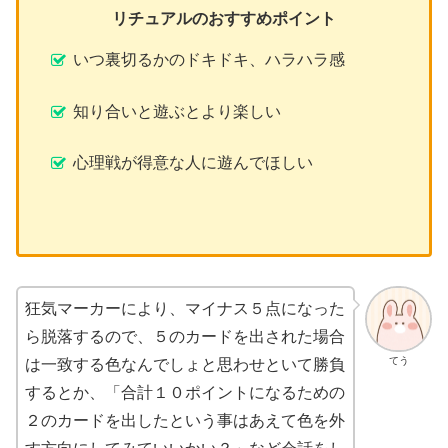
リチュアルのおすすめポイント
いつ裏切るかのドキドキ、ハラハラ感
知り合いと遊ぶとより楽しい
心理戦が得意な人に遊んでほしい
狂気マーカーにより、マイナス５点になった
ら脱落するので、５のカードを出された場合
てう
は一致する色なんでしょと思わせといて勝負
するとか、「合計１０ポイントになるための
２のカードを出したという事はあえて色を外