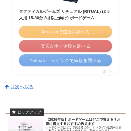
タクティカルゲームズ リチュアル (RITUAL) (2-5
人用 15-30分 8才以上向け) ボードゲーム
Amazonで値段を調べる
楽天市場で値段を調べる
Yahooショッピングで値段を調べる
ポチップ
目次へ戻る
【2026年版】ボードゲームはどこで買える？お
得に購入するおすすめ教えます
ボードゲームはどこで買えるのか、オンライン販売をお得
に利用する方法をまとめました。要チェックです。