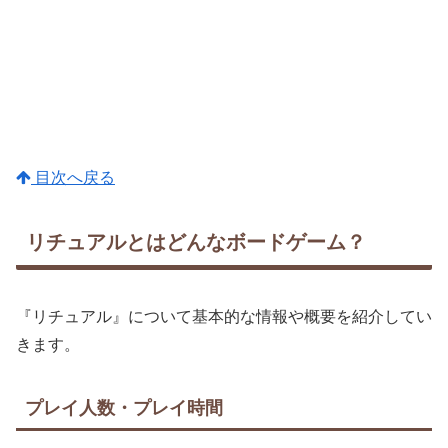
目次へ戻る
リチュアルとはどんなボードゲーム？
『リチュアル』について基本的な情報や概要を紹介してい
きます。
プレイ人数・プレイ時間