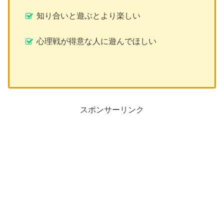
知り合いと遊ぶとより楽しい
心理戦が得意な人に遊んでほしい
スポンサーリンク