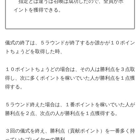
指定とは違うは召喚は成功したので、全員がポ
イントを獲得できる。
儀式の終了は、５ラウンドが終了するか誰かが１０ポイン
トちょうどを取得した時、
１０ポイントちょうどの場合は、その人は勝利点を３点取
得し、次に多くポイントを稼いでいた人が勝利点を１点獲
得する。
５ラウンド終えた場合は、１番ポイントを稼いでいた人が
勝利点を２点、次点の人が勝利点を１点獲得する。
３回の儀式を終え、勝利点（貢献ポイント）を一番多く持
っていたプレイヤーの勝利。