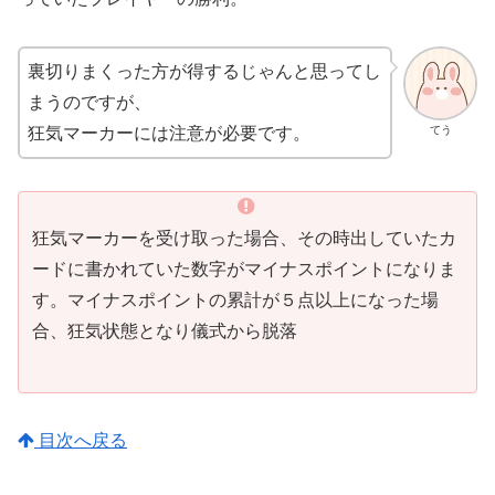
裏切りまくった方が得するじゃんと思ってし
まうのですが、
てう
狂気マーカーには注意が必要です。
狂気マーカーを受け取った場合、その時出していたカ
ードに書かれていた数字がマイナスポイントになりま
す。マイナスポイントの累計が５点以上になった場
合、狂気状態となり儀式から脱落
目次へ戻る