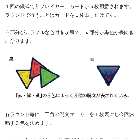
１回の儀式で各プレイヤー、カードが５枚用意されます。
ラウンドで行うことはカードを１枚出すだけです。
△部分がカラフルな色付きが裏で、▲部分が黒色が表向き
になります。
各ラウンド毎に、三角の呪文マーカーを１枚裏にし今回詠
唱する色を決めます。