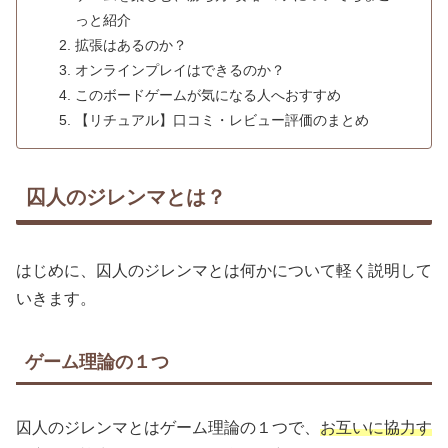
っと紹介
拡張はあるのか？
オンラインプレイはできるのか？
このボードゲームが気になる人へおすすめ
【リチュアル】口コミ・レビュー評価のまとめ
囚人のジレンマとは？
はじめに、囚人のジレンマとは何かについて軽く説明して
いきます。
ゲーム理論の１つ
囚人のジレンマとはゲーム理論の１つで、
お互いに協力す