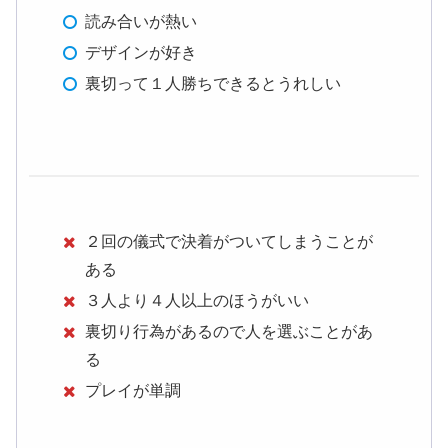
読み合いが熱い
デザインが好き
裏切って１人勝ちできるとうれしい
２回の儀式で決着がついてしまうことが
ある
３人より４人以上のほうがいい
裏切り行為があるので人を選ぶことがあ
る
プレイが単調