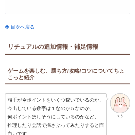
目次へ戻る
リチュアルの追加情報・補足情報
ゲームを楽しむ、勝ち方/攻略/コツについてちょ
こっと紹介
相手が今ポイントをいくつ稼いでいるのか、
今出している数字は１なのか５なのか、
てう
何ポイントほしそうにしているのかなど、
推理したり会話で揺さぶってみたりすると面
白いです。