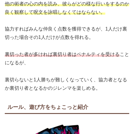
他の術者の心の内を読み、彼らがどの様な行いをするのか
良く観察して呪文を詠唱しなくてはならない。
協力すればみんな仲良く点数を獲得できるが、1人だけ裏
切った場合その1人だけが点数を得れる。
裏切った者が多ければ裏切り者はペナルティを受ける
こと
になるが、
裏切らないと1人勝ちが難しくなっていく、協力者となる
か裏切り者となるかのジレンマを楽しめる。
ルール、遊び方をちょこっと紹介