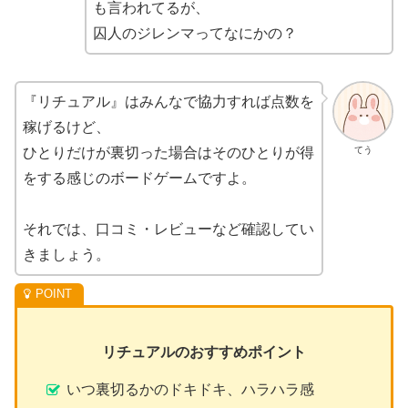
も言われてるが、
囚人のジレンマってなにかの？
『リチュアル』はみんなで協力すれば点数を
稼げるけど、
てう
ひとりだけが裏切った場合はそのひとりが得
をする感じのボードゲームですよ。
それでは、口コミ・レビューなど確認してい
きましょう。
リチュアルのおすすめポイント
いつ裏切るかのドキドキ、ハラハラ感