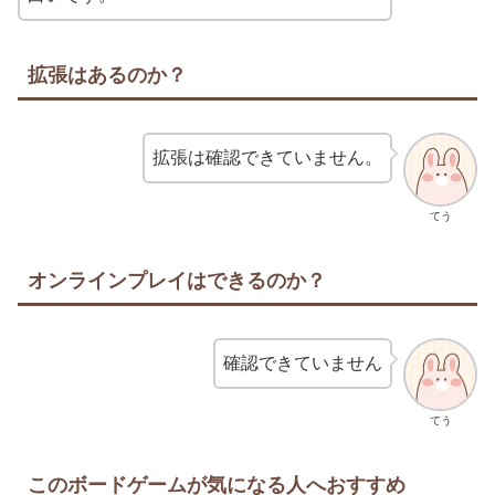
拡張はあるのか？
拡張は確認できていません。
てう
オンラインプレイはできるのか？
確認できていません
てう
このボードゲームが気になる人へおすすめ