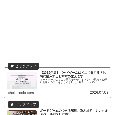
【2026年版】ボードゲームはどこで買える？お
得に購入するおすすめ教えます
ボードゲームはどこで買えるのか、オンライン販売をお得
に利用する方法をまとめました。要チェックです。
2026.07.09
chokobodo.com
ボードゲームのできる場所、遊ぶ場所、レンタル
スペースの探し方紹介