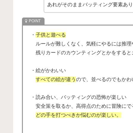
あれがそのままバッティング要素あり
・
子供と遊べる
ルールが難しくなく、気軽にやるには推理
残りカードのカウンティングとかをすると
・絵がかわいい
すべての絵が違う
ので、並べるのでもかわ
・読み合い、バッティングの恐怖が楽しい
安全策を取るか、高得点のために冒険にで
どの手を打つべきか悩むのが楽しい。