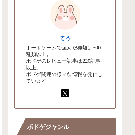
てう
ボードゲームで遊んだ種類は500
種類以上。
ボドゲのレビュー記事は220記事
以上。
ボドゲ関連の様々な情報を発信し
ています。
ボドゲジャンル