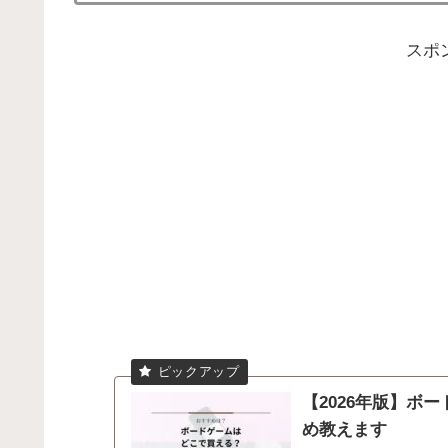
スポ
【2026年版】ボ
め教えます