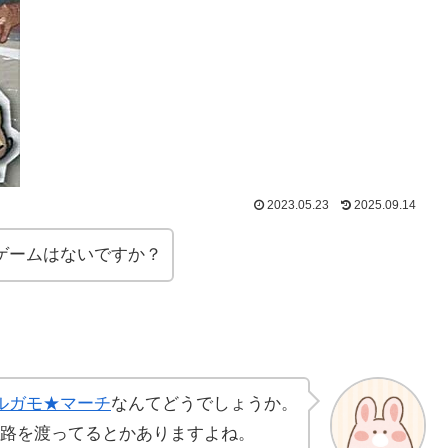
2023.05.23
2025.09.14
ゲームはないですか？
ルガモ★マーチ
なんてどうでしょうか。
路を渡ってるとかありますよね。