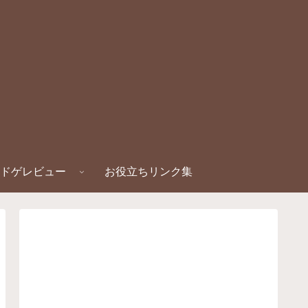
ドゲレビュー
お役立ちリンク集