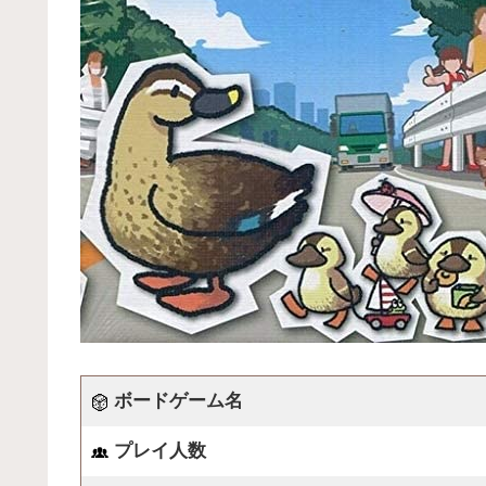
ボードゲーム名
プレイ人数