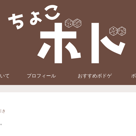
いて
プロフィール
おすすめボドゲ
ボ
引き
。