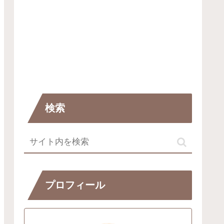
検索
プロフィール