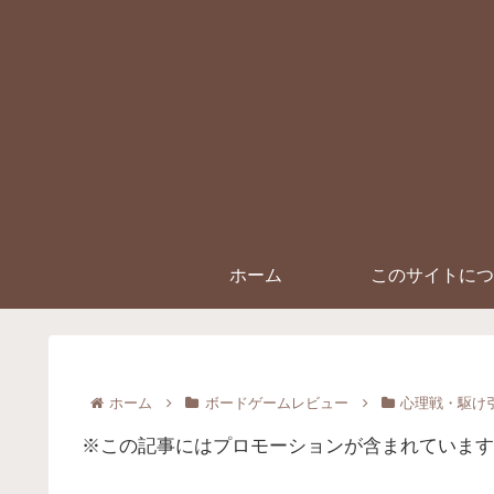
ホーム
このサイトにつ
ホーム
ボードゲームレビュー
心理戦・駆け
※この記事にはプロモーションが含まれています