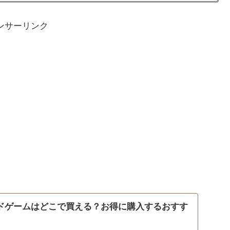
ンサーリンク
ードゲームはどこで買える？お得に購入するおすす