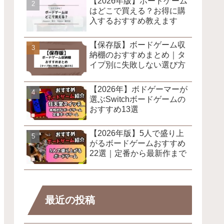
【2026年版】ボードゲーム
はどこで買える？お得に購
入するおすすめ教えます
【保存版】ボードゲーム収
納棚のおすすめまとめ｜タ
イプ別に失敗しない選び方
【2026年】ボドゲーマーが
選ぶSwitchボードゲームの
おすすめ13選
【2026年版】5人で盛り上
がるボードゲームおすすめ
22選｜定番から最新作まで
最近の投稿