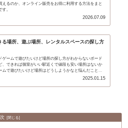
買えるのか、オンライン販売をお得に利用する方法をまと
です。
2026.07.09
きる場所、遊ぶ場所、レンタルスペースの探し方
ドゲームで遊びたいけど場所の探し方がわからないボード
ど、できれば個室がいい駅近くで値段も安い場所はないか
ームで遊びたいけど場所はどうしようかなと悩んだことは
...
2025.01.15
次