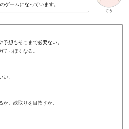
のゲームになっています。
てう
や予想もそこまで必要ない。
ガチっぽくなる。
いい。
るか、総取りを目指すか、