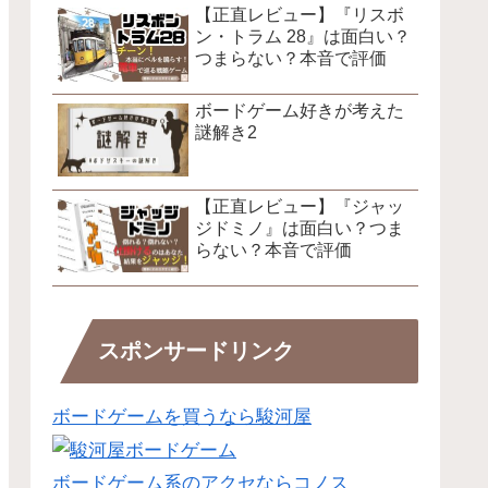
【正直レビュー】『リスボ
ン・トラム 28』は面白い？
つまらない？本音で評価
ボードゲーム好きが考えた
謎解き2
【正直レビュー】『ジャッ
ジドミノ』は面白い？つま
らない？本音で評価
スポンサードリンク
ボードゲームを買うなら駿河屋
ボードゲーム系のアクセならコノス