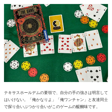
テキサスホールデムの要領で、自分の手の強さは明言して
はいけない。「俺かなりよ」「俺ワンチャン」と友達同士
で探り合いぶつかり合いがこのゲームの醍醐味です。