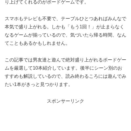
り上げてくれるのがボードゲームです。
スマホもテレビも不要で、テーブルひとつあればみんなで
本気で盛り上がれる。しかも「もう1回！」が止まらなく
なるゲームが揃っているので、気づいたら帰る時間、なん
てこともあるかもしれません。
この記事では男友達と遊んで絶対盛り上がれるボードゲー
ムを厳選して10本紹介しています。後半にシーン別のお
すすめも解説しているので、読み終わるころには遊んでみ
たい1本がきっと見つかります。
スポンサーリンク