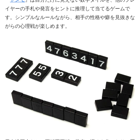
イヤーの手札や発言をヒントに推理して当てるゲームで
す。シンプルなルールながら、相手の性格や癖を見抜きな
がらの心理戦が楽しめます。