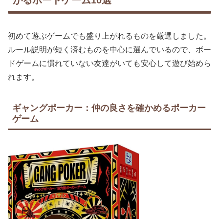
初めて遊ぶゲームでも盛り上がれるものを厳選しました。
ルール説明が短く済むものを中心に選んでいるので、ボー
ドゲームに慣れていない友達がいても安心して遊び始めら
れます。
ギャングポーカー：仲の良さを確かめるポーカー
ゲーム