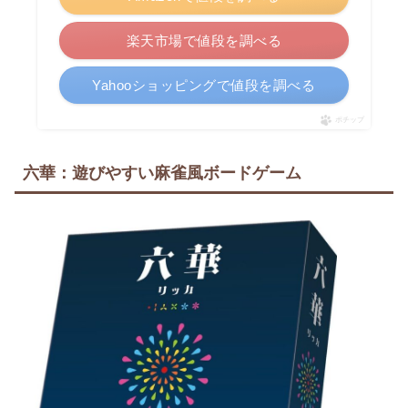
楽天市場で値段を調べる
Yahooショッピングで値段を調べる
ポチップ
六華：遊びやすい麻雀風ボードゲーム