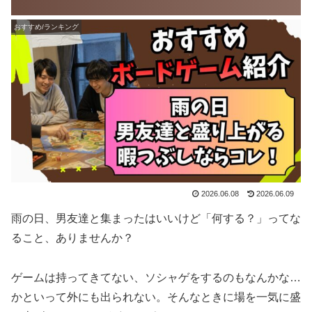
おすすめ/ランキング
2026.06.08
2026.06.09
雨の日、男友達と集まったはいいけど「何する？」ってな
ること、ありませんか？
ゲームは持ってきてない、ソシャゲをするのもなんかな…
かといって外にも出られない。そんなときに場を一気に盛