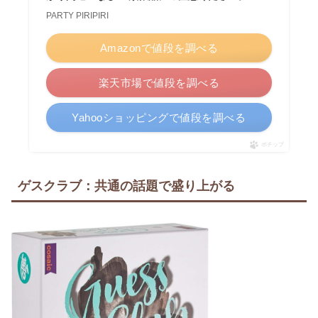
PARTY PIRIPIRI
Amazonで値段を調べる
楽天市場で値段を調べる
Yahooショッピングで値段を調べる
ポチップ
ゲスクラブ：共通の話題で盛り上がる