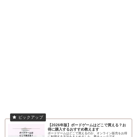
【2026年版】ボードゲームはどこで買える？お
得に購入するおすすめ教えます
ボードゲームはどこで買えるのか、オンライン販売をお得
に利用する方法をまとめました。要チェックです。