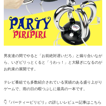
男友達の間でやると「お前絶対遅いだろ」と煽り合いなが
ら、いざビリっとくると「うわっ！」と大騒ぎになるのが
お約束の展開です。
テレビ番組でも多数紹介されている実績のある盛り上がり
ゲームで、雨の日の暇つぶしに最高の一本です。
👇『パーティーピリピリ』の詳しいレビュー記事はこちら