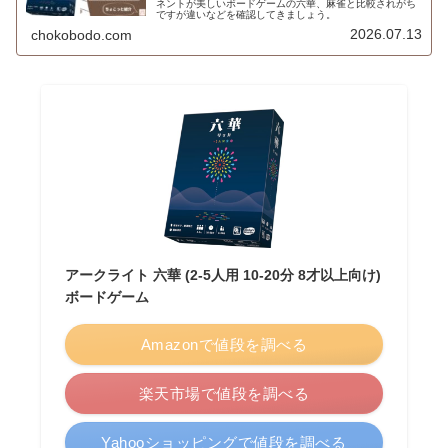
ネントが美しいボードゲームの六華、麻雀と比較されがち
ですが違いなどを確認してきましょう。
2026.07.13
chokobodo.com
アークライト 六華 (2-5人用 10-20分 8才以上向け)
ボードゲーム
Amazonで値段を調べる
楽天市場で値段を調べる
Yahooショッピングで値段を調べる