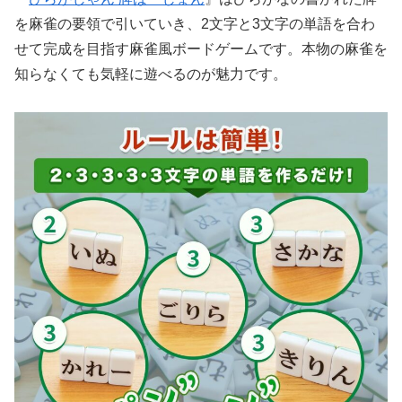
を麻雀の要領で引いていき、2文字と3文字の単語を合わ
せて完成を目指す麻雀風ボードゲームです。本物の麻雀を
知らなくても気軽に遊べるのが魅力です。