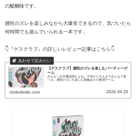
の醍醐味です。
感性のズレを楽しみながら大爆笑できるので、気づいたら
何時間でも遊んでいられる一本です。
👇『ゲスクラブ』の詳しいレビュー記事はこちら👇
【ゲスクラブ】感性のズレを楽しむパーティーゲ
ーム
みんなこれ共通認識だよね。子供から大人までみんなで遊
べる、感性のズレを楽しむ戦略ありの推理ゲーム
2026.04.20
chokobodo.com