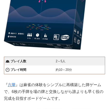
プレイ人数
2～5人
プレイ時間
約10～20分
『
六華
』は麻雀の体験をシンプルに再構築した牌ゲーム
で、6枚の手牌を場の牌と交換しながら誰よりも早く役の
完成を目指すボードゲームです。