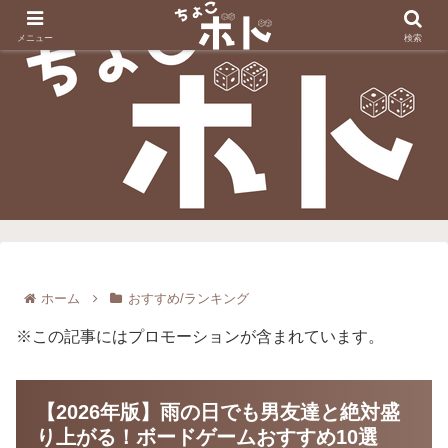
メニュー
検索
ホーム
おすすめ/ランキング
※この記事にはプロモーションが含まれています。
【2026年版】雨の日でも男友達と絶対盛
り上がる！ボードゲームおすすめ10選