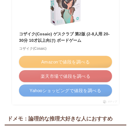
コザイク(Cosaic) ゲスクラブ 第2版 (2-8人用 20-
30分 10才以上向け) ボードゲーム
コザイク(Cosaic)
Amazonで値段を調べる
楽天市場で値段を調べる
Yahooショッピングで値段を調べる
ポチップ
ドメモ：論理的な推理大好きな人におすすめ