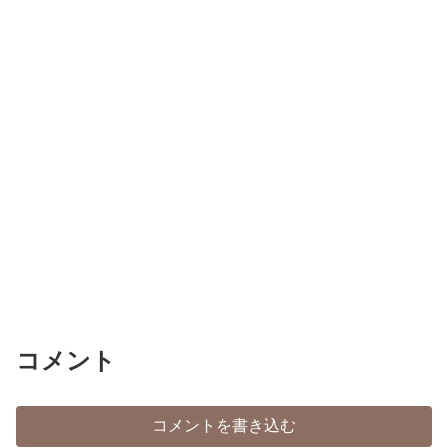
コメント
コメントを書き込む