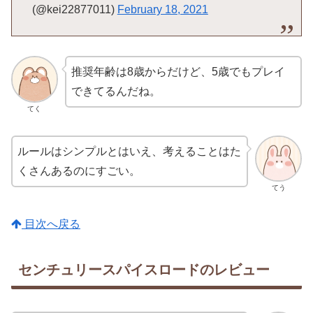
(@kei22877011)
February 18, 2021
推奨年齢は8歳からだけど、5歳でもプレイ
できてるんだね。
てく
ルールはシンプルとはいえ、考えることはた
くさんあるのにすごい。
てう
目次へ戻る
センチュリースパイスロードのレビュー