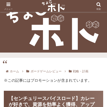
メニュー
検索
ホーム
ボードゲームレビュー
戦略・計画
※この記事にはプロモーションが含まれています。
【センチュリースパイスロード】カレー
が好きで、資源を効率よく獲得、アップ