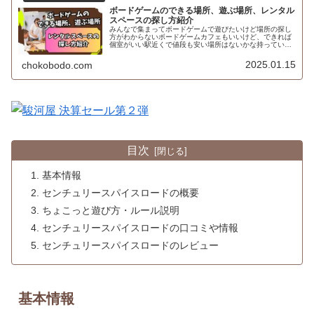
ボードゲームのできる場所、遊ぶ場所、レンタル
スペースの探し方紹介
みんなで集まってボードゲームで遊びたいけど場所の探し
方がわからないボードゲームカフェもいいけど、できれば
個室がいい駅近くで値段も安い場所はないかな持っている
ボードゲームで遊びたいけど場所はどうしようかなと悩ん
だことはないですか？てう自宅は使...
2025.01.15
chokobodo.com
目次
基本情報
センチュリースパイスロードの概要
ちょこっと遊び方・ルール説明
センチュリースパイスロードの口コミや情報
センチュリースパイスロードのレビュー
基本情報