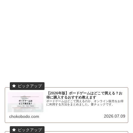
【2026年版】ボードゲームはどこで買える？お
得に購入するおすすめ教えます
ボードゲームはどこで買えるのか、オンライン販売をお得
に利用する方法をまとめました。要チェックです。
2026.07.09
chokobodo.com