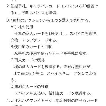
初期手札、キャラバンカード（スパイスを10個置け
る）、初期スパイスを準備。
4種類のアクションから１つを選んで実行する。
A.手札の使用
手札の商人カードを1枚使用し、スパイスを獲得、
交換、アップグレードする。
B.使用済みカードの回収
A.手札の使用で使ったカードを手札に戻す。
C.商人カードの獲得
場の商人カードを獲得する。左端は無料だが、
1つ右に行く毎に、スパイスキューブを１つ支払
う。
D.勝利点カードの獲得
スパイスを支払い、勝利点カードを獲得する。
いずれかのプレイヤーが、規定枚数の勝利点カード