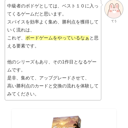
中級者のボドゲとしては、ベスト１０に入っ
てくるゲームだと思います。
てう
スパイスを効率よく集め、勝利点を獲得して
いく流れは、
これぞ、
ボードゲームをやっているなぁ
と思
える要素です。
他のシリーズもあり、その1作目となるゲー
ムです。
是非、集めて、アップグレードさせて、
高い勝利点のカードと交換の流れを体験して
みてください。