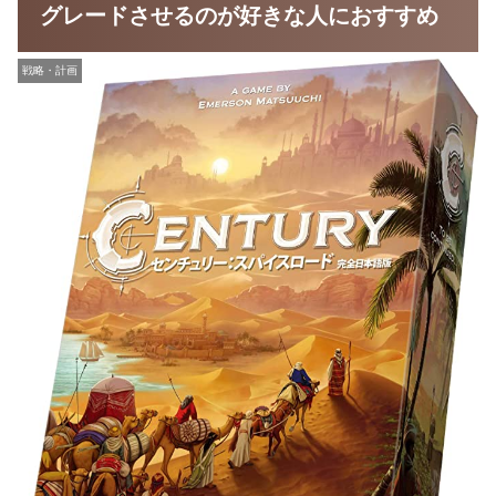
グレードさせるのが好きな人におすすめ
戦略・計画