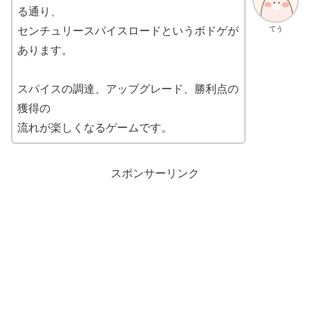
る通り、
てう
センチュリースパイスロードというボドゲが
あります。
スパイスの調達、アップグレード、勝利点の
獲得の
流れが楽しくなるゲームです。
スポンサーリンク