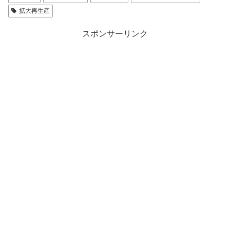
拡大再生産
スポンサーリンク