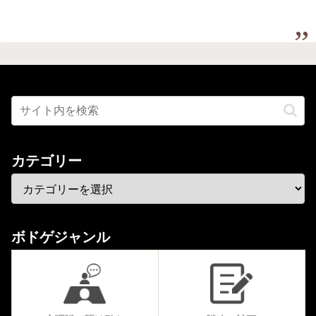
カテゴリー
ボドゲジャンル