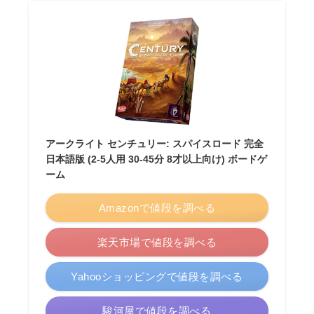
アークライト センチュリー: スパイスロード 完全
日本語版 (2-5人用 30-45分 8才以上向け) ボードゲ
ーム
Amazonで値段を調べる
楽天市場で値段を調べる
Yahooショッピングで値段を調べる
駿河屋で値段を調べる