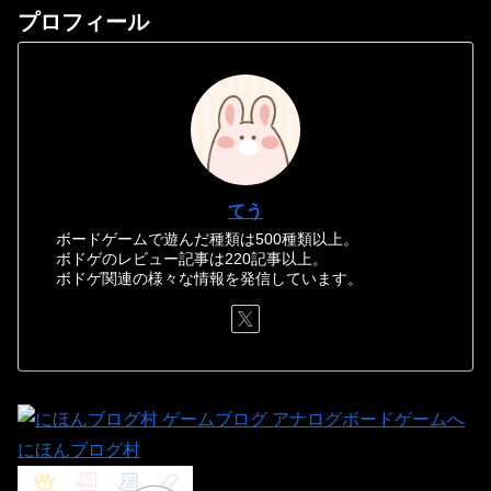
プロフィール
てう
ボードゲームで遊んだ種類は500種類以上。
ボドゲのレビュー記事は220記事以上。
ボドゲ関連の様々な情報を発信しています。
にほんブログ村