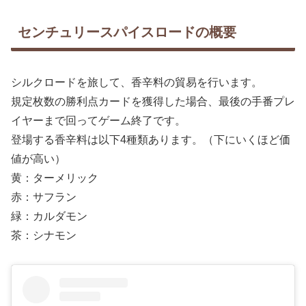
センチュリースパイスロードの概要
シルクロードを旅して、香辛料の貿易を行います。
規定枚数の勝利点カードを獲得した場合、最後の手番プレ
イヤーまで回ってゲーム終了です。
登場する香辛料は以下4種類あります。（下にいくほど価
値が高い）
黄：ターメリック
赤：サフラン
緑：カルダモン
茶：シナモン