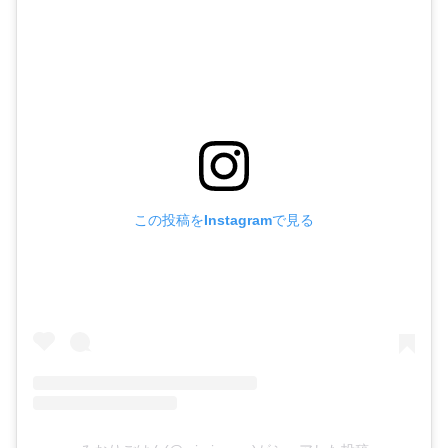
この投稿をInstagramで見る