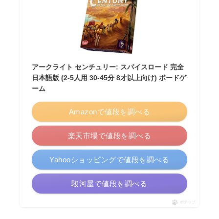
アークライト センチュリー: スパイスロード 完全
日本語版 (2-5人用 30-45分 8才以上向け) ボードゲ
ーム
Amazonで値段を調べる
楽天市場で値段を調べる
Yahooショッピングで値段を調べる
駿河屋で値段を調べる
ポチップ