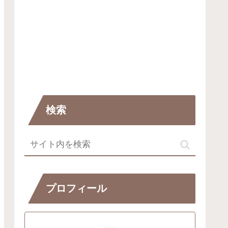
検索
プロフィール