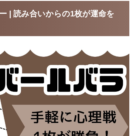
 | 読み合いからの1枚が運命を