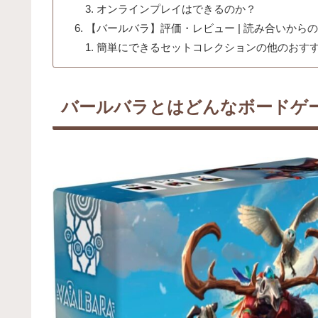
オンラインプレイはできるのか？
【バールバラ】評価・レビュー | 読み合いから
簡単にできるセットコレクションの他のおす
バールバラとはどんなボードゲ