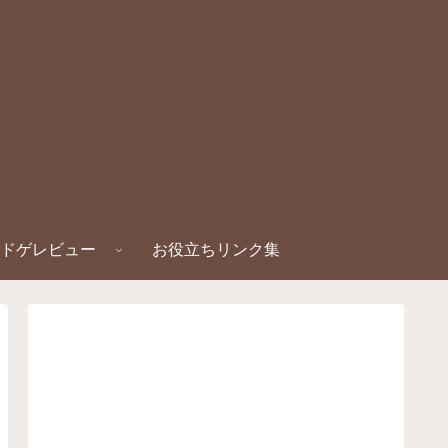
ドゲレビュー
お役立ちリンク集