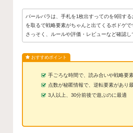
バールバラは、手札を1枚出すってのを9回す
を取るで戦略要素がちゃんと出てくるボドゲで
さっそく、ルールや評価・レビューなど確認し
おすすめポイント
手ごろな時間で、読み合いや戦略要
点数が秘匿情報で、逆転要素があり
3人以上、30分前後で遊ぶのに最適