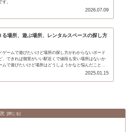
です。
2026.07.09
きる場所、遊ぶ場所、レンタルスペースの探し方
ドゲームで遊びたいけど場所の探し方がわからないボード
ど、できれば個室がいい駅近くで値段も安い場所はないか
ームで遊びたいけど場所はどうしようかなと悩んだことは
...
2025.01.15
次