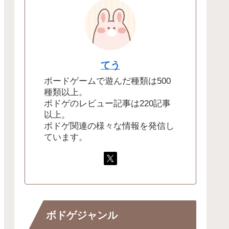
てう
ボードゲームで遊んだ種類は500
種類以上。
ボドゲのレビュー記事は220記事
以上。
ボドゲ関連の様々な情報を発信し
ています。
ボドゲジャンル