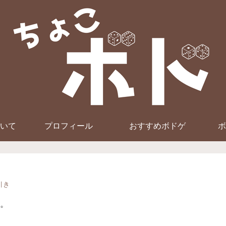
いて
プロフィール
おすすめボドゲ
ボ
引き
。