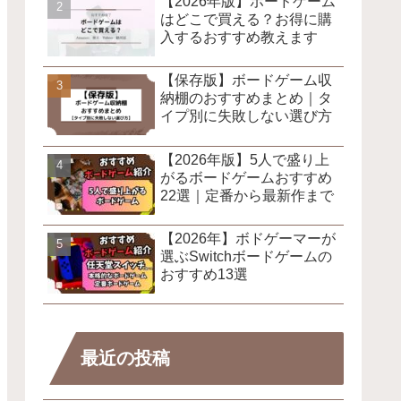
【2026年版】ボードゲーム
はどこで買える？お得に購
入するおすすめ教えます
【保存版】ボードゲーム収
納棚のおすすめまとめ｜タ
イプ別に失敗しない選び方
【2026年版】5人で盛り上
がるボードゲームおすすめ
22選｜定番から最新作まで
【2026年】ボドゲーマーが
選ぶSwitchボードゲームの
おすすめ13選
最近の投稿