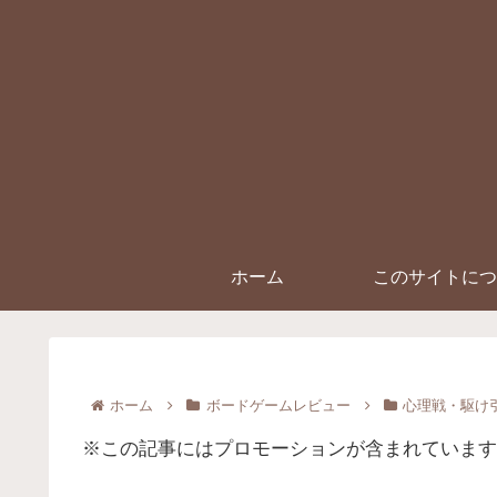
ホーム
このサイトにつ
ホーム
ボードゲームレビュー
心理戦・駆け
※この記事にはプロモーションが含まれています