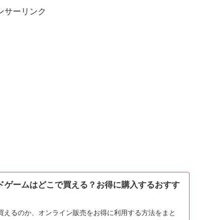
ンサーリンク
ードゲームはどこで買える？お得に購入するおすす
買えるのか、オンライン販売をお得に利用する方法をまと