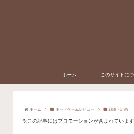
ホーム
このサイトにつ
ホーム
ボードゲームレビュー
戦略・計画
※この記事にはプロモーションが含まれています