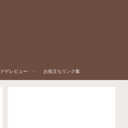
ドゲレビュー
お役立ちリンク集