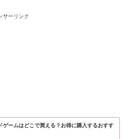
ンサーリンク
ードゲームはどこで買える？お得に購入するおすす