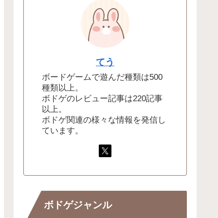
てう
ボードゲームで遊んだ種類は500
種類以上。
ボドゲのレビュー記事は220記事
以上。
ボドゲ関連の様々な情報を発信し
ています。
ボドゲジャンル