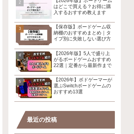
【2026年版】ボードゲーム
はどこで買える？お得に購
入するおすすめ教えます
【保存版】ボードゲーム収
納棚のおすすめまとめ｜タ
イプ別に失敗しない選び方
【2026年版】5人で盛り上
がるボードゲームおすすめ
22選｜定番から最新作まで
【2026年】ボドゲーマーが
選ぶSwitchボードゲームの
おすすめ13選
最近の投稿