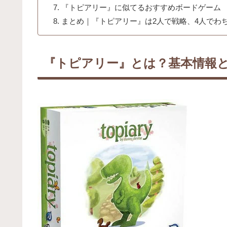
『トピアリー』に似てるおすすめボードゲーム
まとめ｜『トピアリー』は2人で戦略、4人でわ
『トピアリー』とは？基本情報