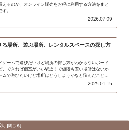
買えるのか、オンライン販売をお得に利用する方法をまと
です。
2026.07.09
きる場所、遊ぶ場所、レンタルスペースの探し方
ドゲームで遊びたいけど場所の探し方がわからないボード
ど、できれば個室がいい駅近くで値段も安い場所はないか
ームで遊びたいけど場所はどうしようかなと悩んだことは
...
2025.01.15
次