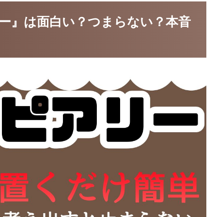
ー』は面白い？つまらない？本音