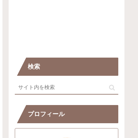
検索
プロフィール