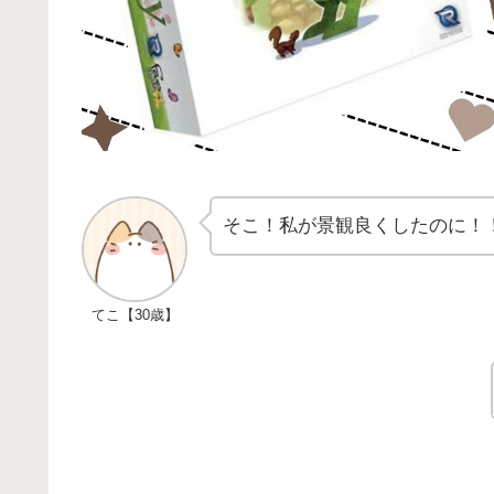
そこ！私が景観良くしたのに！
てこ【30歳】