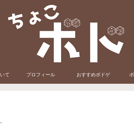
いて
プロフィール
おすすめボドゲ
ボ
。