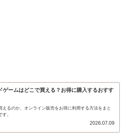
ードゲームはどこで買える？お得に購入するおすす
買えるのか、オンライン販売をお得に利用する方法をまと
です。
2026.07.09