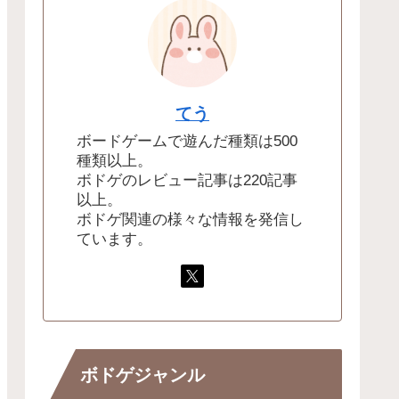
てう
ボードゲームで遊んだ種類は500
種類以上。
ボドゲのレビュー記事は220記事
以上。
ボドゲ関連の様々な情報を発信し
ています。
ボドゲジャンル