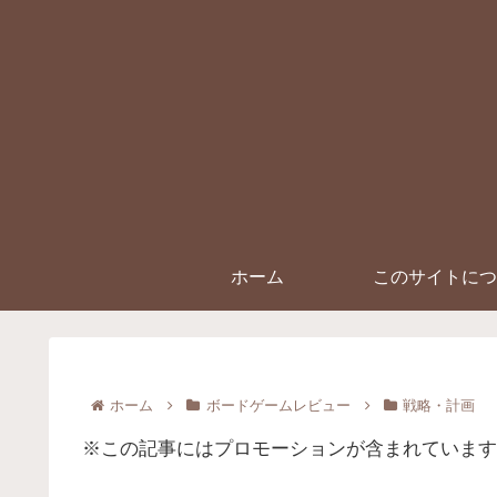
ホーム
このサイトにつ
ホーム
ボードゲームレビュー
戦略・計画
※この記事にはプロモーションが含まれています