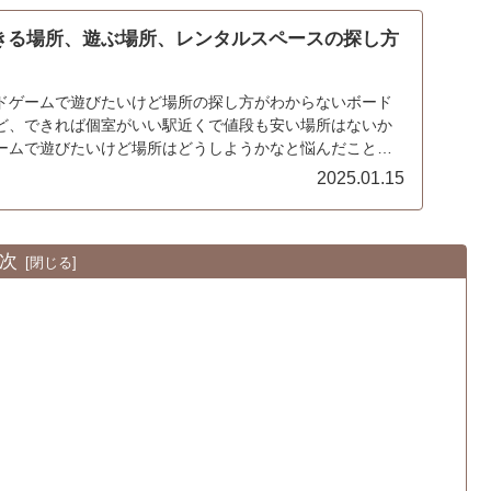
きる場所、遊ぶ場所、レンタルスペースの探し方
ドゲームで遊びたいけど場所の探し方がわからないボード
ど、できれば個室がいい駅近くで値段も安い場所はないか
ームで遊びたいけど場所はどうしようかなと悩んだことは
...
2025.01.15
次