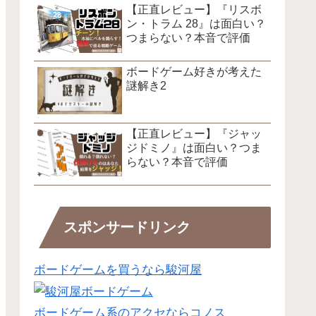
【正直レビュー】『リスボ
ン・トラム 28』は面白い？
つまらない？本音で評価
ボードゲーム好きが考えた
謎解き2
【正直レビュー】『ジャッ
ジドミノ』は面白い？つま
らない？本音で評価
スポンサードリンク
ボードゲームを買うなら駿河屋
ボードゲーム系のアクセならコノス