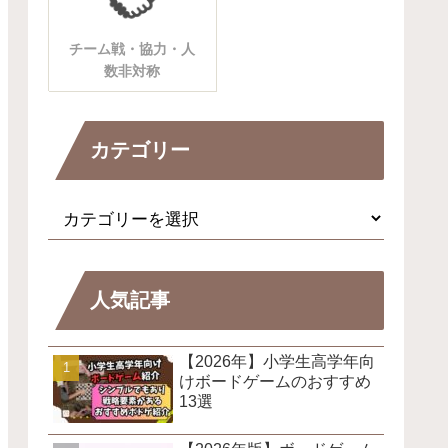
チーム戦・協力・人
数非対称
カテゴリー
人気記事
【2026年】小学生高学年向
けボードゲームのおすすめ
13選