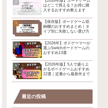
【2026年版】ボードゲーム
はどこで買える？お得に購
入するおすすめ教えます
【保存版】ボードゲーム収
納棚のおすすめまとめ｜タ
イプ別に失敗しない選び方
【2026年】ボドゲーマーが
選ぶSwitchボードゲームの
おすすめ13選
【2026年版】5人で盛り上
がるボードゲームおすすめ
22選｜定番から最新作まで
最近の投稿