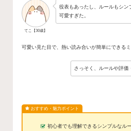
役表もあったし、ルールもシン
可愛すぎた。
てこ【30歳】
可愛い見た目で、熱い読み合いが簡単にできるミ
さっそく、ルールや評価
おすすめ・魅力ポイント
初心者でも理解できるシンプルなル