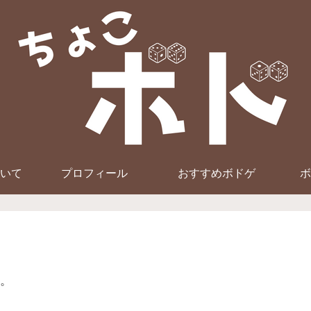
いて
プロフィール
おすすめボドゲ
ボ
。