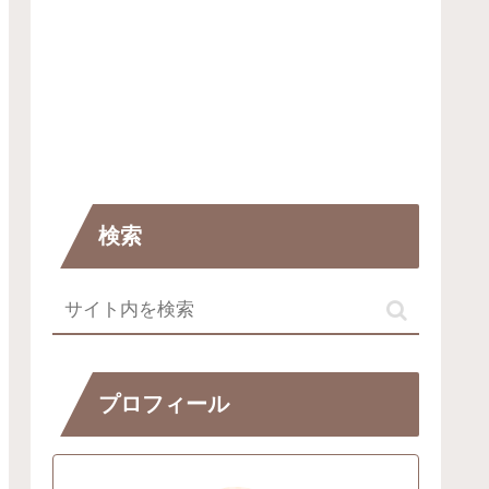
検索
プロフィール