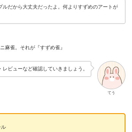
プルだから大丈夫だったよ。何よりすずめのアートが
ニ麻雀。それが『すずめ雀』
・レビューなど確認していきましょう。
てう
ール