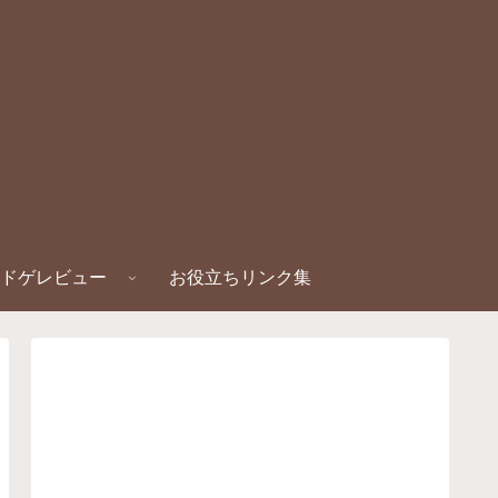
ドゲレビュー
お役立ちリンク集