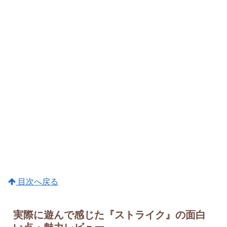
目次へ戻る
実際に遊んで感じた『ストライク』の面白