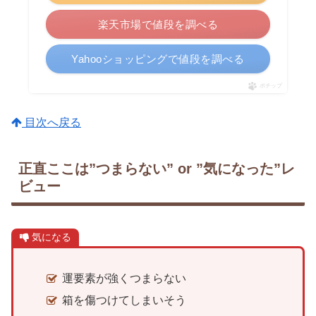
楽天市場で値段を調べる
Yahooショッピングで値段を調べる
ポチップ
目次へ戻る
正直ここは”つまらない” or ”気になった”レ
ビュー
気になる
運要素が強くつまらない
箱を傷つけてしまいそう