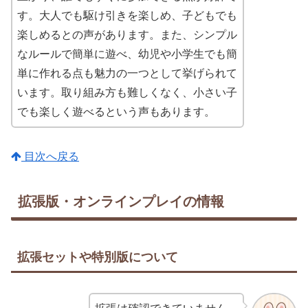
す。大人でも駆け引きを楽しめ、子どもでも
楽しめるとの声があります。また、シンプル
なルールで簡単に遊べ、幼児や小学生でも簡
単に作れる点も魅力の一つとして挙げられて
います。取り組み方も難しくなく、小さい子
でも楽しく遊べるという声もあります。
目次へ戻る
拡張版・オンラインプレイの情報
拡張セットや特別版について