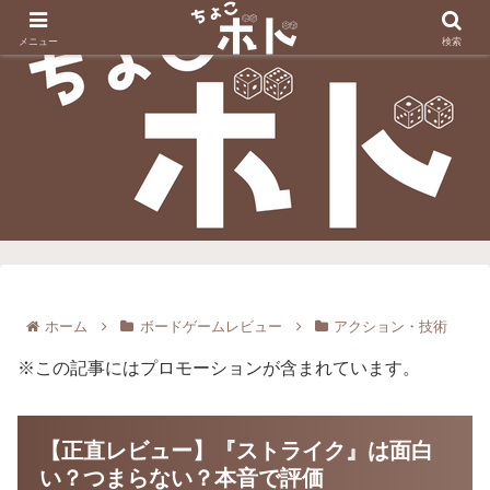
メニュー
検索
ホーム
ボードゲームレビュー
アクション・技術
※この記事にはプロモーションが含まれています。
【正直レビュー】『ストライク』は面白
い？つまらない？本音で評価