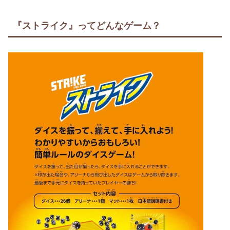
『ストライク』ってどんなゲーム？