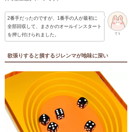
2番手だったのですが、1番手の人が最初に
全部回収して、まさかのオールインスタート
てう
を押し付けられました。
欲張りすると損するジレンマが地味に深い