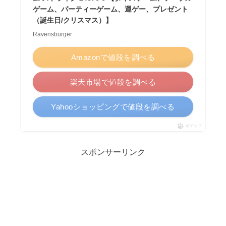
ゲーム、パーティーゲーム、運ゲー、プレゼント
（誕生日/クリスマス）】
Ravensburger
Amazonで値段を調べる
楽天市場で値段を調べる
Yahooショッピングで値段を調べる
ポチップ
スポンサーリンク