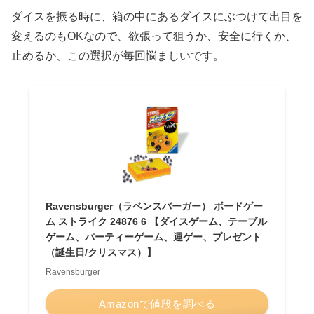
ダイスを振る時に、箱の中にあるダイスにぶつけて出目を
変えるのもOKなので、欲張って狙うか、安全に行くか、
止めるか、この選択が毎回悩ましいです。
Ravensburger（ラベンスバーガー） ボードゲー
ム ストライク 24876 6 【ダイスゲーム、テーブル
ゲーム、パーティーゲーム、運ゲー、プレゼント
（誕生日/クリスマス）】
Ravensburger
Amazonで値段を調べる