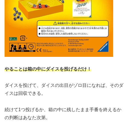
やることは箱の中にダイスを投げるだけ！
ダイスを投げて、ダイスの出目がゾロ目になれば、そのダ
イスは回収できる。
続けて1つ投げるか、箱の中に残したまま手番を終えるか
の判断はあなた次第。