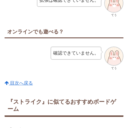
拡張は確認できていません。
てう
オンラインでも遊べる？
確認できていません。
てう
目次へ戻る
『ストライク』に似てるおすすめボードゲ
ーム