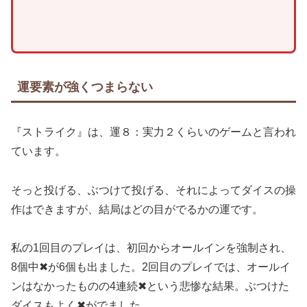
運要素が強くつまらない
『ストライク』は、運８：実力２くらいのゲームと言われ
ています。
そっと投げる、ぶつけて投げる、それによってダイスの操
作はできますが、結局はどの目がでるかの運です。
私の1回目のプレイは、初回からオールインを強制され、
8個中✖が6個も出ました。2回目のプレイでは、オールイ
ンはなかったものの4連続✖という悲惨な結果。ぶつけた
ダイスもよく✖がでました。