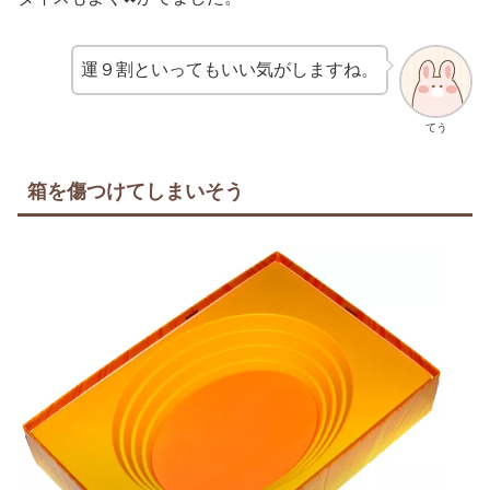
運９割といってもいい気がしますね。
てう
箱を傷つけてしまいそう