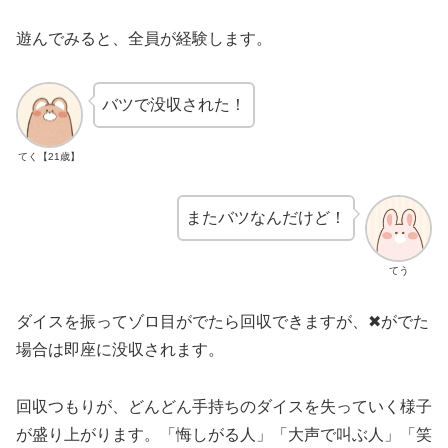
遊んでみると、全員が経験します。
バツで没収された！
てく【21歳】
またバツなんだけど！
てう
ダイスを振ってゾロ目がでたら回収できますが、✖がでた
場合は即座に没収されます。
回収つもりが、どんどん手持ちのダイスを失っていく様子
が盛り上がります。「悔しがる人」「大声で叫ぶ人」「笑