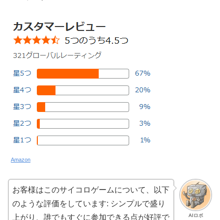
Amazon
お客様はこのサイコロゲームについて、以下
のような評価をしています: シンプルで盛り
AIロボ
上がり、誰でもすぐに参加できる点が好評で