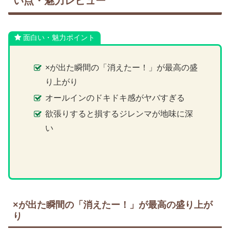
い点・魅力レビュー
面白い・魅力ポイント
×が出た瞬間の「消えたー！」が最高の盛
り上がり
オールインのドキドキ感がヤバすぎる
欲張りすると損するジレンマが地味に深
い
×が出た瞬間の「消えたー！」が最高の盛り上が
り