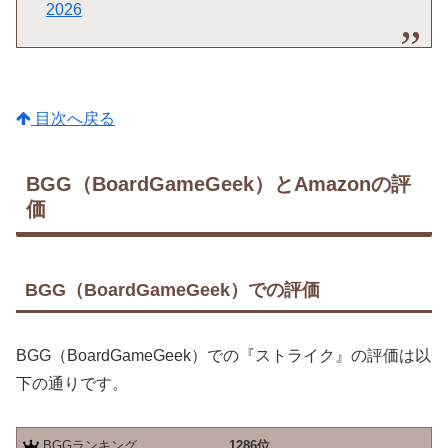
2026
目次へ戻る
BGG（BoardGameGeek）とAmazonの評
価
BGG（BoardGameGeek）での評価
BGG（BoardGameGeek）での『ストライク』の評価は以
下の通りです。
BGGランキング
1286位