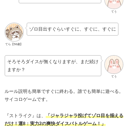
てう
ゾロ目出すぐらいすぐに、すぐに、すぐに
てら【56歳】
そろそろダイスが無くなりますが、まだ続け
ますか？
てう
ルール説明も簡単ですぐに終わる。誰でも簡単に遊べる。
サイコロゲームです。
『ストライク』は、
「ジャラジャラ投げてゾロ目を揃える
だけ！運8：実力2の爽快ダイスバトルゲーム！」