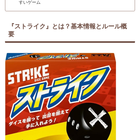
すいゲーム
『ストライク』とは？基本情報とルール概
要