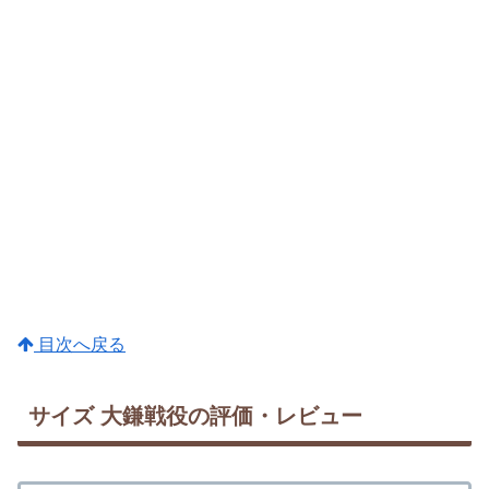
目次へ戻る
サイズ 大鎌戦役の評価・レビュー