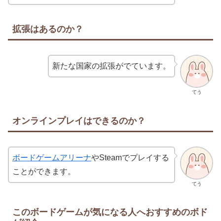
拡張はあるのか？
新たな国家の拡張がでています。
てう
オンラインプレイはできるのか？
ボードゲームアリーナ
やSteamでプレイする
ことができます。
てう
このボードゲームが気になる人へおすすめのボド