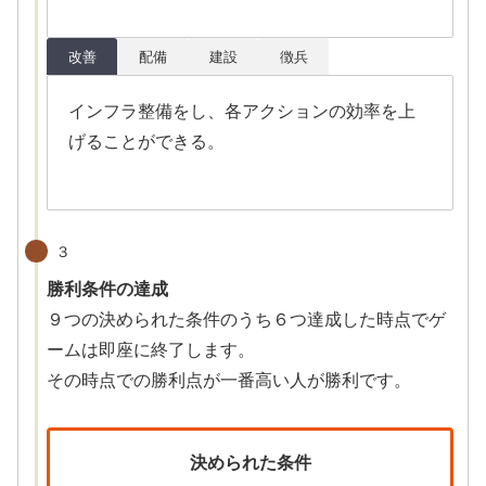
改善
配備
建設
徴兵
インフラ整備をし、各アクションの効率を上
げることができる。
３
勝利条件の達成
９つの決められた条件のうち６つ達成した時点でゲ
ームは即座に終了します。
その時点での勝利点が一番高い人が勝利です。
決められた条件