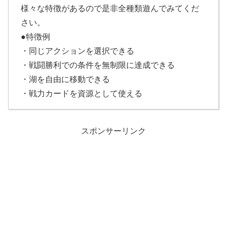
様々な特徴があるので是非全種類遊んでみてくだ
さい。
●特徴例
・同じアクションを選択できる
・戦闘勝利での条件を無制限に達成できる
・湖を自由に移動できる
・戦力カードを資源として使える
スポンサーリンク