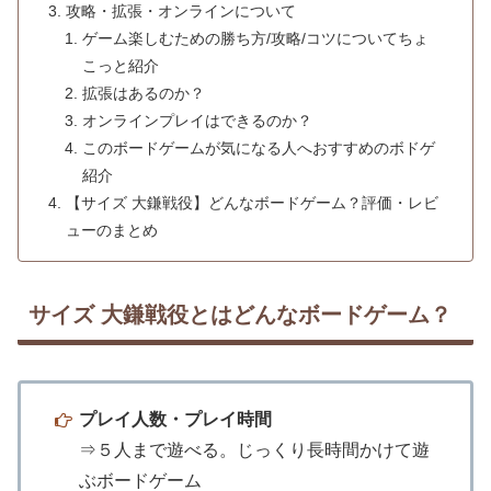
攻略・拡張・オンラインについて
ゲーム楽しむための勝ち方/攻略/コツについてちょ
こっと紹介
拡張はあるのか？
オンラインプレイはできるのか？
このボードゲームが気になる人へおすすめのボドゲ
紹介
【サイズ 大鎌戦役】どんなボードゲーム？評価・レビ
ューのまとめ
サイズ 大鎌戦役とはどんなボードゲーム？
プレイ人数・プレイ時間
⇒５人まで遊べる。じっくり長時間かけて遊
ぶボードゲーム