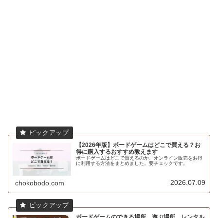
【2026年版】ボードゲームはどこで買える？お
得に購入するおすすめ教えます
ボードゲームはどこで買えるのか、オンライン販売をお得
に利用する方法をまとめました。要チェックです。
2026.07.09
chokobodo.com
ボードゲームのできる場所、遊ぶ場所、レンタル