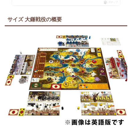
ポチップ
サイズ 大鎌戦役の概要