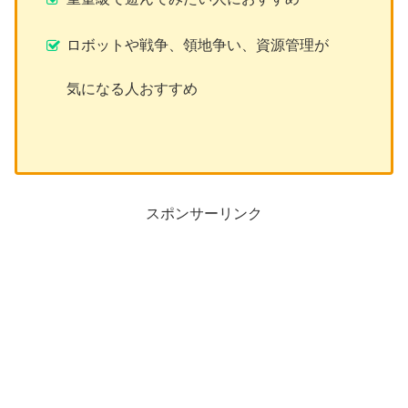
ロボットや戦争、領地争い、資源管理が
気になる人おすすめ
スポンサーリンク