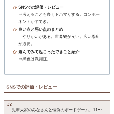
SNSでの評価・レビュー
⇒考えることも多くドハマりする。コンポー
ネントがすてき。
良い点と悪い点のまとめ
⇒やりがいがある。世界観が良い。広い場所
が必要。
遊んでみて起こったできごと紹介
⇒黒色は戦闘狂。
SNSでの評価・レビュー
先輩大家のみなさんと恒例のボードゲーム。11〜