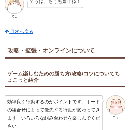
てうは、もう黒禁止ね！
てこ
目次へ戻る
攻略・拡張・オンラインについて
ゲーム楽しむための勝ち方/攻略/コツについてち
ょこっと紹介
効率良く行動するのがポイントです。ボード
の組合せによって優先する行動が変わってき
てう
ます。いろいろな組み合わせを楽しんでくだ
さい。