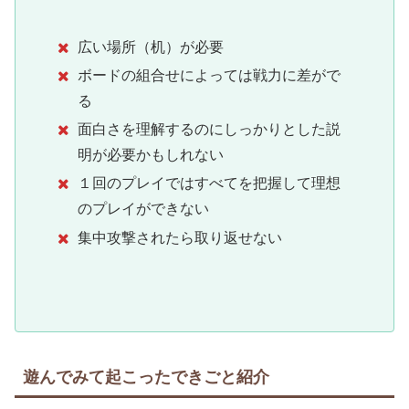
広い場所（机）が必要
ボードの組合せによっては戦力に差がで
る
面白さを理解するのにしっかりとした説
明が必要かもしれない
１回のプレイではすべてを把握して理想
のプレイができない
集中攻撃されたら取り返せない
遊んでみて起こったできごと紹介