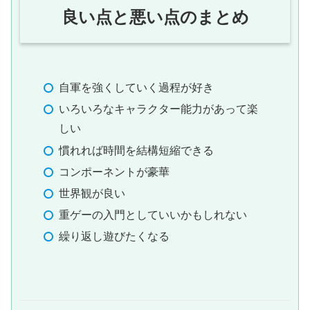
良い点と悪い点のまとめ
自軍を強くしていく過程が好き
いろいろなキャラクター能力があって楽
しい
慣れれば時間を結構短縮できる
コンポーネントが豪華
世界観が良い
重ゲーの入門としていいかもしれない
繰り返し遊びたくなる