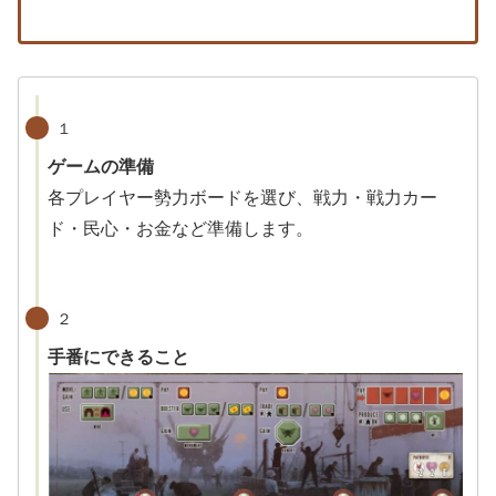
１
ゲームの準備
各プレイヤー勢力ボードを選び、戦力・戦力カー
ド・民心・お金など準備します。
２
手番にできること