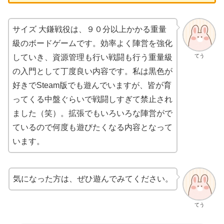
サイズ 大鎌戦役は、９０分以上かかる重量
級のボードゲームです。効率よく陣営を強化
てう
していき、資源管理も行い戦闘も行う重量級
の入門として丁度良い内容です。私は黒色が
好きでSteam版でも遊んでいますが、皆が育
ってくる中盤ぐらいで戦闘しすぎて禁止され
ました（笑）。拡張でもいろいろな陣営がで
ているので何度も遊びたくなる内容となって
います。
気になった方は、ぜひ遊んでみてください。
てう