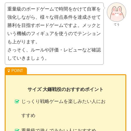
重量級のボードゲームで時間をかけて自軍を
強化しながら、様々な得点条件を達成させて
てう
勝利を目指すボードゲームですよ。メックと
いう機械のフィギュアを使うのでテンション
も上がります。
さっそく、ルールや評価・レビューなど確認
していきましょう。
サイズ 大鎌戦役のおすすめポイント
じっくり戦略ゲームを楽しみたい人にお
すすめ
重量級で遊んでみたい人におすすめ