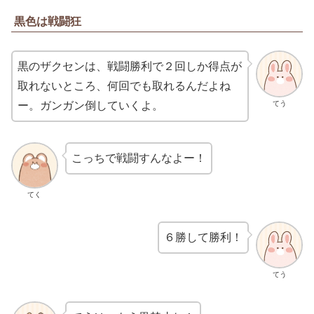
黒色は戦闘狂
黒のザクセンは、戦闘勝利で２回しか得点が
取れないところ、何回でも取れるんだよね
てう
ー。ガンガン倒していくよ。
こっちで戦闘すんなよー！
てく
６勝して勝利！
てう