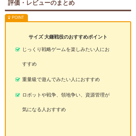
評価・レビューのまとめ
サイズ 大鎌戦役のおすすめポイント
じっくり戦略ゲームを楽しみたい人にお
すすめ
重量級で遊んでみたい人におすすめ
ロボットや戦争、領地争い、資源管理が
気になる人おすすめ