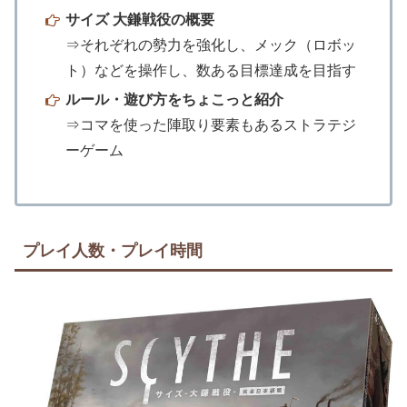
サイズ 大鎌戦役の概要
⇒それぞれの勢力を強化し、メック（ロボッ
ト）などを操作し、数ある目標達成を目指す
ルール・遊び方をちょこっと紹介
⇒コマを使った陣取り要素もあるストラテジ
ーゲーム
プレイ人数・プレイ時間