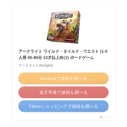
アークライト ワイルド・タイルド・ウエスト (1-5
人用 45-90分 13才以上向け) ボードゲーム
アークライト(Arclight)
Amazonで値段を調べる
楽天市場で値段を調べる
Yahooショッピングで値段を調べる
ポチップ