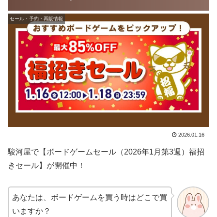
セール・予約・再販情報
2026.01.16
駿河屋で【ボードゲームセール（2026年1月第3週）福招
きセール】が開催中！
あなたは、ボードゲームを買う時はどこで買
いますか？