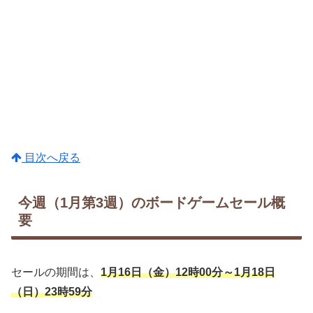
目次へ戻る
今週（1月第3週）のボードゲームセール概
要
セールの期間は、
1月16日（金）12時00分～
1月18日
（日）23時59分