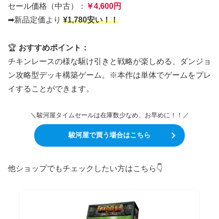
セール価格（中古）：
￥4,600円
➡新品定価より
¥1,780安い！！
🏆
おすすめポイント：
チキンレースの様な駆け引きと戦略が楽しめる、ダンジョ
ン攻略型デッキ構築ゲーム。※本作は単体でゲームをプレ
イすることができます。
＼駿河屋タイムセールは在庫数少なめ、お早めに！！／
駿河屋で買う場合はこちら
他ショップでもチェックしたい方はこちら👇