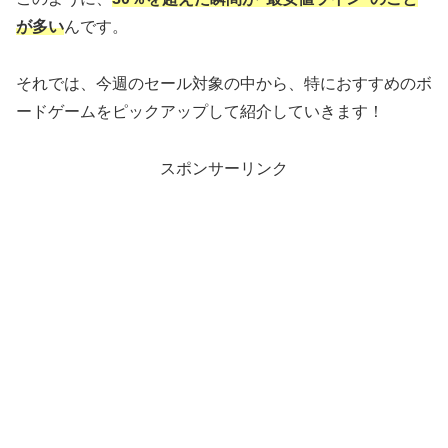
が多い
んです。
それでは、今週のセール対象の中から、特におすすめのボ
ードゲームをピックアップして紹介していきます！
スポンサーリンク