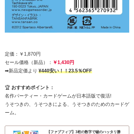
定価：￥1,870円
セール価格（新品）：
￥1,430円
➡新品定価より
¥440安い！！23.5％OFF
🏆
おすすめポイント：
名作パーティー・カードゲームが日本語版で復活!
うそつきの、うそつきによる、うそつきのためのカードゲ
ーム。
【ファブフィブ】3桁の数字で嘘のハッタリ勝