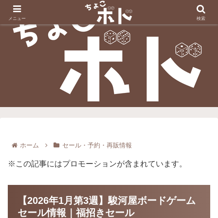
メニュー
検索
ホーム
セール・予約・再販情報
※この記事にはプロモーションが含まれています。
【2026年1月第3週】駿河屋ボードゲーム
セール情報｜福招きセール