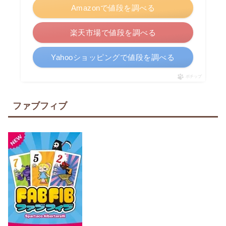
Amazonで値段を調べる
楽天市場で値段を調べる
Yahooショッピングで値段を調べる
ポチップ
ファブフィブ