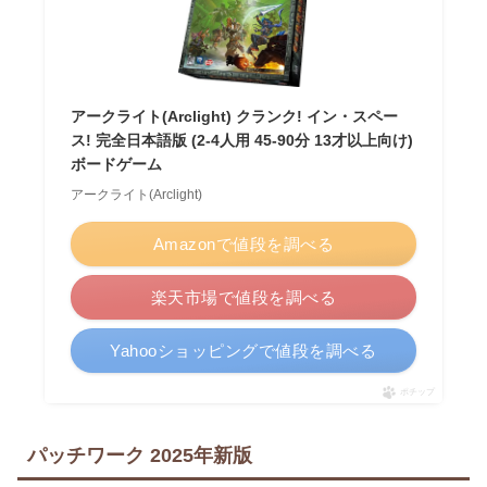
アークライト(Arclight) クランク! イン・スペー
ス! 完全日本語版 (2-4人用 45-90分 13才以上向け)
ボードゲーム
アークライト(Arclight)
Amazonで値段を調べる
楽天市場で値段を調べる
Yahooショッピングで値段を調べる
ポチップ
パッチワーク 2025年新版