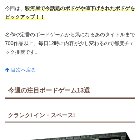
今回は、
駿河屋で今話題のボドゲや値下げされたボドゲを
ピックアップ！！
名作や定番のボードゲームから気になるあのタイトルまで
700作品以上、毎日12時に内容が少し変わるので都度チェ
ック推奨です。
目次へ戻る
今週の注目ボードゲーム13選
クランク! イン・スペース!