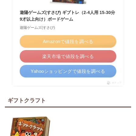
遊陽ゲームズ(すさび) ギブトレ（2-4人用 15-30分
9才以上向け）ボードゲーム
遊陽ゲームズ(すさび)
Amazonで値段を調べる
楽天市場で値段を調べる
Yahooショッピングで値段を調べる
ポチップ
ギフトクラフト