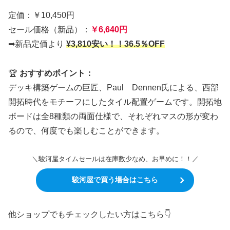
定価：￥10,450円
セール価格（新品）：
￥6,640円
➡新品定価より
¥3,810安い！！36.5％OFF
🏆
おすすめポイント：
デッキ構築ゲームの巨匠、Paul Dennen氏による、西部
開拓時代をモチーフにしたタイル配置ゲームです。開拓地
ボードは全8種類の両面仕様で、それぞれマスの形が変わ
るので、何度でも楽しむことができます。
＼駿河屋タイムセールは在庫数少なめ、お早めに！！／
駿河屋で買う場合はこちら
他ショップでもチェックしたい方はこちら👇