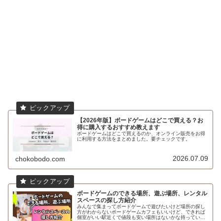
【2026年版】ボードゲームはどこで買える？お
得に購入するおすすめ教えます
ボードゲームはどこで買えるのか、オンライン販売をお得
に利用する方法をまとめました。要チェックです。
2026.07.09
chokobodo.com
ボードゲームのできる場所、遊ぶ場所、レンタル
スペースの探し方紹介
みんなで集まってボードゲームで遊びたいけど場所の探し
方がわからないボードゲームカフェもいいけど、できれば
個室がいい駅近くで値段も安い場所はないかな持っている