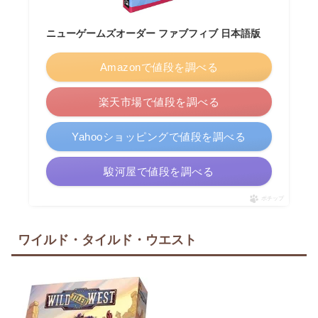
ニューゲームズオーダー ファブフィブ 日本語版
Amazonで値段を調べる
楽天市場で値段を調べる
Yahooショッピングで値段を調べる
駿河屋で値段を調べる
ポチップ
ワイルド・タイルド・ウエスト