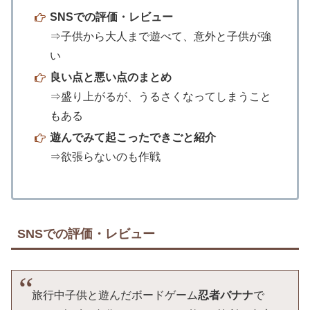
SNSでの評価・レビュー
⇒子供から大人まで遊べて、意外と子供が強
い
良い点と悪い点のまとめ
⇒盛り上がるが、うるさくなってしまうこと
もある
遊んでみて起こったできごと紹介
⇒欲張らないのも作戦
SNSでの評価・レビュー
旅行中子供と遊んだボードゲーム
忍者バナナ
で