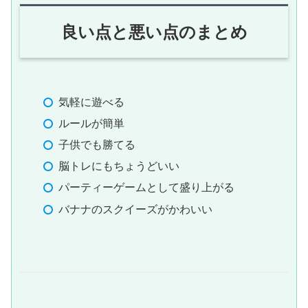
良い点と悪い点のまとめ
気軽に遊べる
ルールが簡単
子供でも勝てる
脳トレにもちょうどいい
パーティーゲームとして盛り上がる
バナナのスクイーズがかわいい