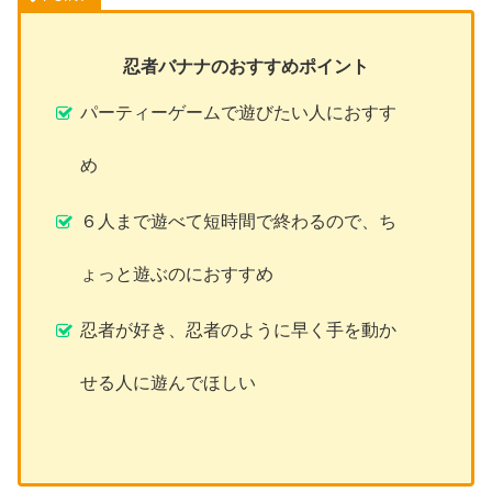
忍者バナナのおすすめポイント
パーティーゲームで遊びたい人におすす
め
６人まで遊べて短時間で終わるので、ち
ょっと遊ぶのにおすすめ
忍者が好き、忍者のように早く手を動か
せる人に遊んでほしい