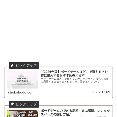
【2026年版】ボードゲームはどこで買える？お
得に購入するおすすめ教えます
ボードゲームはどこで買えるのか、オンライン販売をお得
に利用する方法をまとめました。要チェックです。
2026.07.09
chokobodo.com
ボードゲームのできる場所、遊ぶ場所、レンタル
スペースの探し方紹介