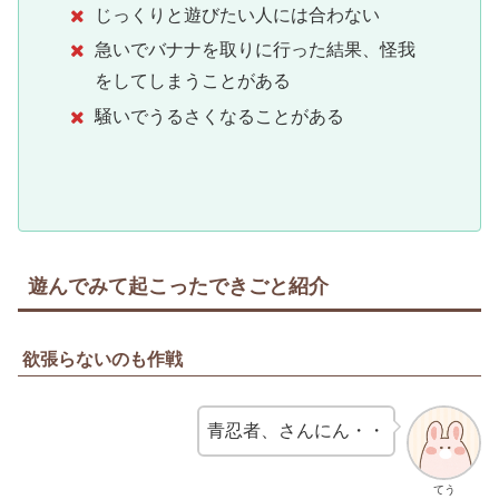
じっくりと遊びたい人には合わない
急いでバナナを取りに行った結果、怪我
をしてしまうことがある
騒いでうるさくなることがある
遊んでみて起こったできごと紹介
欲張らないのも作戦
青忍者、さんにん・・
てう