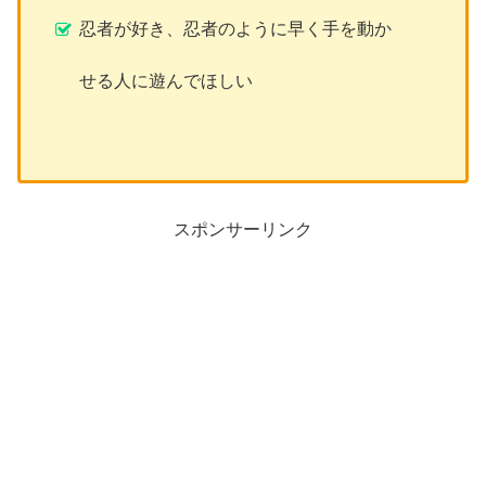
忍者が好き、忍者のように早く手を動か
せる人に遊んでほしい
スポンサーリンク