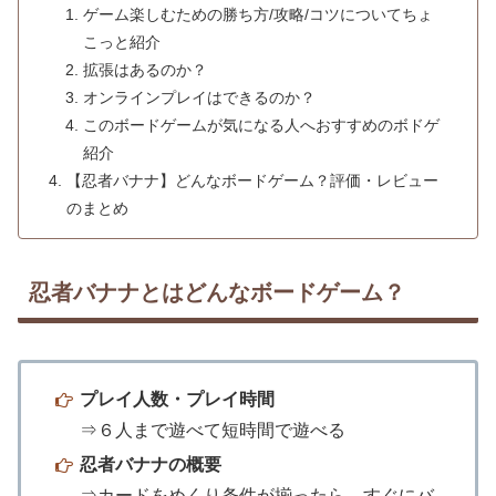
ゲーム楽しむための勝ち方/攻略/コツについてちょ
こっと紹介
拡張はあるのか？
オンラインプレイはできるのか？
このボードゲームが気になる人へおすすめのボドゲ
紹介
【忍者バナナ】どんなボードゲーム？評価・レビュー
のまとめ
忍者バナナとはどんなボードゲーム？
プレイ人数・プレイ時間
⇒６人まで遊べて短時間で遊べる
忍者バナナの概要
⇒カードをめくり条件が揃ったら、すぐにバ