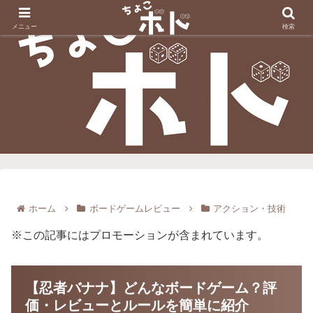
メニュー
検索
ホーム
ボードゲームレビュー
アクション・技術
※この記事にはプロモーションが含まれています。
【忍者バナナ】どんなボードゲーム？評
価・レビューとルールを簡単に紹介