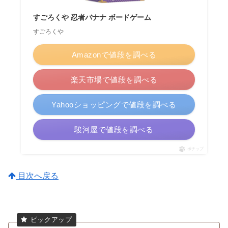
すごろくや 忍者バナナ ボードゲーム
すごろくや
Amazonで値段を調べる
楽天市場で値段を調べる
Yahooショッピングで値段を調べる
駿河屋で値段を調べる
ポチップ
目次へ戻る