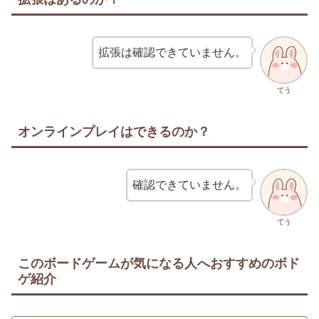
拡張は確認できていません。
てう
オンラインプレイはできるのか？
確認できていません。
てう
このボードゲームが気になる人へおすすめのボド
ゲ紹介