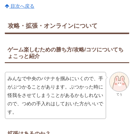
目次へ戻る
攻略・拡張・オンラインについて
ゲーム楽しむための勝ち方/攻略/コツについてち
ょこっと紹介
みんなで中央のバナナを掴みにいくので、手
がぶつかることがあります。ぶつかった時に
てう
怪我をさせてしまうことがあるかもしれない
ので、つめの手入れはしておいた方がいいで
す。
拡張はあるのか？