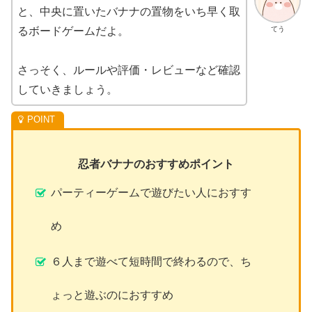
と、中央に置いたバナナの置物をいち早く取
てう
るボードゲームだよ。
さっそく、ルールや評価・レビューなど確認
していきましょう。
忍者バナナのおすすめポイント
パーティーゲームで遊びたい人におすす
め
６人まで遊べて短時間で終わるので、ち
ょっと遊ぶのにおすすめ