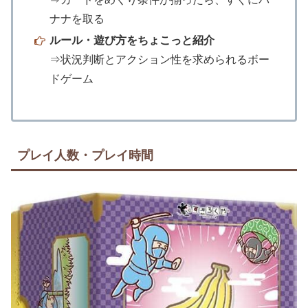
ナナを取る
ルール・遊び方をちょこっと紹介
⇒状況判断とアクション性を求められるボー
ドゲーム
プレイ人数・プレイ時間