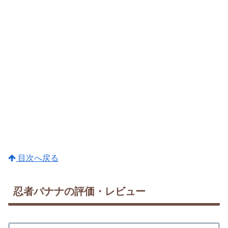
目次へ戻る
忍者バナナの評価・レビュー