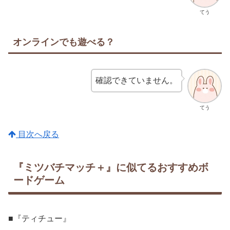
てう
オンラインでも遊べる？
確認できていません。
てう
目次へ戻る
『ミツバチマッチ＋』に似てるおすすめボ
ードゲーム
■『ティチュー』