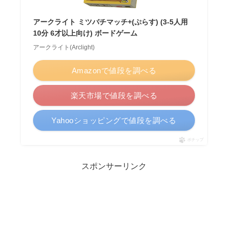
アークライト ミツバチマッチ+(ぷらす) (3-5人用
10分 6才以上向け) ボードゲーム
アークライト(Arclight)
Amazonで値段を調べる
楽天市場で値段を調べる
Yahooショッピングで値段を調べる
ポチップ
スポンサーリンク