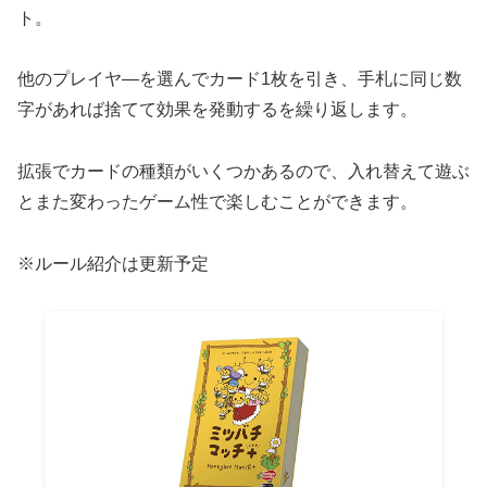
ト。
他のプレイヤ―を選んでカード1枚を引き、手札に同じ数
字があれば捨てて効果を発動するを繰り返します。
拡張でカードの種類がいくつかあるので、入れ替えて遊ぶ
とまた変わったゲーム性で楽しむことができます。
※ルール紹介は更新予定