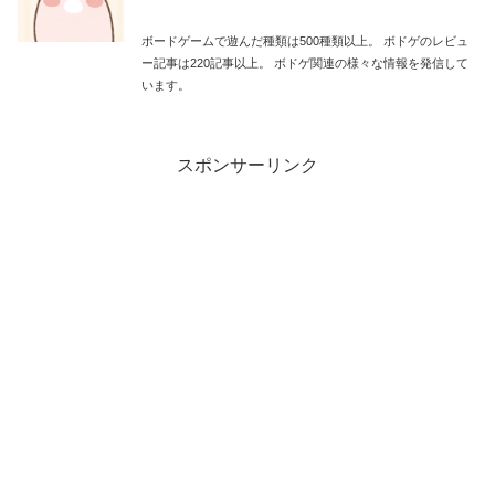
ボードゲームで遊んだ種類は500種類以上。 ボドゲのレビュ
ー記事は220記事以上。 ボドゲ関連の様々な情報を発信して
います。
スポンサーリンク