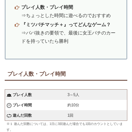
プレイ人数・プレイ時間
⇒ちょっとした時間に遊べるのでおすすめ
『ミツバチマッチ＋』ってどんなゲーム？
⇒ババ抜きの要領で、最後に女王バチのカー
ドを持っていたら勝利
プレイ人数・プレイ時間
プレイ人数
3～5人
プレイ時間
約10分
遊んだ回数
1回
※１ 遊んだ回数については、1日に3回遊んだ場合でも1回のカウントとしていま
す。