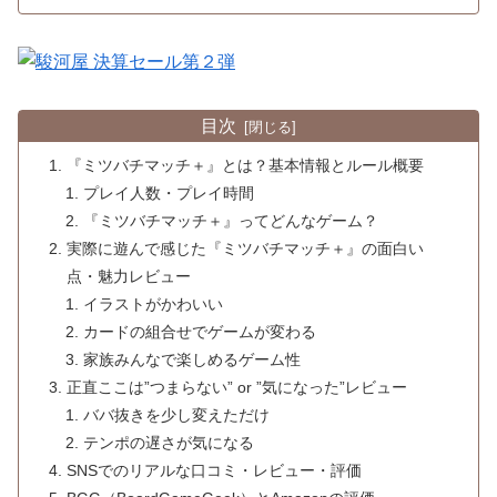
目次
『ミツバチマッチ＋』とは？基本情報とルール概要
プレイ人数・プレイ時間
『ミツバチマッチ＋』ってどんなゲーム？
実際に遊んで感じた『ミツバチマッチ＋』の面白い
点・魅力レビュー
イラストがかわいい
カードの組合せでゲームが変わる
家族みんなで楽しめるゲーム性
正直ここは”つまらない” or ”気になった”レビュー
ババ抜きを少し変えただけ
テンポの遅さが気になる
SNSでのリアルな口コミ・レビュー・評価