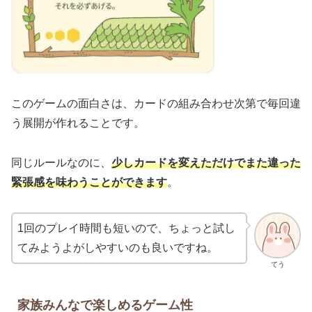
このゲームの面白さは、カードの組み合わせ次第で毎回違
う展開が作れることです。
同じルールなのに、
少しカードを変えただけでまた違った
緊張感を味わうことができます
。
1回のプレイ時間も短いので、ちょっと試し
てみようよがしやすいのも良いですね。
てう
家族みんなで楽しめるゲーム性