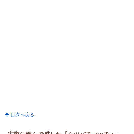
目次へ戻る