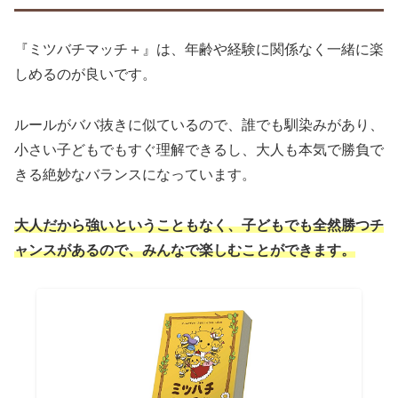
『ミツバチマッチ＋』は、年齢や経験に関係なく一緒に楽
しめるのが良いです。
ルールがババ抜きに似ているので、誰でも馴染みがあり、
小さい子どもでもすぐ理解できるし、大人も本気で勝負で
きる絶妙なバランスになっています。
大人だから強いということもなく、子どもでも全然勝つチ
ャンスがあるので、みんなで楽しむことができます。