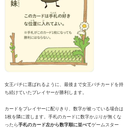
女王バチに選ばれるように、最後まで女王バチカードを持
ち続けていたプレイヤーが勝利します。
カードをプレイヤーに配りきり、数字が被っている場合は
1枚を隣に渡します。手札のカードに数字かぶりが無くな
ったら
手札のカード左から数字順に並べて
ゲームスター