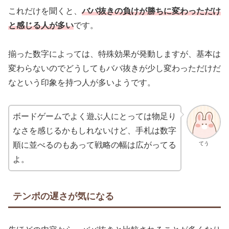
これだけを聞くと、
ババ抜きの負けが勝ちに変わっただけ
と感じる人が多い
です。
揃った数字によっては、特殊効果が発動しますが、基本は
変わらないのでどうしてもババ抜きが少し変わっただけだ
なという印象を持つ人が多いようです。
ボードゲームでよく遊ぶ人にとっては物足り
なさを感じるかもしれないけど、手札は数字
てう
順に並べるのもあって戦略の幅は広がってる
よ。
テンポの遅さが気になる