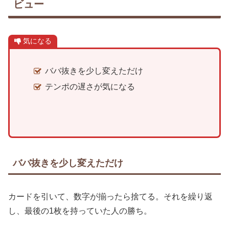
ビュー
気になる
ババ抜きを少し変えただけ
テンポの遅さが気になる
ババ抜きを少し変えただけ
カードを引いて、数字が揃ったら捨てる。それを繰り返
し、最後の1枚を持っていた人の勝ち。