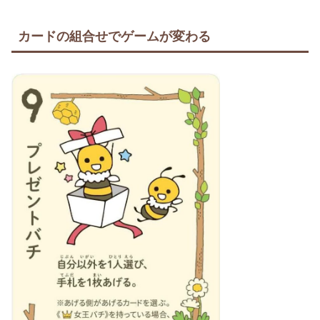
カードの組合せでゲームが変わる