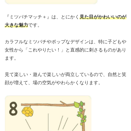
『ミツバチマッチ＋』は、とにかく
見た目がかわいいのが
大きな魅力
です。
カラフルなミツバチやポップなデザインは、特に子どもや
女性から「これやりたい！」と直感的に刺さるものがあり
ます。
見て楽しい・遊んで楽しいが両立しているので、自然と笑
顔が増えて、場の空気がやわらかくなります。