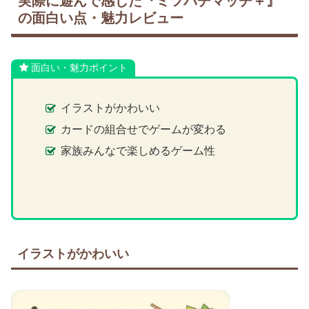
実際に遊んで感じた『ミツバチマッチ＋』
の面白い点・魅力レビュー
面白い・魅力ポイント
イラストがかわいい
カードの組合せでゲームが変わる
家族みんなで楽しめるゲーム性
イラストがかわいい