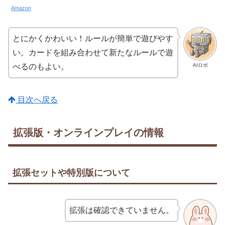
Amazon
とにかくかわいい！ルールが簡単で遊びやす
い。カードを組み合わせて新たなルールで遊
AIロボ
べるのもよい。
目次へ戻る
拡張版・オンラインプレイの情報
拡張セットや特別版について
拡張は確認できていません。