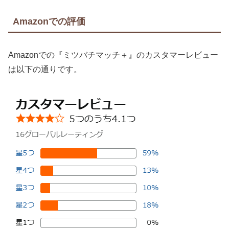
Amazonでの評価
Amazonでの『ミツバチマッチ＋』のカスタマーレビュー
は以下の通りです。