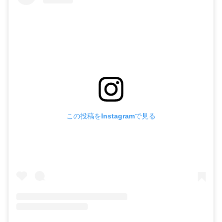
この投稿をInstagramで見る