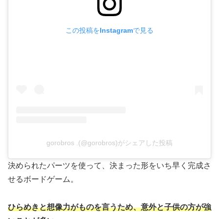
この投稿をInstagramで見る
gorobros .(@gorobros)がシェアした投稿
決められたパーツを使って、決まった形をいち早く完成さ
せるボードゲーム。
ひらめきと想像力がものを言うため、意外と子供の方が強