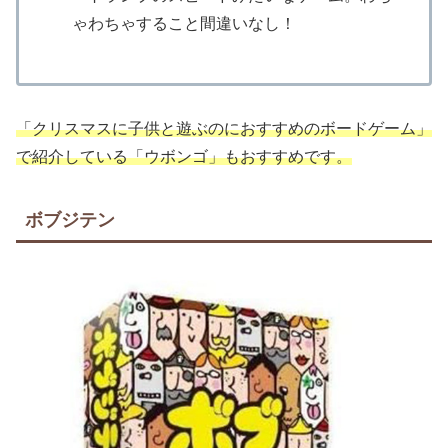
ゃわちゃすること間違いなし！
「クリスマスに子供と遊ぶのにおすすめのボードゲーム」
で紹介している「ウボンゴ」もおすすめです。
ボブジテン