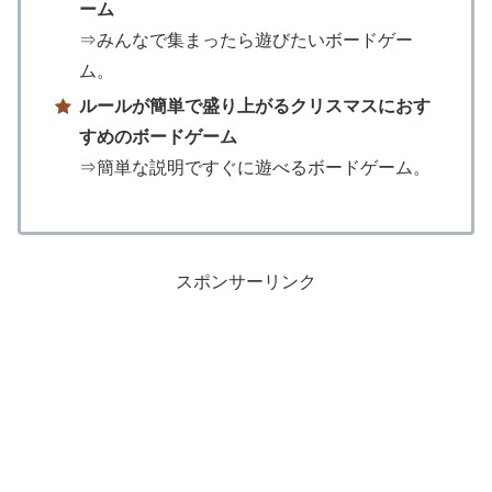
ーム
⇒みんなで集まったら遊びたいボードゲー
ム。
ルールが簡単で盛り上がるクリスマスにおす
すめのボードゲーム
⇒簡単な説明ですぐに遊べるボードゲーム。
スポンサーリンク