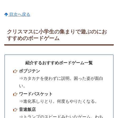
目次へ戻る
クリスマスに小学生の集まりで遊ぶのにお
すすめのボードゲーム
紹介するおすすめボードゲーム一覧
ボブジテン
⇒カタカナを使わずに説明。困った姿が面白
い。
ワードバスケット
⇒進化系しりとり。何度もやりたくなる。
音速飯店
⇒トランプのスピードみたいなゲーム。わち