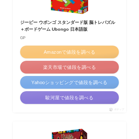
ジーピー ウボンゴ スタンダード版 脳トレパズル
＋ボードゲーム Ubongo 日本語版
GP
Amazonで値段を調べる
楽天市場で値段を調べる
Yahooショッピングで値段を調べる
駿河屋で値段を調べる
ポチップ