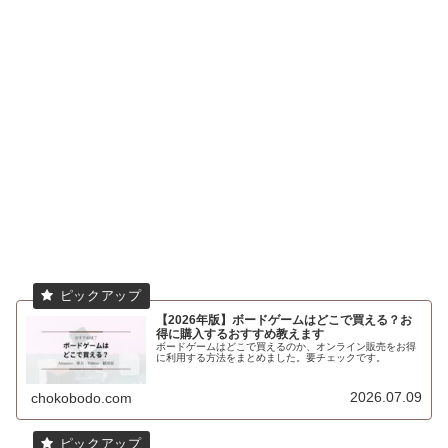
【2026年版】ボードゲームはどこで買える？お
得に購入するおすすめ教えます
ボードゲームはどこで買えるのか、オンライン販売をお得
に利用する方法をまとめました。要チェックです。
2026.07.09
chokobodo.com