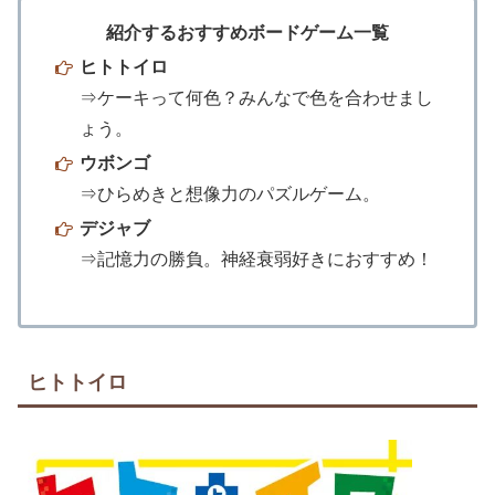
紹介するおすすめボードゲーム一覧
ヒトトイロ
⇒ケーキって何色？みんなで色を合わせまし
ょう。
ウボンゴ
⇒ひらめきと想像力のパズルゲーム。
デジャブ
⇒記憶力の勝負。神経衰弱好きにおすすめ！
ヒトトイロ