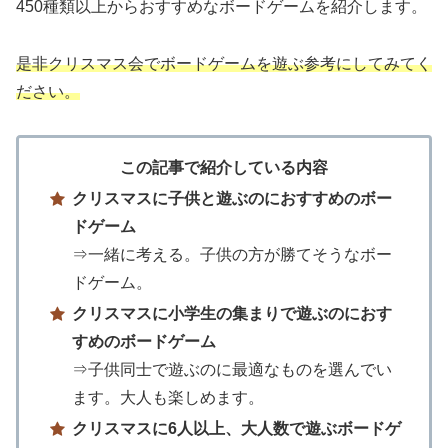
450種類以上からおすすめなボードゲームを紹介します。
是非クリスマス会でボードゲームを遊ぶ参考にしてみてく
ださい。
この記事で紹介している内容
クリスマスに子供と遊ぶのにおすすめのボー
ドゲーム
⇒一緒に考える。子供の方が勝てそうなボー
ドゲーム。
クリスマスに小学生の集まりで遊ぶのにおす
すめのボードゲーム
⇒子供同士で遊ぶのに最適なものを選んでい
ます。大人も楽しめます。
クリスマスに6人以上、大人数で遊ぶボードゲ