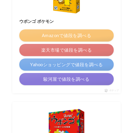
ウボンゴ ポケモン
Amazonで値段を調べる
楽天市場で値段を調べる
Yahooショッピングで値段を調べる
駿河屋で値段を調べる
ポチップ