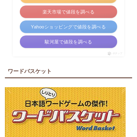
楽天市場で値段を調べる
Yahooショッピングで値段を調べる
駿河屋で値段を調べる
ポチップ
ワードバスケット