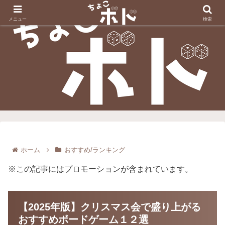
メニュー
検索
ホーム
おすすめ/ランキング
※この記事にはプロモーションが含まれています。
【2025年版】クリスマス会で盛り上がる
おすすめボードゲーム１２選