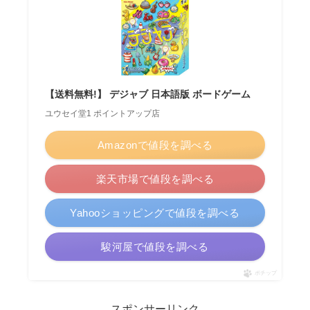
【送料無料!】 デジャブ 日本語版 ボードゲーム
ユウセイ堂1 ポイントアップ店
Amazonで値段を調べる
楽天市場で値段を調べる
Yahooショッピングで値段を調べる
駿河屋で値段を調べる
ポチップ
スポンサーリンク