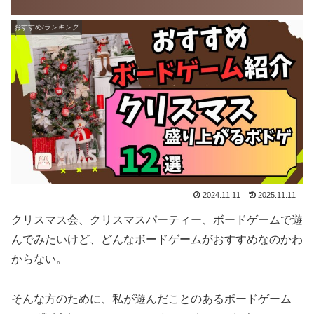
おすすめ/ランキング
2024.11.11
2025.11.11
クリスマス会、クリスマスパーティー、ボードゲームで遊
んでみたいけど、どんなボードゲームがおすすめなのかわ
からない。
そんな方のために、私が遊んだことのあるボードゲーム