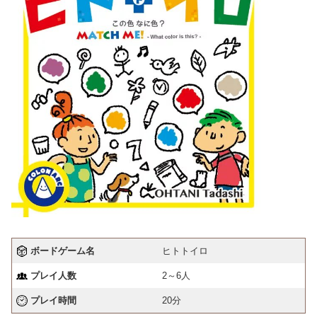
ボードゲーム名
ヒトトイロ
プレイ人数
2～6人
プレイ時間
20分