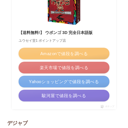
【送料無料!】 ウボンゴ 3D 完全日本語版
ユウセイ堂1 ポイントアップ店
Amazonで値段を調べる
楽天市場で値段を調べる
Yahooショッピングで値段を調べる
駿河屋で値段を調べる
ポチップ
デジャブ