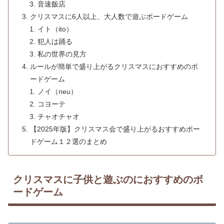
音速飯店
クリスマスに6人以上、大人数で遊ぶボードゲーム
イト（ito）
犯人は踊る
私の世界の見方
ルールが簡単で盛り上がるクリスマスにおすすめのボ
ードゲーム
ノイ（neu）
コヨーテ
チャオチャオ
【2025年版】クリスマス会で盛り上がるおすすめボー
ドゲーム１２選のまとめ
クリスマスに子供と遊ぶのにおすすめのボ
ードゲーム