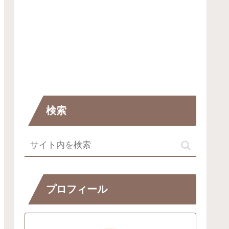
検索
プロフィール