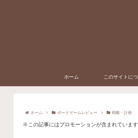
ホーム
このサイトにつ
ホーム
ボードゲームレビュー
戦略・計画
※この記事にはプロモーションが含まれています