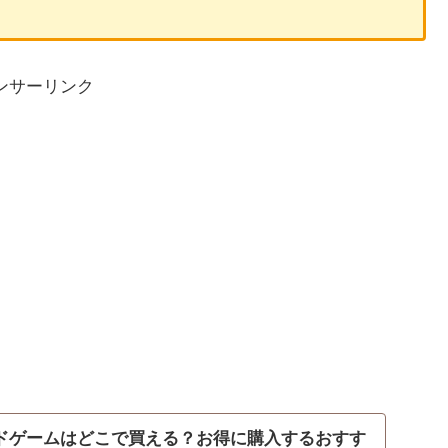
ンサーリンク
ードゲームはどこで買える？お得に購入するおすす