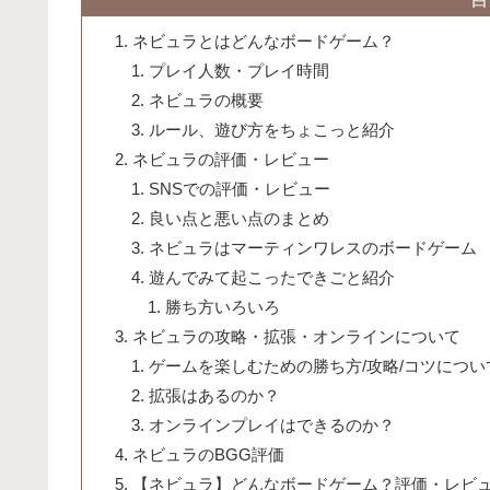
ネビュラとはどんなボードゲーム？
プレイ人数・プレイ時間
ネビュラの概要
ルール、遊び方をちょこっと紹介
ネビュラの評価・レビュー
SNSでの評価・レビュー
良い点と悪い点のまとめ
ネビュラはマーティンワレスのボードゲーム
遊んでみて起こったできごと紹介
勝ち方いろいろ
ネビュラの攻略・拡張・オンラインについて
ゲームを楽しむための勝ち方/攻略/コツにつ
拡張はあるのか？
オンラインプレイはできるのか？
ネビュラのBGG評価
【ネビュラ】どんなボードゲーム？評価・レビ