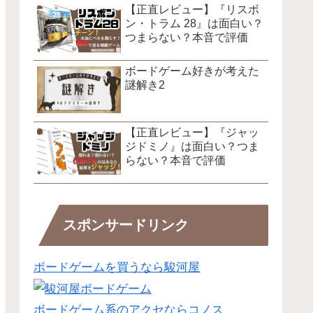
【正直レビュー】『リスボ
ン・トラム 28』は面白い？
つまらない？本音で評価
ボードゲーム好きが考えた
謎解き2
【正直レビュー】『ジャッ
ジドミノ』は面白い？つま
らない？本音で評価
スポンサードリンク
ボードゲームを買うなら駿河屋
ボードゲーム系のアクセならコノス