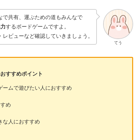
なで共有、運ぶための道もみんなで
協力
するボードゲームですよ。
・レビューなど確認していきましょう。
てう
のおすすめポイント
ゲームで遊びたい人におすすめ
すすめ
きな人におすすめ