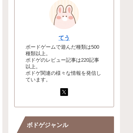
てう
ボードゲームで遊んだ種類は500
種類以上。
ボドゲのレビュー記事は220記事
以上。
ボドゲ関連の様々な情報を発信し
ています。
ボドゲジャンル