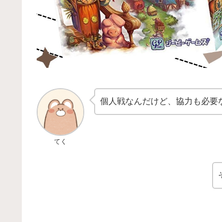
個人戦なんだけど、協力も必要
てく