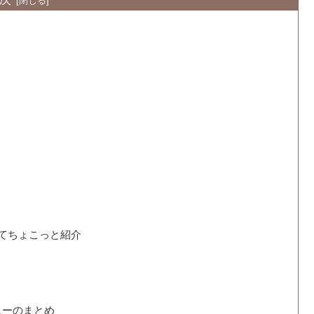
いてちょこっと紹介
ューのまとめ