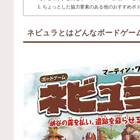
ちょっとした協力要素のある他のおすすめボ
ネビュラとはどんなボードゲー