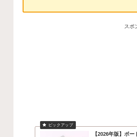
スポ
【2026年版】ボ