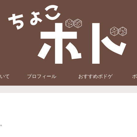
いて
プロフィール
おすすめボドゲ
ボ
。