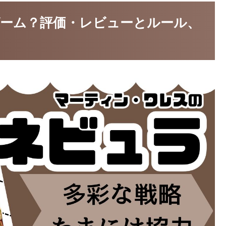
ーム？評価・レビューとルール、