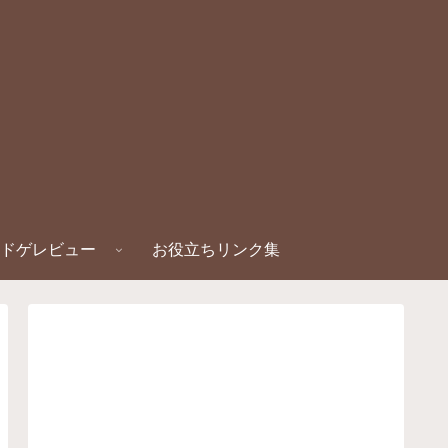
ドゲレビュー
お役立ちリンク集