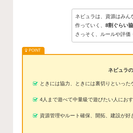
ネビュラは、資源はみん
作っていく、
8割ぐらい
さっそく、ルールや評価
ネビュラ
ときには協力、ときには裏切りといった
4人まで遊べて中量級で遊びたい人にお
資源管理やルート確保、開拓、建設が好