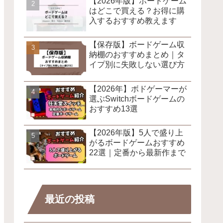
【2026年版】ボードゲーム
はどこで買える？お得に購
入するおすすめ教えます
【保存版】ボードゲーム収
納棚のおすすめまとめ｜タ
イプ別に失敗しない選び方
【2026年】ボドゲーマーが
選ぶSwitchボードゲームの
おすすめ13選
【2026年版】5人で盛り上
がるボードゲームおすすめ
22選｜定番から最新作まで
最近の投稿