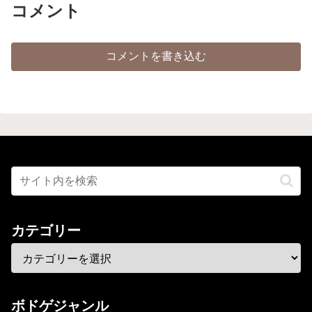
コメント
コメントを書き込む
カテゴリー
ボドゲジャンル