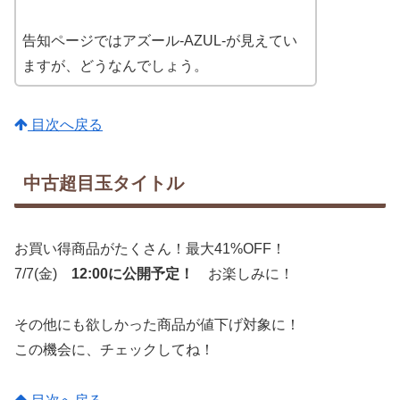
告知ページではアズール-AZUL-が見えてい
ますが、どうなんでしょう。
目次へ戻る
中古超目玉タイトル
お買い得商品がたくさん！最大41%OFF！
7/7(金)
12:00に公開予定！
お楽しみに！
その他にも欲しかった商品が値下げ対象に！
この機会に、チェックしてね！