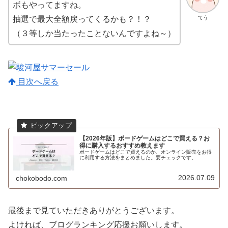
ボもやってますね。
てう
抽選で最大全額戻ってくるかも？！？
（３等しか当たったことないんですよね～）
目次へ戻る
【2026年版】ボードゲームはどこで買える？お
得に購入するおすすめ教えます
ボードゲームはどこで買えるのか、オンライン販売をお得
に利用する方法をまとめました。要チェックです。
2026.07.09
chokobodo.com
最後まで見ていただきありがとうございます。
よければ、ブログランキング応援お願いします。