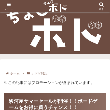
メニュー
検索
ホーム
ボドゲ雑記
※この記事にはプロモーションが含まれています。
駿河屋サマーセールが開催！！ボードゲ
ームをお得に買うチャンス！！