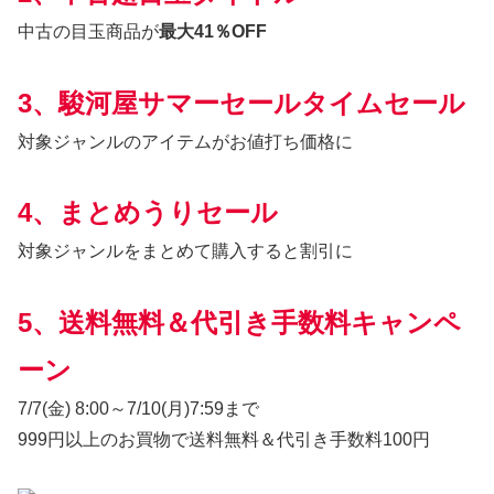
中古の目玉商品が
最大41％OFF
3、駿河屋サマーセールタイムセール
対象ジャンルのアイテムがお値打ち価格に
4、まとめうりセール
対象ジャンルをまとめて購入すると割引に
5、送料無料＆代引き手数料キャンペ
ーン
7/7(金) 8:00～7/10(月)7:59まで
999円以上のお買物で送料無料＆代引き手数料100円