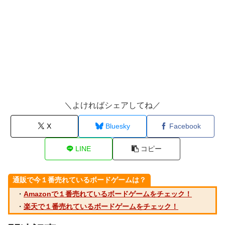
＼よければシェアしてね／
X
Bluesky
Facebook
LINE
コピー
通販で今１番売れているボードゲームは？
・
Amazonで１番売れているボードゲームをチェック！
・
楽天で１番売れているボードゲームをチェック！