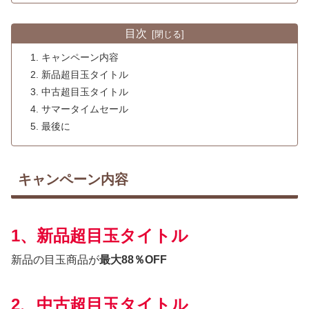
目次
キャンペーン内容
新品超目玉タイトル
中古超目玉タイトル
サマータイムセール
最後に
キャンペーン内容
1、新品超目玉タイトル
新品の目玉商品が
最大88％OFF
2、中古超目玉タイトル