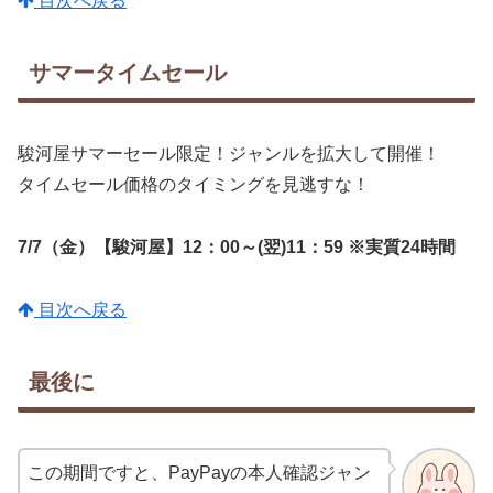
目次へ戻る
サマータイムセール
駿河屋サマーセール限定！ジャンルを拡大して開催！
タイムセール価格のタイミングを見逃すな！
7/7（金）【駿河屋】12：00～(翌)11：59 ※実質24時間
目次へ戻る
最後に
この期間ですと、PayPayの本人確認ジャン