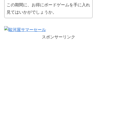
この期間に、お得にボードゲームを手に入れ
見てはいかがでしょうか。
スポンサーリンク