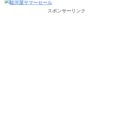
スポンサーリンク