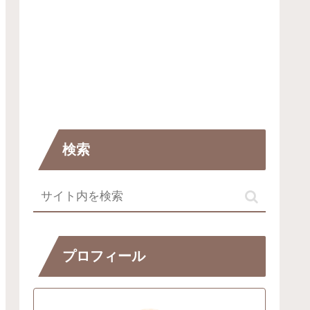
検索
プロフィール