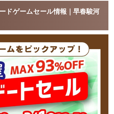
屋ボードゲームセール情報｜早春駿河