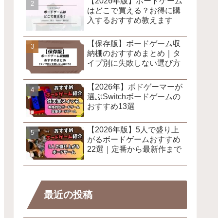
【2026年版】ボードゲーム
はどこで買える？お得に購
入するおすすめ教えます
【保存版】ボードゲーム収
納棚のおすすめまとめ｜タ
イプ別に失敗しない選び方
【2026年】ボドゲーマーが
選ぶSwitchボードゲームの
おすすめ13選
【2026年版】5人で盛り上
がるボードゲームおすすめ
22選｜定番から最新作まで
最近の投稿