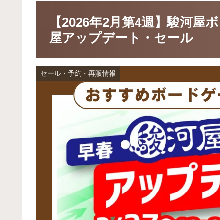
【2026年2月第4週】駿河
屋アップデート・セール
セール・予約・再販情報