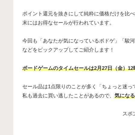
ポイント還元を抜きにして純粋に価格だけを比べ
末にはお得なセールが行われています。
今回も「あなたが気になっているボドゲ」「駿河
などをピックアップしてご紹介します！
ボードゲームのタイムセールは2月27日（金）1
セール品は1点限りのことが多く「ちょっと迷っ
私も過去に買い逃したことがあるので、
気になる
スポ