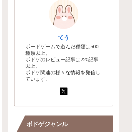
てう
ボードゲームで遊んだ種類は500
種類以上。
ボドゲのレビュー記事は220記事
以上。
ボドゲ関連の様々な情報を発信し
ています。
ボドゲジャンル