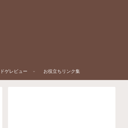
ドゲレビュー
お役立ちリンク集