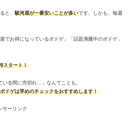
ると、
駿河屋が一番安いことが多い
です。しかも、毎週
屋でお得になっているボドゲ」「話題沸騰中のボドゲ」
2時スタート！
ている間に売切れ…」なんてことも。
ボドゲは早めのチェックをおすすめします！
ンサーリンク