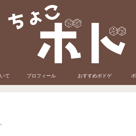
いて
プロフィール
おすすめボドゲ
ボ
。