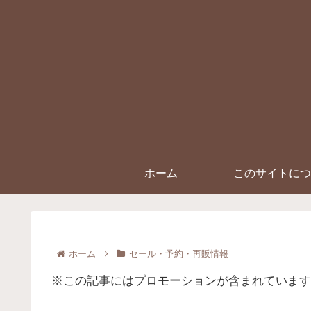
ホーム
このサイトにつ
ホーム
セール・予約・再販情報
※この記事にはプロモーションが含まれています