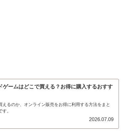
ードゲームはどこで買える？お得に購入するおすす
買えるのか、オンライン販売をお得に利用する方法をまと
です。
2026.07.09