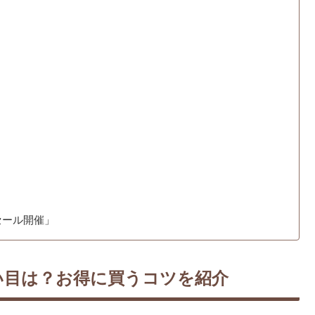
セール開催」
い目は？お得に買うコツを紹介