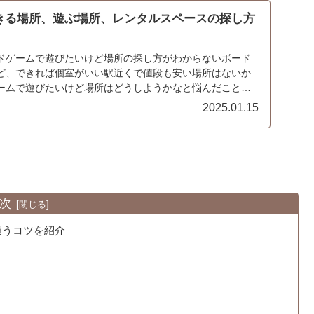
きる場所、遊ぶ場所、レンタルスペースの探し方
ドゲームで遊びたいけど場所の探し方がわからないボード
ど、できれば個室がいい駅近くで値段も安い場所はないか
ームで遊びたいけど場所はどうしようかなと悩んだことは
...
2025.01.15
次
買うコツを紹介