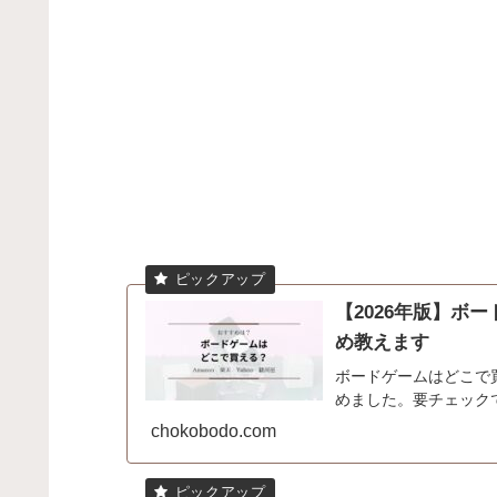
【2026年版】ボ
め教えます
ボードゲームはどこで
めました。要チェック
chokobodo.com