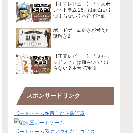
【正直レビュー】『リスボ
ン・トラム 28』は面白い？
つまらない？本音で評価
ボードゲーム好きが考えた
謎解き2
【正直レビュー】『ジャッ
ジドミノ』は面白い？つま
らない？本音で評価
スポンサードリンク
ボードゲームを買うなら駿河屋
ボードゲーム系のアクセならコノス