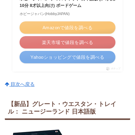
10分 8才以上向け) ボードゲーム
ホビージャパン(HobbyJAPAN)
Amazonで値段を調べる
楽天市場で値段を調べる
Yahooショッピングで値段を調べる
ポチップ
目次へ戻る
【新品】グレート・ウエスタン・トレイ
ル： ニュージーランド 日本語版