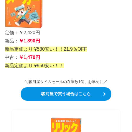
定価：￥2,420円
新品：
￥1,890円
新品定価より ¥530安い！！21.9％OFF
中古：
￥1,470円
新品定価より ¥950安い！！
＼駿河屋タイムセールの在庫数1個、お早めに／
駿河屋で買う場合はこちら