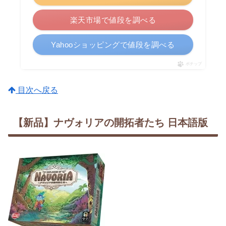
楽天市場で値段を調べる
Yahooショッピングで値段を調べる
ポチップ
目次へ戻る
【新品】ナヴォリアの開拓者たち 日本語版