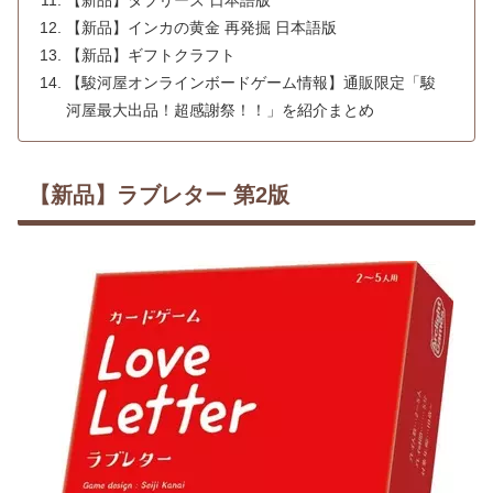
【新品】タブリーズ 日本語版
【新品】インカの黄金 再発掘 日本語版
【新品】ギフトクラフト
【駿河屋オンラインボードゲーム情報】通販限定「駿
河屋最大出品！超感謝祭！！」を紹介まとめ
【新品】ラブレター 第2版