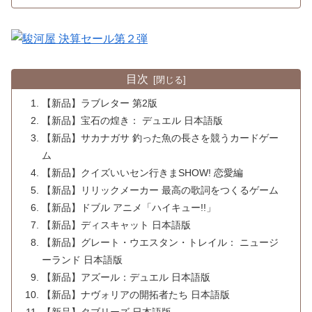
目次
【新品】ラブレター 第2版
【新品】宝石の煌き： デュエル 日本語版
【新品】サカナガサ 釣った魚の長さを競うカードゲー
ム
【新品】クイズいいセン行きまSHOW! 恋愛編
【新品】リリックメーカー 最高の歌詞をつくるゲーム
【新品】ドブル アニメ「ハイキュー!!」
【新品】ディスキャット 日本語版
【新品】グレート・ウエスタン・トレイル： ニュージ
ーランド 日本語版
【新品】アズール：デュエル 日本語版
【新品】ナヴォリアの開拓者たち 日本語版