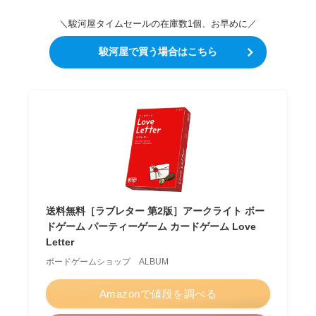
＼駿河屋タイムセールの在庫数1個、お早めに／
駿河屋で買う場合はこちら
送料無料［ラブレター 第2版］アークライト ボー
ドゲーム パーティーゲーム カードゲーム Love
Letter
ボードゲームショップ ALBUM
Amazonで値段を調べる