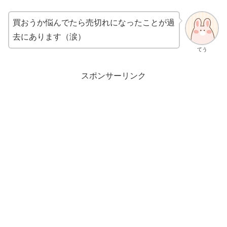
買おうか悩んでたら売切れになったことが過
去にあります（涙）
てう
スポンサーリンク