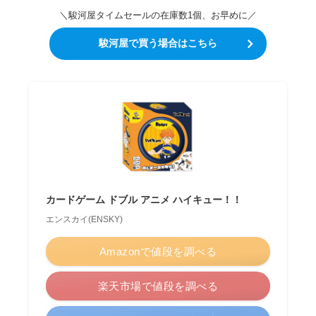
＼駿河屋タイムセールの在庫数1個、お早めに／
駿河屋で買う場合はこちら
カードゲーム ドブル アニメ ハイキュー！！
エンスカイ(ENSKY)
Amazonで値段を調べる
楽天市場で値段を調べる