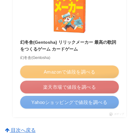
幻冬舎(Gentosha) リリックメーカー 最高の歌詞
をつくるゲーム カードゲーム
幻冬舎(Gentosha)
Amazonで値段を調べる
楽天市場で値段を調べる
Yahooショッピングで値段を調べる
ポチップ
目次へ戻る