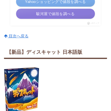
Yahooショッピングで値段を調べる
駿河屋で値段を調べる
ポチップ
目次へ戻る
【新品】ディスキャット 日本語版