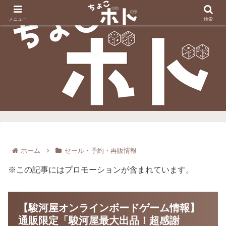
メニュー
検索
ホーム
セール・予約・再販情報
※この記事にはプロモーションが含まれています。
【駿河屋オンラインボードゲーム情報】
通販限定「駿河屋最大出品！超感謝