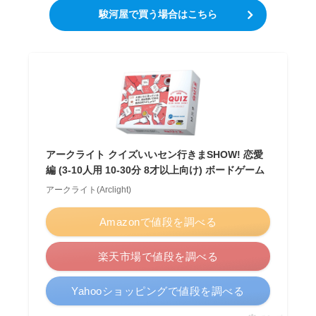
駿河屋で買う場合はこちら
アークライト クイズいいセン行きまSHOW! 恋愛
編 (3-10人用 10-30分 8才以上向け) ボードゲーム
アークライト(Arclight)
Amazonで値段を調べる
楽天市場で値段を調べる
Yahooショッピングで値段を調べる