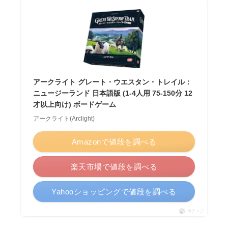
アークライト グレート・ウエスタン・トレイル：
ニュージーランド 日本語版 (1-4人用 75-150分 12
才以上向け) ボードゲーム
アークライト(Arclight)
Amazonで値段を調べる
楽天市場で値段を調べる
Yahooショッピングで値段を調べる
ポチップ