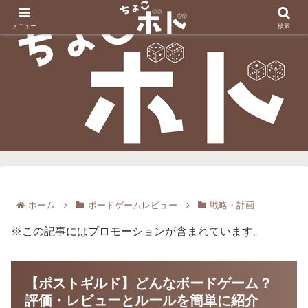
メニュー
検索
ホーム
ボードゲームレビュー
戦略・計画
※この記事にはプロモーションが含まれています。
【ポストギルド】どんなボードゲーム？
評価・レビューとルールを簡単に紹介