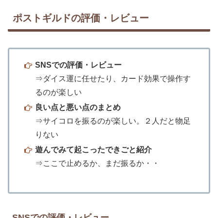
ポストギルドの評価・レビュー
SNSでの評価・レビュー
⇒ダイス運に任せたり、カード効果で操作す
るのが楽しい
良い点と悪い点のまとめ
⇒サイコロを振るのが楽しい。２人だと物足
りない
遊んでみて起こったできごと紹介
⇒ここで止めるか、まだ振るか・・
SNSでの評価・レビュー