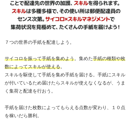
７つの世界の手紙を配達しよう。
サイコロを振って手紙を集めよう
。集めた
手紙の種類や枚
数によってスキルが使える
。
スキルを駆使して手紙を集め手紙を届ける。手紙にスキル
が付いているため届けたらスキルが使えなくなるが、うま
く集荷と配達を行おう。
手紙を届けた枚数によってもらえる点数が変わり、１０点
を稼いだら勝利。