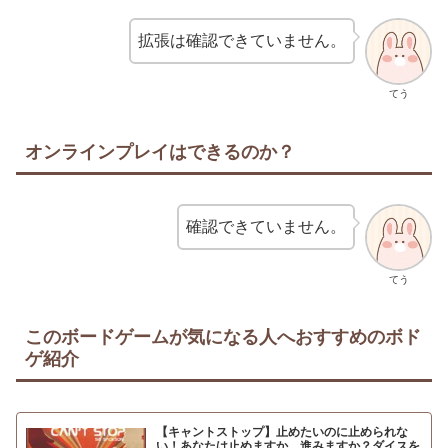
拡張は確認できていません。
てう
オンラインプレイはできるのか？
確認できていません。
てう
このボードゲームが気になる人へおすすめのボド
ゲ紹介
【キャントストップ】止めたいのに止められな
い！あなたは止めますか、進みますか？ダイスを