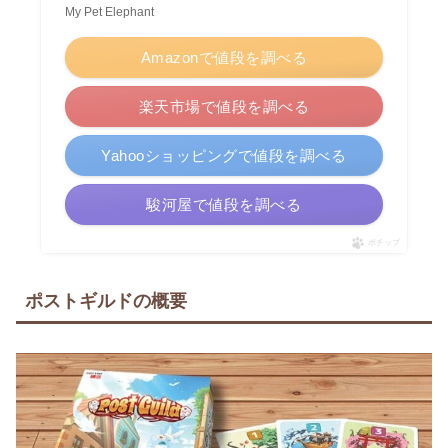
My Pet Elephant
Amazonで値段を調べる
楽天市場で値段を調べる
Yahooショッピングで値段を調べる
駿河屋で値段を調べる
ポチップ
ポストギルドの概要