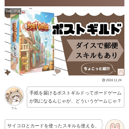
戦略・計画
2024.11.24
手紙を届けるポストギルドってボードゲーム
が気になるんじゃが、どういうゲームじゃ？
てら
サイコロとカードを使ったスキルも使える、