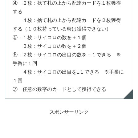
④．２枚：捨て札の上から配達カードを１枚獲得
する
４枚：捨て札の上から配達カードを２枚獲得
する（１０枚持っている時は獲得できない）
⑤．１枚：サイコロの数を＋１個
３枚：サイコロの数を＋２個
⑥．２枚：サイコロの出目の数を＋１できる ※
手番に１回
４枚：サイコロの出目を±１できる ※手番に
１回
⑦．任意の数字のカードとして獲得できる
スポンサーリンク