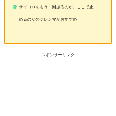
サイコロをもう１回振るのか、ここで止
めるのかのジレンマがおすすめ
スポンサーリンク