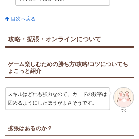
目次へ戻る
攻略・拡張・オンラインについて
ゲーム楽しむための勝ち方/攻略/コツについてち
ょこっと紹介
スキルはどれも強力なので、カードの数字は
固めるようにしたほうがよさそうです。
てう
拡張はあるのか？