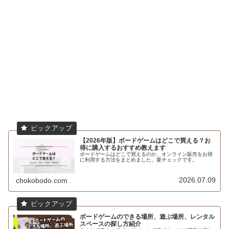
【2026年版】ボードゲームはどこで買える？お
得に購入するおすすめ教えます
ボードゲームはどこで買えるのか、オンライン販売をお得
に利用する方法をまとめました。要チェックです。
2026.07.09
chokobodo.com
ボードゲームのできる場所、遊ぶ場所、レンタル
スペースの探し方紹介