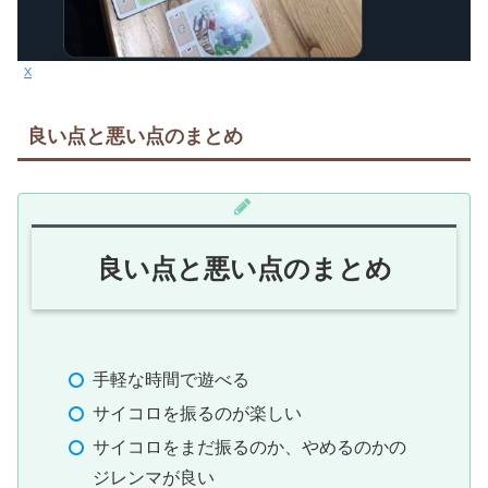
X
良い点と悪い点のまとめ
良い点と悪い点のまとめ
手軽な時間で遊べる
サイコロを振るのが楽しい
サイコロをまだ振るのか、やめるのかの
ジレンマが良い