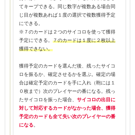
てキープできる。同じ数字が複数ある場合同
じ目が複数あれば１度の選択で複数獲得予定
にできる。
※７のカードは２つのサイコロを使って獲得
予定にできる。
７のカードは１度に２枚以上
獲得できない。
獲得予定のカードを選んだ後、残ったサイコ
ロを振るか、確定させるかを選ぶ。確定の場
合は確定予定のカードを手に入れ（鞄には１
０枚まで）次のプレイヤーの番になる。残っ
たサイコロを振った場合、
サイコロの出目に
対して対応するカードがなかった場合、獲得
予定のカードも全て失い次のプレイヤーの番
になる
。