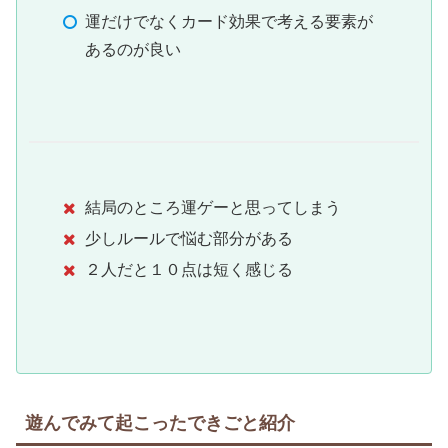
運だけでなくカード効果で考える要素が
あるのが良い
結局のところ運ゲーと思ってしまう
少しルールで悩む部分がある
２人だと１０点は短く感じる
遊んでみて起こったできごと紹介