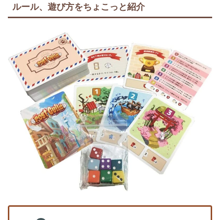
ルール、遊び方をちょこっと紹介