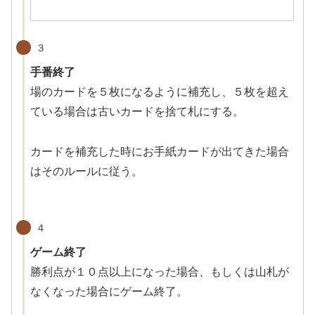
３
手番終了
場のカードを５枚になるように補充し、５枚を超え
ている場合は古いカードを捨て札にする。
カードを補充した時にお手紙カードが出てきた場合
はそのルールに従う。
４
ゲーム終了
勝利点が１０点以上になった場合、もしくは山札が
なくなった場合にゲーム終了。