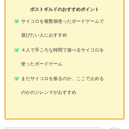
ポストギルドのおすすめポイント
サイコロを複数個使ったボードゲームで
遊びたい人におすすめ
４人で手ごろな時間で遊べるサイコロを
使ったボードゲーム
まだサイコロを振るのか、ここで止める
のかのジレンマがおすすめ