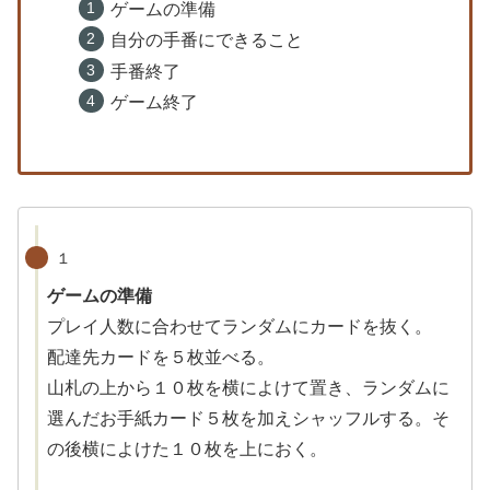
ゲームの準備
自分の手番にできること
手番終了
ゲーム終了
１
ゲームの準備
プレイ人数に合わせてランダムにカードを抜く。
配達先カードを５枚並べる。
山札の上から１０枚を横によけて置き、ランダムに
選んだお手紙カード５枚を加えシャッフルする。そ
の後横によけた１０枚を上におく。