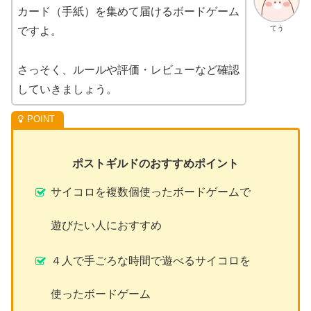
カード（手紙）を集めて届けるボードゲーム
てう
ですよ。
さっそく、ルールや評価・レビューなど確認
していきましょう。
ポストギルドのおすすめポイント
サイコロを複数個使ったボードゲームで
遊びたい人におすすめ
４人で手ごろな時間で遊べるサイコロを
使ったボードゲーム