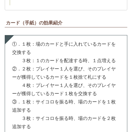
カード（手紙）の効果紹介
①．１枚：場のカードと手に入れているカードを
交換する
３枚：１のカードを配達する時、１点増える
②．２枚：プレイヤー１人を選び、そのプレイヤ
ーが獲得しているカードを１枚捨て札にする
４枚：プレイヤー１人を選び、そのプレイヤ
ーが獲得しているカード１枚を交換する
③．１枚：サイコロを振る時、場のカードを１枚
追加する
３枚：サイコロを振る時、場のカードを２枚
追加する