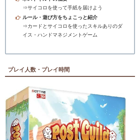
⇒サイコロを使って手紙を届けよう
ルール・遊び方をちょこっと紹介
⇒カードとサイコロを使ったスキルありのダ
イス・ハンドマネジメントゲーム
プレイ人数・プレイ時間