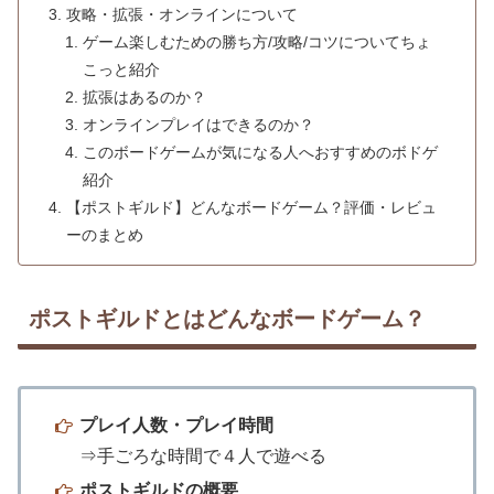
攻略・拡張・オンラインについて
ゲーム楽しむための勝ち方/攻略/コツについてちょ
こっと紹介
拡張はあるのか？
オンラインプレイはできるのか？
このボードゲームが気になる人へおすすめのボドゲ
紹介
【ポストギルド】どんなボードゲーム？評価・レビュ
ーのまとめ
ポストギルドとはどんなボードゲーム？
プレイ人数・プレイ時間
⇒手ごろな時間で４人で遊べる
ポストギルドの概要