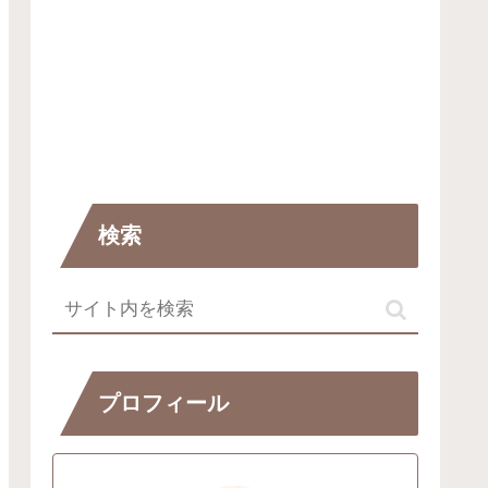
検索
プロフィール