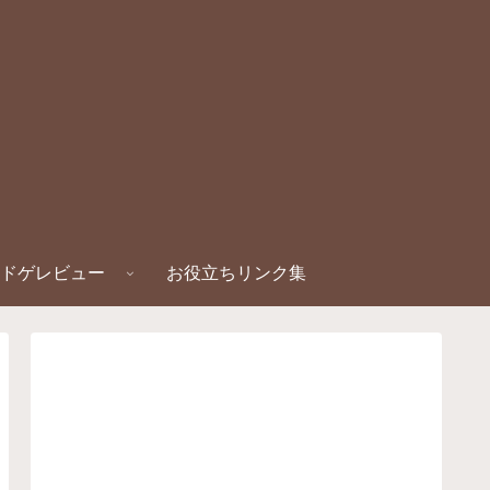
ドゲレビュー
お役立ちリンク集