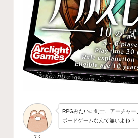
RPGみたいに剣士、アーチャー
ボードゲームなんて無いよね？
てく