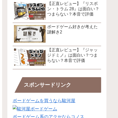
【正直レビュー】『リスボ
ン・トラム 28』は面白い？
つまらない？本音で評価
ボードゲーム好きが考えた
謎解き2
【正直レビュー】『ジャッ
ジドミノ』は面白い？つま
らない？本音で評価
スポンサードリンク
ボードゲームを買うなら駿河屋
ボードゲーム系のアクセならコノス