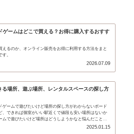
ードゲームはどこで買える？お得に購入するおすす
買えるのか、オンライン販売をお得に利用する方法をまと
です。
2026.07.09
きる場所、遊ぶ場所、レンタルスペースの探し方
ドゲームで遊びたいけど場所の探し方がわからないボード
ど、できれば個室がいい駅近くで値段も安い場所はないか
ームで遊びたいけど場所はどうしようかなと悩んだことは
...
2025.01.15