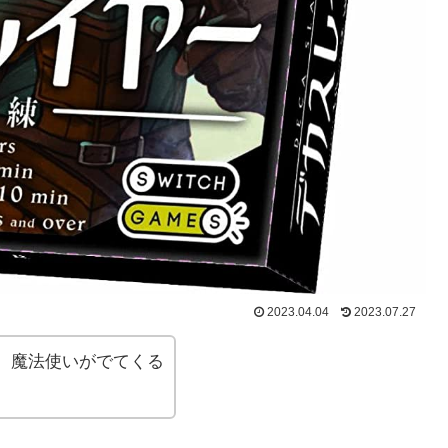
2023.04.04
2023.07.27
、魔法使いがでてくる