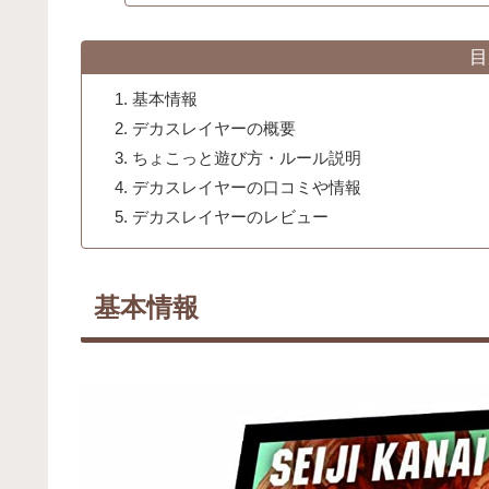
目
基本情報
デカスレイヤーの概要
ちょこっと遊び方・ルール説明
デカスレイヤーの口コミや情報
デカスレイヤーのレビュー
基本情報