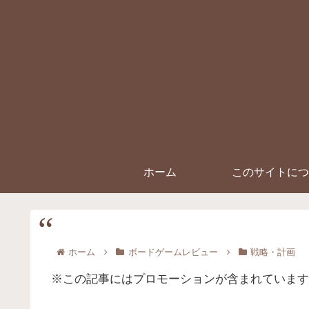
ホーム
このサイトにつ
ホーム
ボードゲームレビュー
戦略・計画
※この記事にはプロモーションが含まれています