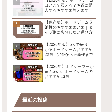
【2026年版】ボードゲーム
はどこで買える？お得に購
入するおすすめ教えます
【保存版】ボードゲーム収
納棚のおすすめまとめ｜タ
イプ別に失敗しない選び方
【2026年版】5人で盛り上
がるボードゲームおすすめ
22選｜定番から最新作まで
【2026年】ボドゲーマーが
選ぶSwitchボードゲームの
おすすめ13選
最近の投稿