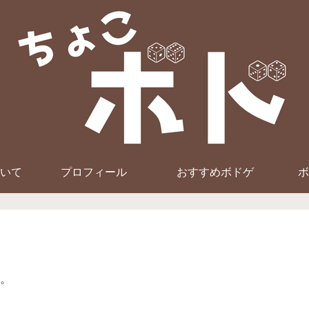
いて
プロフィール
おすすめボドゲ
ボ
。