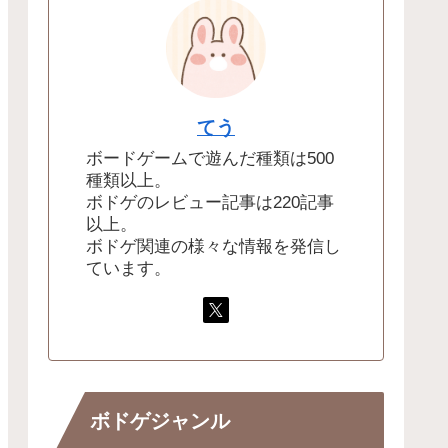
てう
ボードゲームで遊んだ種類は500
種類以上。
ボドゲのレビュー記事は220記事
以上。
ボドゲ関連の様々な情報を発信し
ています。
ボドゲジャンル