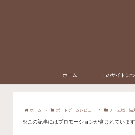
ホーム
このサイトにつ
ホーム
ボードゲームレビュー
チーム戦・協
※この記事にはプロモーションが含まれています