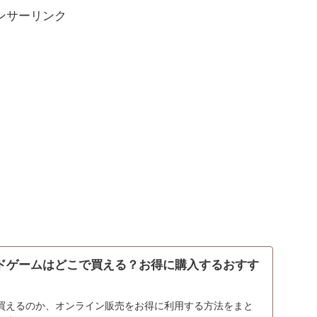
ンサーリンク
ードゲームはどこで買える？お得に購入するおすす
買えるのか、オンライン販売をお得に利用する方法をまと