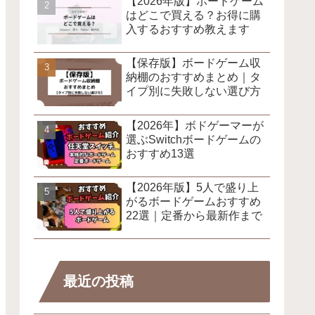
【2026年版】ボードゲーム
はどこで買える？お得に購
入するおすすめ教えます
【保存版】ボードゲーム収
納棚のおすすめまとめ｜タ
イプ別に失敗しない選び方
【2026年】ボドゲーマーが
選ぶSwitchボードゲームの
おすすめ13選
【2026年版】5人で盛り上
がるボードゲームおすすめ
22選｜定番から最新作まで
最近の投稿