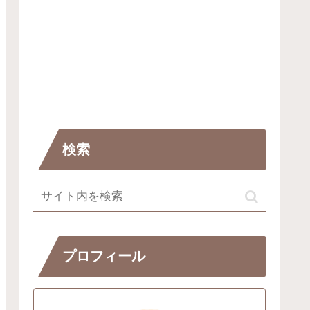
検索
プロフィール