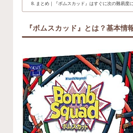
まとめ｜『ボムスカッド』はすぐに次の難易度
『ボムスカッド』とは？基本情