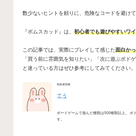
数少ないヒントを頼りに、危険なコードを避けて
『ボムスカッド』は、
初心者でも遊びやすいワイ
この記事では、実際にプレイして感じた
面白かっ
「買う前に雰囲気を知りたい」「次に遊ぶボドゲ
と迷っている方はぜひ参考にしてみてください。
投稿者情報
てう
ボードゲームで遊んだ種類は500種類以上。 ボ
す。