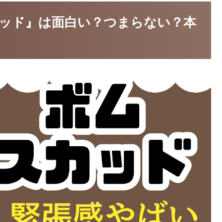
ッド』は面白い？つまらない？本