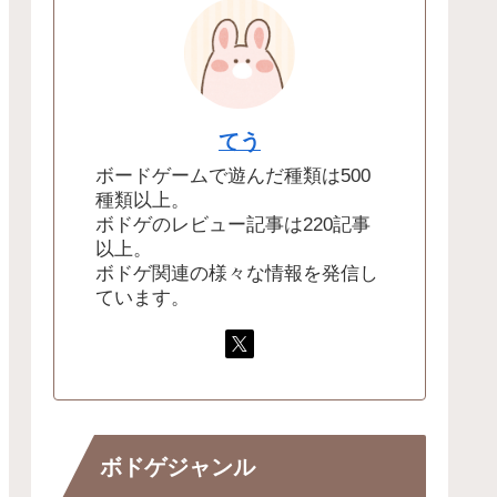
てう
ボードゲームで遊んだ種類は500
種類以上。
ボドゲのレビュー記事は220記事
以上。
ボドゲ関連の様々な情報を発信し
ています。
ボドゲジャンル