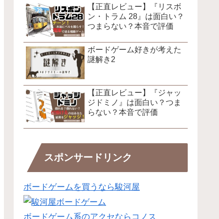
【正直レビュー】『リスボ
ン・トラム 28』は面白い？
つまらない？本音で評価
ボードゲーム好きが考えた
謎解き2
【正直レビュー】『ジャッ
ジドミノ』は面白い？つま
らない？本音で評価
スポンサードリンク
ボードゲームを買うなら駿河屋
ボードゲーム系のアクセならコノス