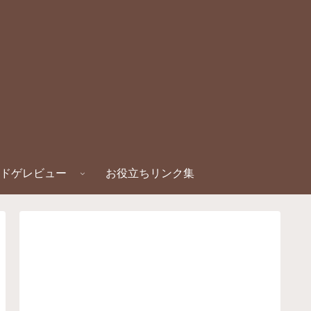
ドゲレビュー
お役立ちリンク集