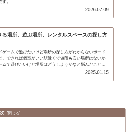
です。
2026.07.09
きる場所、遊ぶ場所、レンタルスペースの探し方
ドゲームで遊びたいけど場所の探し方がわからないボード
ど、できれば個室がいい駅近くで値段も安い場所はないか
ームで遊びたいけど場所はどうしようかなと悩んだことは
...
2025.01.15
次