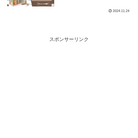
2024.11.24
スポンサーリンク