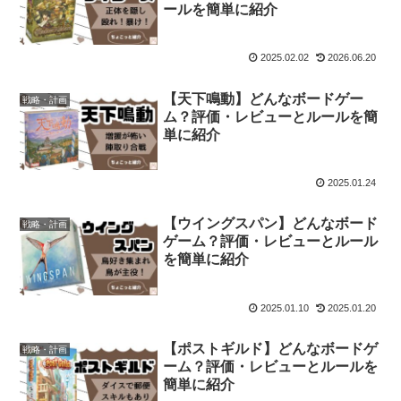
ールを簡単に紹介
2025.02.02
2026.06.20
【天下鳴動】どんなボードゲー
戦略・計画
ム？評価・レビューとルールを簡
単に紹介
2025.01.24
【ウイングスパン】どんなボード
戦略・計画
ゲーム？評価・レビューとルール
を簡単に紹介
2025.01.10
2025.01.20
【ポストギルド】どんなボードゲ
戦略・計画
ーム？評価・レビューとルールを
簡単に紹介