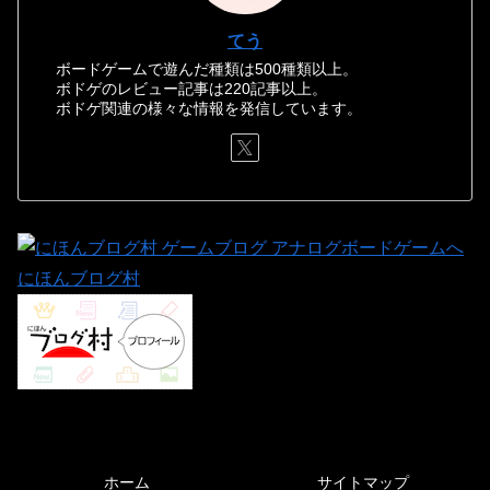
てう
ボードゲームで遊んだ種類は500種類以上。
ボドゲのレビュー記事は220記事以上。
ボドゲ関連の様々な情報を発信しています。
にほんブログ村
ホーム
サイトマップ