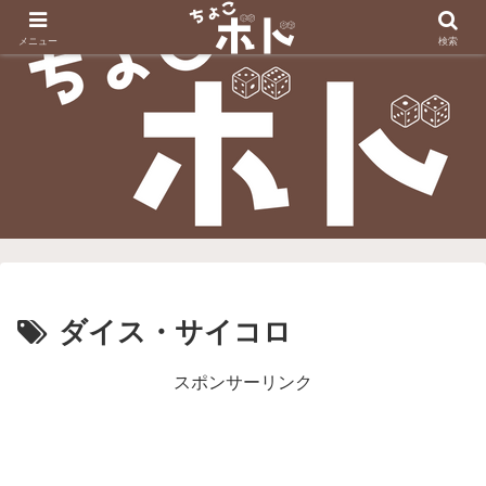
メニュー
検索
ダイス・サイコロ
スポンサーリンク