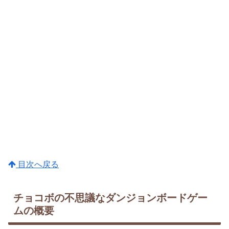
目次へ戻る
チョコボの不思議なダンジョンボードゲー
ムの概要