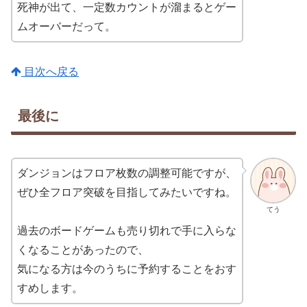
死神が出て、一定数カウントが溜まるとゲー
ムオーバーだって。
目次へ戻る
最後に
ダンジョンはフロア枚数の調整可能ですが、
ぜひ全フロア突破を目指してみたいですね。
てう
過去のボードゲームも売り切れで手に入らな
くなることがあったので、
気になる方は今のうちに予約することをおす
すめします。