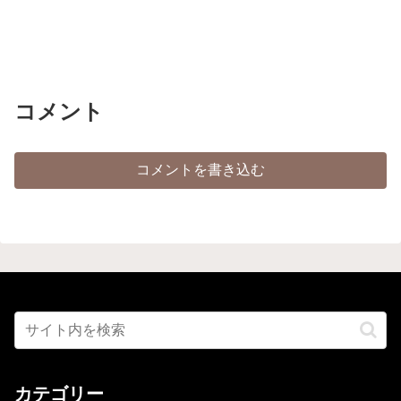
コメント
コメントを書き込む
カテゴリー