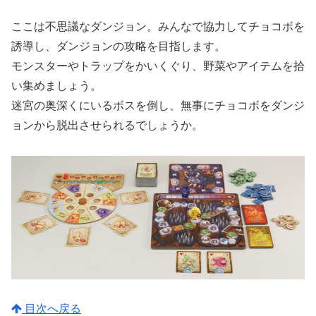
ここは不思議なダンジョン。みんなで協力してチョコボを
誘導し、ダンジョンの攻略を目指します。
モンスターやトラップをかいくぐり、野菜やアイテムを拾
い集めましょう。
迷宮の奥深くにいるボスを倒し、無事にチョコボをダンジ
ョンから脱出させられるでしょうか。
目次へ戻る