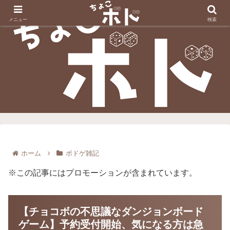
メニュー
検索
ホーム
ボドゲ雑記
※この記事にはプロモーションが含まれています。
【チョコボの不思議なダンジョンボード
ゲーム】予約受付開始、気になる方は急