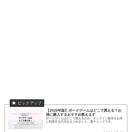
【2026年版】ボードゲームはどこで買える？お
得に購入するおすすめ教えます
ボードゲームはどこで買えるのか、オンライン販売をお得
に利用する方法をまとめました。要チェックです。