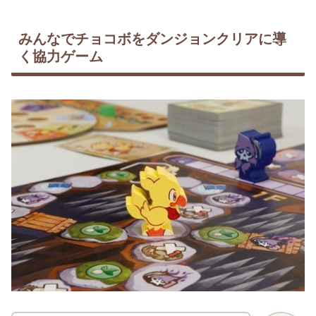
みんなでチョコボをダンジョンクリアに導
く協力ゲーム