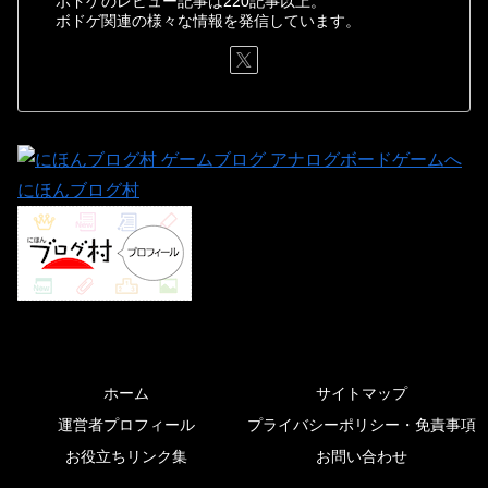
ボドゲのレビュー記事は220記事以上。
ボドゲ関連の様々な情報を発信しています。
にほんブログ村
ホーム
サイトマップ
運営者プロフィール
プライバシーポリシー・免責事項
お役立ちリンク集
お問い合わせ