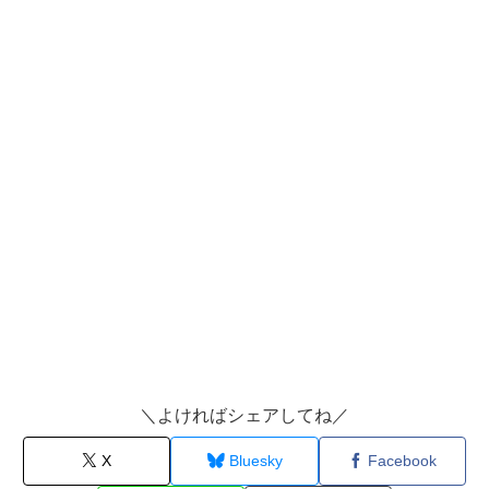
＼よければシェアしてね／
X
Bluesky
Facebook