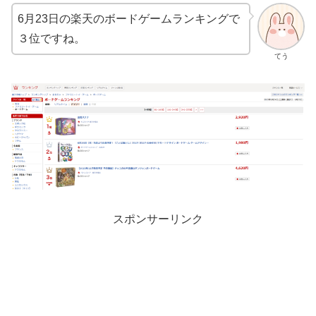
6月23日の楽天のボードゲームランキングで
３位ですね。
てう
スポンサーリンク