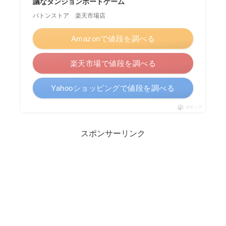
議なダンジョンボードゲーム
バトンストア 楽天市場店
Amazonで値段を調べる
楽天市場で値段を調べる
Yahooショッピングで値段を調べる
ポチップ
スポンサーリンク