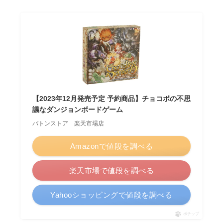
【2023年12月発売予定 予約商品】チョコボの不思
議なダンジョンボードゲーム
バトンストア 楽天市場店
Amazonで値段を調べる
楽天市場で値段を調べる
Yahooショッピングで値段を調べる
ポチップ