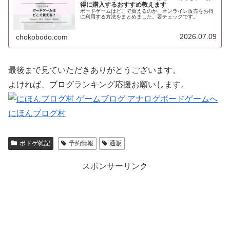
得に購入するおすすめ教えます
ボードゲームはどこで買えるのか、オンライン販売をお得
に利用する方法をまとめました。要チェックです。
2026.07.09
chokobodo.com
最後まで見ていただきありがとうございます。
よければ、ブログランキング応援お願いします。
にほんブログ村
ボドゲ雑記
予約情報
通販
スポンサーリンク