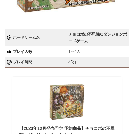
チョコボの不思議なダンジョンボ
ボードゲーム名
ードゲーム
プレイ人数
1～4人
プレイ時間
45分
【2023年12月発売予定 予約商品】チョコボの不思